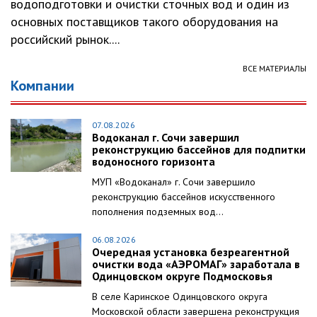
водоподготовки и очистки сточных вод и один из
основных поставщиков такого оборудования на
российский рынок....
ВСЕ МАТЕРИАЛЫ
Компании
07.08.2026
Водоканал г. Сочи завершил
реконструкцию бассейнов для подпитки
водоносного горизонта
МУП «Водоканал» г. Сочи завершило
реконструкцию бассейнов искусственного
пополнения подземных вод...
06.08.2026
Очередная установка безреагентной
очистки вода «АЭРОМАГ» заработала в
Одинцовском округе Подмосковья
В селе Каринское Одинцовского округа
Московской области завершена реконструкция