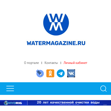
О портале
Контакты
Личный кабинет