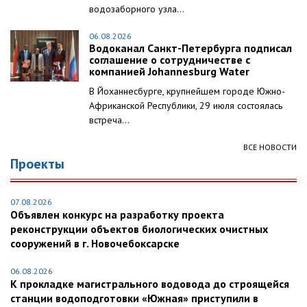
водозаборного узла...
06.08.2026
Водоканал Санкт-Петербурга подписал
соглашение о сотрудничестве с
компанией Johannesburg Water
В Йоханнесбурге, крупнейшем городе Южно-
Африканской Республики, 29 июля состоялась
встреча...
ВСЕ НОВОСТИ
Проекты
07.08.2026
Объявлен конкурс на разработку проекта
реконструкции объектов биологических очистных
сооружений в г. Новочебоксарске
06.08.2026
К прокладке магистрального водовода до строящейся
станции водоподготовки «Южная» приступили в