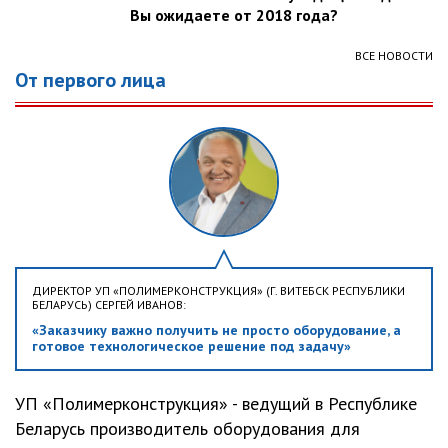
Вы ожидаете от 2018 года?
ВСЕ НОВОСТИ
От первого лица
ДИРЕКТОР УП «ПОЛИМЕРКОНСТРУКЦИЯ» (Г. ВИТЕБСК РЕСПУБЛИКИ
БЕЛАРУСЬ) СЕРГЕЙ ИВАНОВ:
«Заказчику важно получить не просто оборудование, а
готовое технологическое решение под задачу»
УП «Полимерконструкция» - ведущий в Республике
Беларусь производитель оборудования для