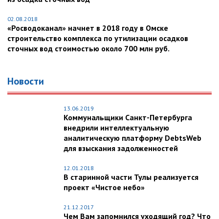
02.08.2018
«Росводоканал» начнет в 2018 году в Омске
строительство комплекса по утилизации осадков
сточных вод стоимостью около 700 млн руб.
Новости
13.06.2019
Коммунальщики Санкт-Петербурга
внедрили интеллектуальную
аналитическую платформу DebtsWeb
для взыскания задолженностей
12.01.2018
В старинной части Тулы реализуется
проект «Чистое небо»
21.12.2017
Чем Вам запомнился уходящий год? Что