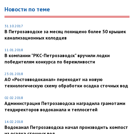
Новости по теме
31.10.2017
В Петрозаводске за месяц похищено более 50 крышек
канализационных колодцев
11.01.2018
В компании "РКС-Петрозаводск" вручили лодки
победителям конкурса по бережливости
23.01.2018
АО «Ростовводоканал» переходит на новую
технологическую схему обработки осадка сточных вод
02.02.2018
Администрация Петрозаводска наградила грамотами
техдиректоров водоканала и теплосетей
14.02.2018
Водоканал Петрозаводска начал производить компост
из осадка сточных вод