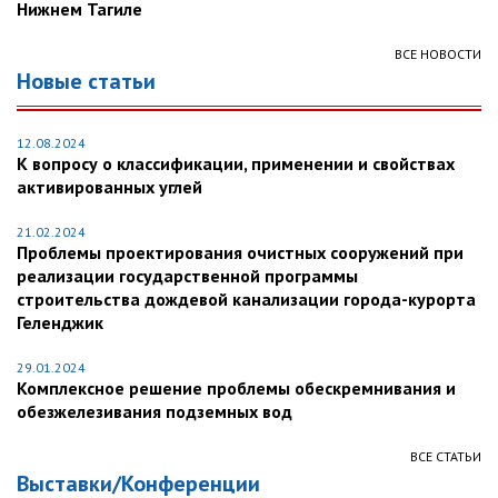
Нижнем Тагиле
ВСЕ НОВОСТИ
Новые статьи
12.08.2024
К вопросу о классификации, применении и свойствах
активированных углей
21.02.2024
Проблемы проектирования очистных сооружений при
реализации государственной программы
строительства дождевой канализации города-курорта
Геленджик
29.01.2024
Комплексное решение проблемы обескремнивания и
обезжелезивания подземных вод
ВСЕ СТАТЬИ
Выставки/Конференции