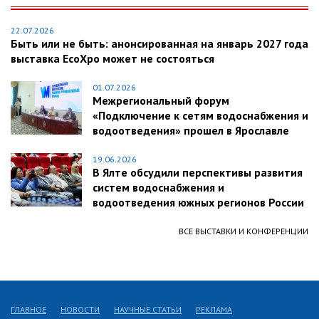
22.07.2026
Быть или не быть: анонсированная на январь 2027 года
выставка EcoXpo может не состояться
01.07.2026
Межрегиональный форум
«Подключение к сетям водоснабжения и
водоотведения» прошел в Ярославле
19.06.2026
В Ялте обсудили перспективы развития
систем водоснабжения и
водоотведения южных регионов России
ВСЕ ВЫСТАВКИ И КОНФЕРЕНЦИИ
ГЛАВНОЕ
НОВОСТИ
НАУЧНЫЕ СТАТЬИ
РЕКЛАМА