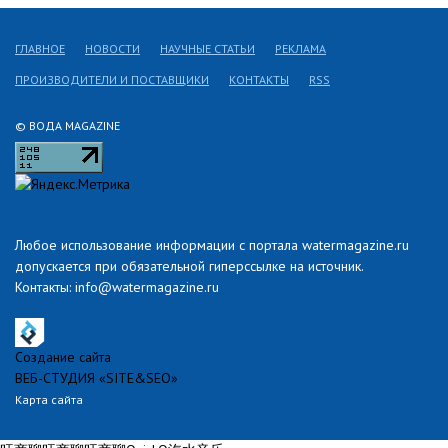
ГЛАВНОЕ
НОВОСТИ
НАУЧНЫЕ СТАТЬИ
РЕКЛАМА
ПРОИЗВОДИТЕЛИ И ПОСТАВЩИКИ
КОНТАКТЫ
RSS
© ВОДА MAGAZINE
Любое использование информации с портала watermagazine.ru
допускается при обязательной гиперссылке на источник.
Контакты: info@watermagazine.ru
Создание сайта
ВЕБ-СТУДИЯ «SITE&SEO»
Карта сайта