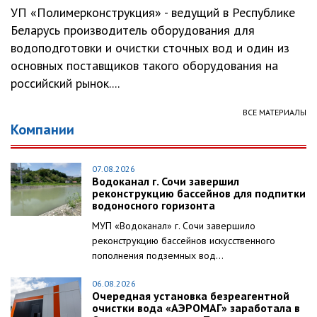
УП «Полимерконструкция» - ведущий в Республике
Беларусь производитель оборудования для
водоподготовки и очистки сточных вод и один из
основных поставщиков такого оборудования на
российский рынок....
ВСЕ МАТЕРИАЛЫ
Компании
07.08.2026
Водоканал г. Сочи завершил
реконструкцию бассейнов для подпитки
водоносного горизонта
МУП «Водоканал» г. Сочи завершило
реконструкцию бассейнов искусственного
пополнения подземных вод...
06.08.2026
Очередная установка безреагентной
очистки вода «АЭРОМАГ» заработала в