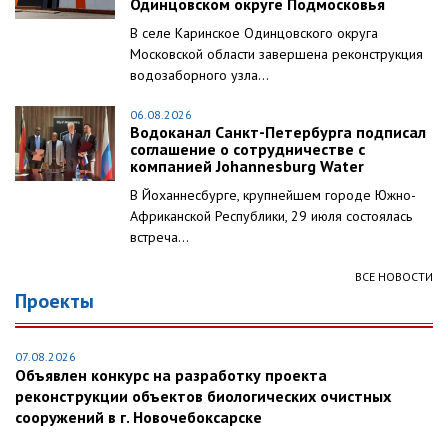
Одинцовском округе Подмосковья
В селе Каринское Одинцовского округа
Московской области завершена реконструкция
водозаборного узла...
06.08.2026
Водоканал Санкт-Петербурга подписал
соглашение о сотрудничестве с
компанией Johannesburg Water
В Йоханнесбурге, крупнейшем городе Южно-
Африканской Республики, 29 июля состоялась
встреча...
ВСЕ НОВОСТИ
Проекты
07.08.2026
Объявлен конкурс на разработку проекта
реконструкции объектов биологических очистных
сооружений в г. Новочебоксарске