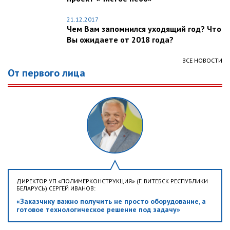
21.12.2017
Чем Вам запомнился уходящий год? Что
Вы ожидаете от 2018 года?
ВСЕ НОВОСТИ
От первого лица
ДИРЕКТОР УП «ПОЛИМЕРКОНСТРУКЦИЯ» (Г. ВИТЕБСК РЕСПУБЛИКИ
БЕЛАРУСЬ) СЕРГЕЙ ИВАНОВ:
«Заказчику важно получить не просто оборудование, а
готовое технологическое решение под задачу»