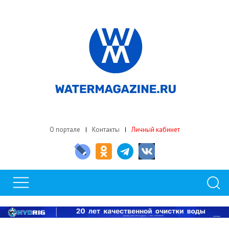
О портале
Контакты
Личный кабинет