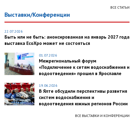
ВСЕ СТАТЬИ
Выставки/Конференции
22.07.2026
Быть или не быть: анонсированная на январь 2027 года
выставка EcoXpo может не состояться
01.07.2026
Межрегиональный форум
«Подключение к сетям водоснабжения и
водоотведения» прошел в Ярославле
19.06.2026
В Ялте обсудили перспективы развития
систем водоснабжения и
водоотведения южных регионов России
ВСЕ ВЫСТАВКИ И КОНФЕРЕНЦИИ