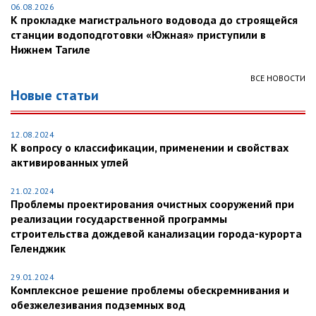
06.08.2026
К прокладке магистрального водовода до строящейся
станции водоподготовки «Южная» приступили в
Нижнем Тагиле
ВСЕ НОВОСТИ
Новые статьи
12.08.2024
К вопросу о классификации, применении и свойствах
активированных углей
21.02.2024
Проблемы проектирования очистных сооружений при
реализации государственной программы
строительства дождевой канализации города-курорта
Геленджик
29.01.2024
Комплексное решение проблемы обескремнивания и
обезжелезивания подземных вод