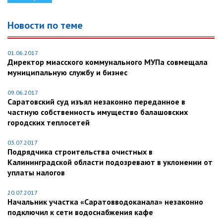
Новости по теме
01.06.2017
Директор миасского коммунального МУПа совмещала
муниципальную службу и бизнес
09.06.2017
Саратовский суд изъял незаконно переданное в
частную собственность имущество балашовских
городских теплосетей
03.07.2017
Подрядчика строительства очистных в
Калининградской области подозревают в уклонении от
уплаты налогов
20.07.2017
Начальник участка «Саратовводоканала» незаконно
подключил к сети водоснабжения кафе