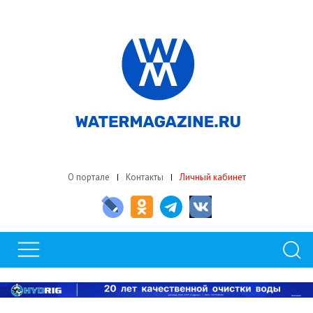
О портале
Контакты
Личный кабинет