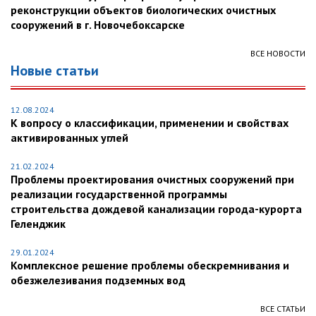
реконструкции объектов биологических очистных
сооружений в г. Новочебоксарске
ВСЕ НОВОСТИ
Новые статьи
12.08.2024
К вопросу о классификации, применении и свойствах
активированных углей
21.02.2024
Проблемы проектирования очистных сооружений при
реализации государственной программы
строительства дождевой канализации города-курорта
Геленджик
29.01.2024
Комплексное решение проблемы обескремнивания и
обезжелезивания подземных вод
ВСЕ СТАТЬИ