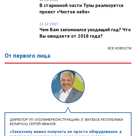
В старинной части Тулы реализуется
проект «Чистое небо»
21.12.2017
Чем Вам запомнился уходящий год? Что
Вы ожидаете от 2018 года?
ВСЕ НОВОСТИ
От первого лица
ДИРЕКТОР УП «ПОЛИМЕРКОНСТРУКЦИЯ» (Г. ВИТЕБСК РЕСПУБЛИКИ
БЕЛАРУСЬ) СЕРГЕЙ ИВАНОВ:
«Заказчику важно получить не просто оборудование, а