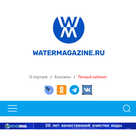
О портале
Контакты
Личный кабинет