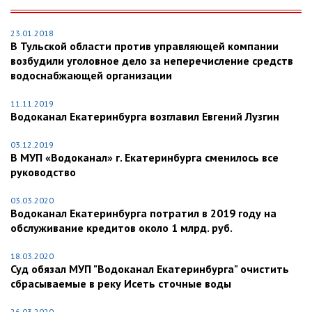
23.01.2018
В Тульской области против управляющей компании
возбудили уголовное дело за неперечисление средств
водоснабжающей организации
11.11.2019
Водоканал Екатеринбурга возглавил Евгений Лузгин
03.12.2019
В МУП «Водоканал» г. Екатеринбурга сменилось все
руководство
03.03.2020
Водоканал Екатеринбурга потратил в 2019 году на
обслуживание кредитов около 1 млрд. руб.
18.03.2020
Суд обязал МУП "Водоканал Екатеринбурга" очистить
сбрасываемые в реку Исеть сточные воды
26.03.2020