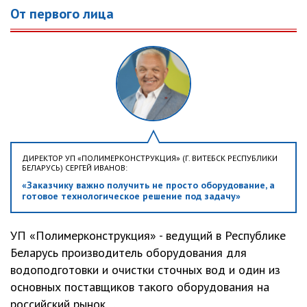
От первого лица
ДИРЕКТОР УП «ПОЛИМЕРКОНСТРУКЦИЯ» (Г. ВИТЕБСК РЕСПУБЛИКИ
БЕЛАРУСЬ) СЕРГЕЙ ИВАНОВ:
«Заказчику важно получить не просто оборудование, а
готовое технологическое решение под задачу»
УП «Полимерконструкция» - ведущий в Республике
Беларусь производитель оборудования для
водоподготовки и очистки сточных вод и один из
основных поставщиков такого оборудования на
российский рынок....