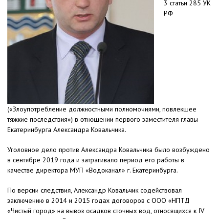
3 статьи 285 УК
РФ
(«Злоупотребление должностными полномочиями, повлекшее
тяжкие последствия») в отношении первого заместителя главы
Екатеринбурга Александра Ковальчика.
Уголовное дело против Александра Ковальчика было возбуждено
в сентябре 2019 года и затрагивало период его работы в
качестве директора МУП «Водоканал» г. Екатеринбурга.
По версии следствия, Александр Ковальчик содействовал
заключению в 2014 и 2015 годах договоров с ООО «НПТД
«Чистый город» на вывоз осадков сточных вод, относящихся к IV