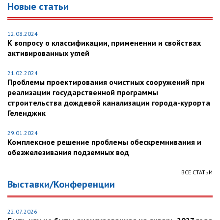
Новые статьи
12.08.2024
К вопросу о классификации, применении и свойствах
активированных углей
21.02.2024
Проблемы проектирования очистных сооружений при
реализации государственной программы
строительства дождевой канализации города-курорта
Геленджик
29.01.2024
Комплексное решение проблемы обескремнивания и
обезжелезивания подземных вод
ВСЕ СТАТЬИ
Выставки/Конференции
22.07.2026