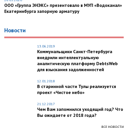
ООО «Группа ЭНЭКС» презентовало в МУП «Водоканал»
Екатеринбурга запорную арматуру
Новости
13.06.2019
Коммунальщики Санкт-Петербурга
внедрили интеллектуальную
аналитическую платформу DebtsWeb
для взыскания задолженностей
12.01.2018
В старинной части Тулы реализуется
проект «Чистое небо»
21.12.2017
Чем Вам запомнился уходящий год? Что
Вы ожидаете от 2018 года?
ВСЕ НОВОСТИ