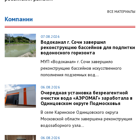
ВСЕ МАТЕРИАЛЫ
Компании
07.08.2026
Водоканал г. Сочи завершил
реконструкцию бассейнов для подпитки
водоносного горизонта
МУП «Водоканал» г. Сочи завершило
реконструкцию бассейнов искусственного
пополнения подземных вод...
06.08.2026
Очередная установка безреагентной
очистки вода «АЭРОМАГ» заработала в
Одинцовском округе Подмосковья
В селе Каринское Одинцовского округа
Московской области завершена реконструкция
водозаборного узла...
06.08.2026