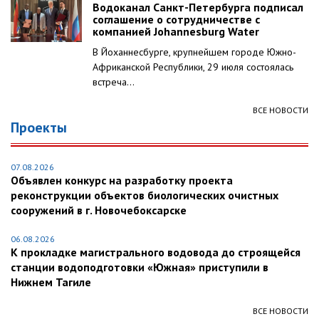
Водоканал Санкт-Петербурга подписал
соглашение о сотрудничестве с
компанией Johannesburg Water
В Йоханнесбурге, крупнейшем городе Южно-
Африканской Республики, 29 июля состоялась
встреча...
ВСЕ НОВОСТИ
Проекты
07.08.2026
Объявлен конкурс на разработку проекта
реконструкции объектов биологических очистных
сооружений в г. Новочебоксарске
06.08.2026
К прокладке магистрального водовода до строящейся
станции водоподготовки «Южная» приступили в
Нижнем Тагиле
ВСЕ НОВОСТИ