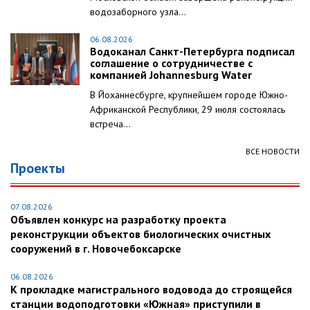
водозаборного узла...
06.08.2026
Водоканал Санкт-Петербурга подписал
соглашение о сотрудничестве с
компанией Johannesburg Water
В Йоханнесбурге, крупнейшем городе Южно-
Африканской Республики, 29 июля состоялась
встреча...
ВСЕ НОВОСТИ
Проекты
07.08.2026
Объявлен конкурс на разработку проекта
реконструкции объектов биологических очистных
сооружений в г. Новочебоксарске
06.08.2026
К прокладке магистрального водовода до строящейся
станции водоподготовки «Южная» приступили в