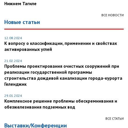
Нижнем Тагиле
ВСЕ НОВОСТИ
Новые статьи
12.08.2024
К вопросу о классификации, применении и свойствах
активированных углей
21.02.2024
Проблемы проектирования очистных сооружений при
реализации государственной программы
строительства дождевой канализации города-курорта
Геленджик
29.01.2024
Комплексное решение проблемы обескремнивания и
обезжелезивания подземных вод
ВСЕ СТАТЬИ
Выставки/Конференции