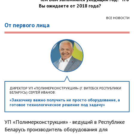
Вы ожидаете от 2018 года?
ВСЕ НОВОСТИ
От первого лица
ДИРЕКТОР УП «ПОЛИМЕРКОНСТРУКЦИЯ» (Г. ВИТЕБСК РЕСПУБЛИКИ
БЕЛАРУСЬ) СЕРГЕЙ ИВАНОВ:
«Заказчику важно получить не просто оборудование, а
готовое технологическое решение под задачу»
УП «Полимерконструкция» - ведущий в Республике
Беларусь производитель оборудования для