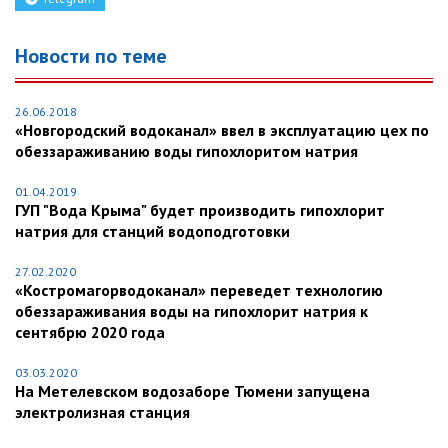
Новости по теме
26.06.2018
«Новгородский водоканал» ввел в эксплуатацию цех по
обеззараживанию воды гипохлоритом натрия
01.04.2019
ГУП "Вода Крыма" будет производить гипохлорит
натрия для станций водоподготовки
27.02.2020
«Костромагорводоканал» переведет технологию
обеззараживания воды на гипохлорит натрия к
сентябрю 2020 года
03.03.2020
На Метелевском водозаборе Тюмени запущена
электролизная станция