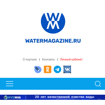
О портале
Контакты
Личный кабинет