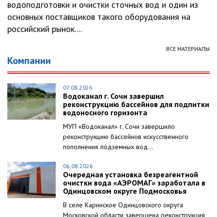
водоподготовки и очистки сточных вод и один из
основных поставщиков такого оборудования на
российский рынок....
ВСЕ МАТЕРИАЛЫ
Компании
07.08.2026
Водоканал г. Сочи завершил
реконструкцию бассейнов для подпитки
водоносного горизонта
МУП «Водоканал» г. Сочи завершило
реконструкцию бассейнов искусственного
пополнения подземных вод...
06.08.2026
Очередная установка безреагентной
очистки вода «АЭРОМАГ» заработала в
Одинцовском округе Подмосковья
В селе Каринское Одинцовского округа
Московской области завершена реконструкция