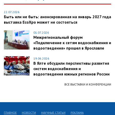
22.07.2026
Быть или не быть: анонсированная на январь 2027 года
выставка EcoXpo может не состояться
01.07.2026
Межрегиональный форум
«Подключение к сетям водоснабжения и
водоотведения» прошел в Ярославле
19.06.2026
В Ялте обсудили перспективы развития
систем водоснабжения и
водоотведения южных регионов России
ВСЕ ВЫСТАВКИ И КОНФЕРЕНЦИИ
ГЛАВНОЕ
НОВОСТИ
НАУЧНЫЕ СТАТЬИ
РЕКЛАМА