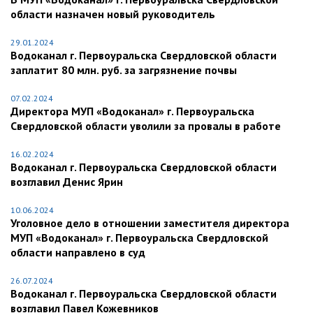
области назначен новый руководитель
29.01.2024
Водоканал г. Первоуральска Свердловской области
заплатит 80 млн. руб. за загрязнение почвы
07.02.2024
Директора МУП «Водоканал» г. Первоуральска
Свердловской области уволили за провалы в работе
16.02.2024
Водоканал г. Первоуральска Свердловской области
возглавил Денис Ярин
10.06.2024
Уголовное дело в отношении заместителя директора
МУП «Водоканал» г. Первоуральска Свердловской
области направлено в суд
26.07.2024
Водоканал г. Первоуральска Свердловской области
возглавил Павел Кожевников