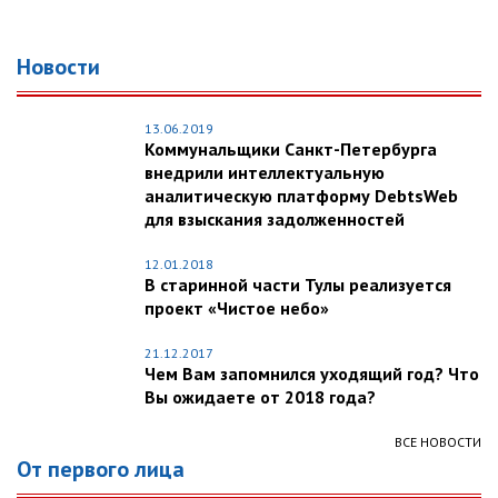
Новости
13.06.2019
Коммунальщики Санкт-Петербурга
внедрили интеллектуальную
аналитическую платформу DebtsWeb
для взыскания задолженностей
12.01.2018
В старинной части Тулы реализуется
проект «Чистое небо»
21.12.2017
Чем Вам запомнился уходящий год? Что
Вы ожидаете от 2018 года?
ВСЕ НОВОСТИ
От первого лица