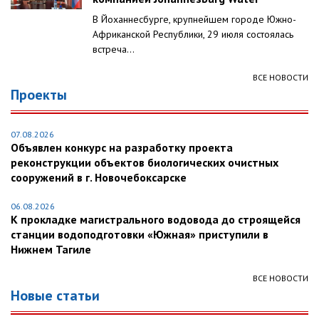
В Йоханнесбурге, крупнейшем городе Южно-
Африканской Республики, 29 июля состоялась
встреча...
ВСЕ НОВОСТИ
Проекты
07.08.2026
Объявлен конкурс на разработку проекта
реконструкции объектов биологических очистных
сооружений в г. Новочебоксарске
06.08.2026
К прокладке магистрального водовода до строящейся
станции водоподготовки «Южная» приступили в
Нижнем Тагиле
ВСЕ НОВОСТИ
Новые статьи