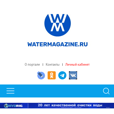
О портале
Контакты
Личный кабинет