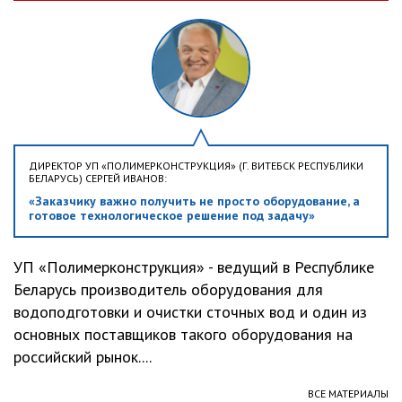
ДИРЕКТОР УП «ПОЛИМЕРКОНСТРУКЦИЯ» (Г. ВИТЕБСК РЕСПУБЛИКИ
БЕЛАРУСЬ) СЕРГЕЙ ИВАНОВ:
«Заказчику важно получить не просто оборудование, а
готовое технологическое решение под задачу»
УП «Полимерконструкция» - ведущий в Республике
Беларусь производитель оборудования для
водоподготовки и очистки сточных вод и один из
основных поставщиков такого оборудования на
российский рынок....
ВСЕ МАТЕРИАЛЫ