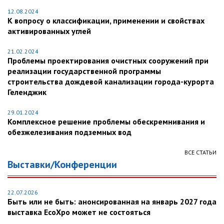
12.08.2024
К вопросу о классификации, применении и свойствах
активированных углей
21.02.2024
Проблемы проектирования очистных сооружений при
реализации государственной программы
строительства дождевой канализации города-курорта
Геленджик
29.01.2024
Комплексное решение проблемы обескремнивания и
обезжелезивания подземных вод
ВСЕ СТАТЬИ
Выставки/Конференции
22.07.2026
Быть или не быть: анонсированная на январь 2027 года
выставка EcoXpo может не состояться