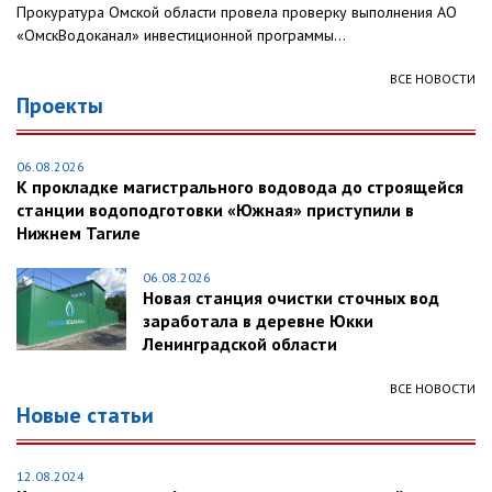
Прокуратура Омской области провела проверку выполнения АО
«ОмскВодоканал» инвестиционной программы...
ВСЕ НОВОСТИ
Проекты
06.08.2026
К прокладке магистрального водовода до строящейся
станции водоподготовки «Южная» приступили в
Нижнем Тагиле
06.08.2026
Новая станция очистки сточных вод
заработала в деревне Юкки
Ленинградской области
ВСЕ НОВОСТИ
Новые статьи
12.08.2024