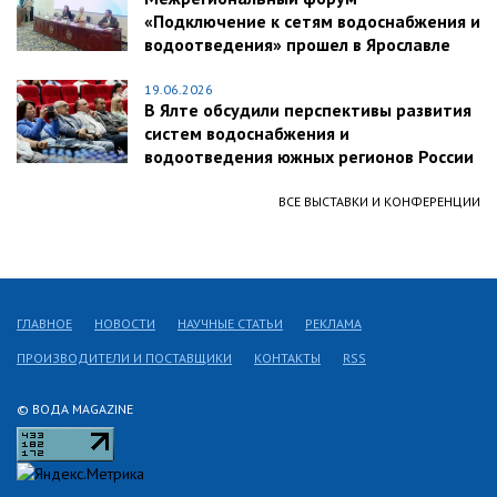
«Подключение к сетям водоснабжения и
водоотведения» прошел в Ярославле
19.06.2026
В Ялте обсудили перспективы развития
систем водоснабжения и
водоотведения южных регионов России
ВСЕ ВЫСТАВКИ И КОНФЕРЕНЦИИ
ГЛАВНОЕ
НОВОСТИ
НАУЧНЫЕ СТАТЬИ
РЕКЛАМА
ПРОИЗВОДИТЕЛИ И ПОСТАВЩИКИ
КОНТАКТЫ
RSS
© ВОДА MAGAZINE