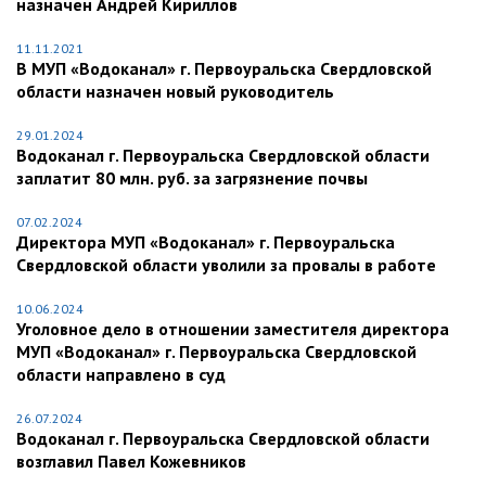
назначен Андрей Кириллов
11.11.2021
В МУП «Водоканал» г. Первоуральска Свердловской
области назначен новый руководитель
29.01.2024
Водоканал г. Первоуральска Свердловской области
заплатит 80 млн. руб. за загрязнение почвы
07.02.2024
Директора МУП «Водоканал» г. Первоуральска
Свердловской области уволили за провалы в работе
10.06.2024
Уголовное дело в отношении заместителя директора
МУП «Водоканал» г. Первоуральска Свердловской
области направлено в суд
26.07.2024
Водоканал г. Первоуральска Свердловской области
возглавил Павел Кожевников