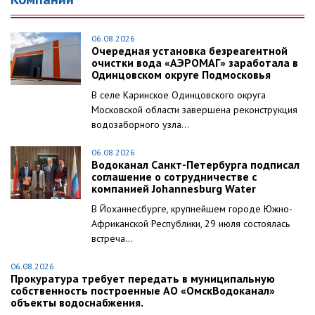
06.08.2026
Очередная установка безреагентной
очистки вода «АЭРОМАГ» заработала в
Одинцовском округе Подмосковья
В селе Каринское Одинцовского округа
Московской области завершена реконструкция
водозаборного узла...
06.08.2026
Водоканал Санкт-Петербурга подписал
соглашение о сотрудничестве с
компанией Johannesburg Water
В Йоханнесбурге, крупнейшем городе Южно-
Африканской Республики, 29 июля состоялась
встреча...
06.08.2026
Прокуратура требует передать в муниципальную
собственность построенные АО «ОмскВодоканал»
объекты водоснабжения.