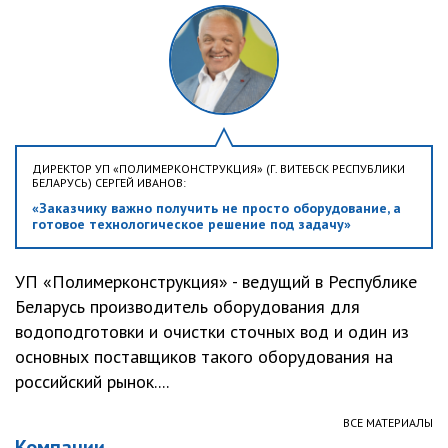
ДИРЕКТОР УП «ПОЛИМЕРКОНСТРУКЦИЯ» (Г. ВИТЕБСК РЕСПУБЛИКИ
БЕЛАРУСЬ) СЕРГЕЙ ИВАНОВ:
«Заказчику важно получить не просто оборудование, а
готовое технологическое решение под задачу»
УП «Полимерконструкция» - ведущий в Республике
Беларусь производитель оборудования для
водоподготовки и очистки сточных вод и один из
основных поставщиков такого оборудования на
российский рынок....
ВСЕ МАТЕРИАЛЫ
Компании