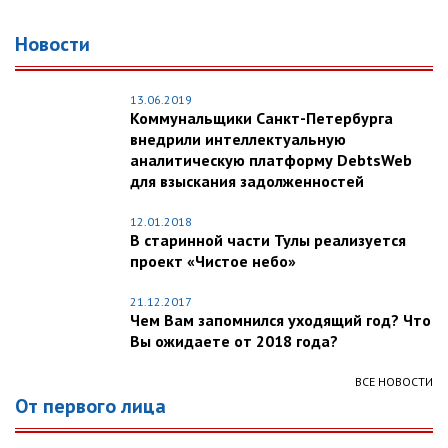
Новости
13.06.2019
Коммунальщики Санкт-Петербурга
внедрили интеллектуальную
аналитическую платформу DebtsWeb
для взыскания задолженностей
12.01.2018
В старинной части Тулы реализуется
проект «Чистое небо»
21.12.2017
Чем Вам запомнился уходящий год? Что
Вы ожидаете от 2018 года?
ВСЕ НОВОСТИ
От первого лица