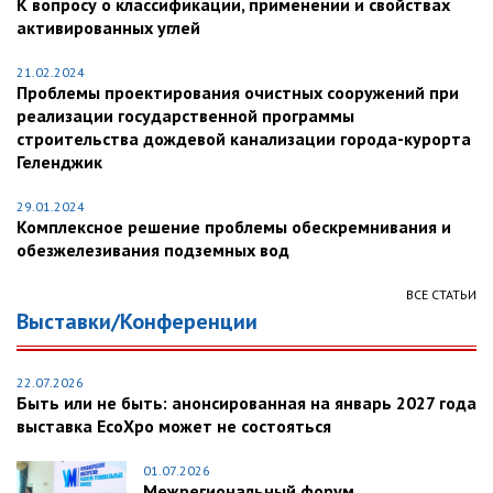
К вопросу о классификации, применении и свойствах
активированных углей
21.02.2024
Проблемы проектирования очистных сооружений при
реализации государственной программы
строительства дождевой канализации города-курорта
Геленджик
29.01.2024
Комплексное решение проблемы обескремнивания и
обезжелезивания подземных вод
ВСЕ СТАТЬИ
Выставки/Конференции
22.07.2026
Быть или не быть: анонсированная на январь 2027 года
выставка EcoXpo может не состояться
01.07.2026
Межрегиональный форум