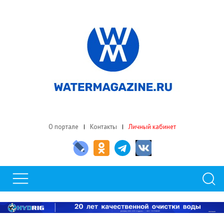
О портале
Контакты
Личный кабинет