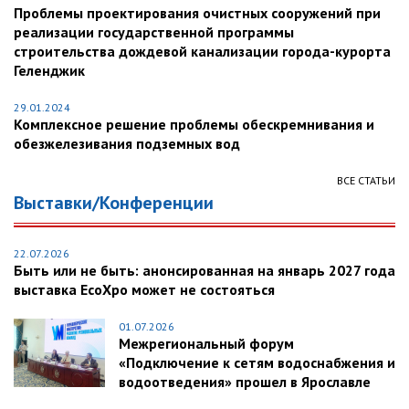
Проблемы проектирования очистных сооружений при
реализации государственной программы
строительства дождевой канализации города-курорта
Геленджик
29.01.2024
Комплексное решение проблемы обескремнивания и
обезжелезивания подземных вод
ВСЕ СТАТЬИ
Выставки/Конференции
22.07.2026
Быть или не быть: анонсированная на январь 2027 года
выставка EcoXpo может не состояться
01.07.2026
Межрегиональный форум
«Подключение к сетям водоснабжения и
водоотведения» прошел в Ярославле