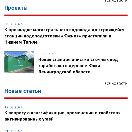
ВСЕ НОВОСТИ
Проекты
06.08.2026
К прокладке магистрального водовода до строящейся
станции водоподготовки «Южная» приступили в
Нижнем Тагиле
06.08.2026
Новая станция очистки сточных вод
заработала в деревне Юкки
Ленинградской области
ВСЕ НОВОСТИ
Новые статьи
12.08.2024
К вопросу о классификации, применении и свойствах
активированных углей
21.02.2024