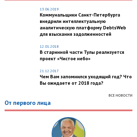
13.06.2019
Коммунальщики Санкт-Петербурга
внедрили интеллектуальную
аналитическую платформу DebtsWeb
для взыскания задолженностей
12.01.2018
В старинной части Тулы реализуется
проект «Чистое небо»
21.12.2017
Чем Вам запомнился уходящий год? Что
Вы ожидаете от 2018 года?
ВСЕ НОВОСТИ
От первого лица