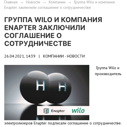
Главная
→
Новости
→
Компании
→
Группа Wilo и компания
Enapter заключили соглашение о сотрудничестве
ГРУППА WILO И КОМПАНИЯ
ENAPTER ЗАКЛЮЧИЛИ
СОГЛАШЕНИЕ О
СОТРУДНИЧЕСТВЕ
26.04.2021, 14:39 |
КОМПАНИИ - НОВОСТИ
Группа Wilo и
производитель
электролизеров Enapter подписали соглашение о сотрудничестве.