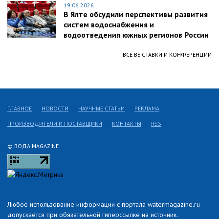
19.06.2026
В Ялте обсудили перспективы развития
систем водоснабжения и
водоотведения южных регионов России
ВСЕ ВЫСТАВКИ И КОНФЕРЕНЦИИ
ГЛАВНОЕ
НОВОСТИ
НАУЧНЫЕ СТАТЬИ
РЕКЛАМА
ПРОИЗВОДИТЕЛИ И ПОСТАВЩИКИ
КОНТАКТЫ
RSS
© ВОДА MAGAZINE
Любое использование информации с портала watermagazine.ru
допускается при обязательной гиперссылке на источник.