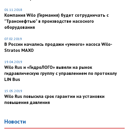
01.11.2018
Компания Wilo (Германия) будет сотрудничать с
"Транснефтью" в производстве насосного
оборудования
07.02.2019
В России начались продажи «умного» насоса Wilo-
Stratos MAXO
19.04.2019
Wilo Rus и «ГидроЛОГО» вывели на рынок
гидравлическую группу с управлением по протоколу
LIN Bus
15.05.2019
Wilo Rus повысила срок гарантии на установки
повышения давления
Новости