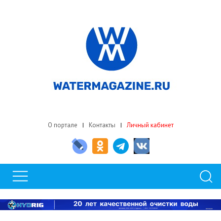
О портале
Контакты
Личный кабинет