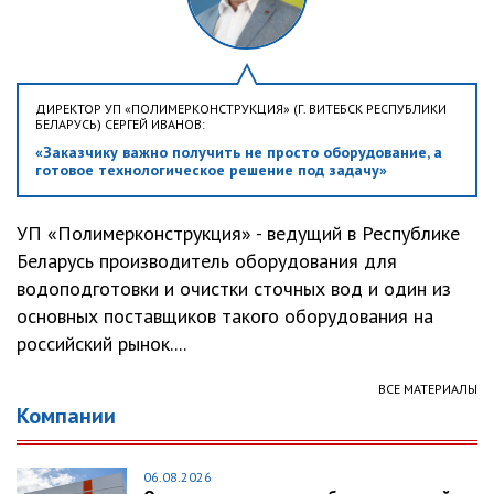
ДИРЕКТОР УП «ПОЛИМЕРКОНСТРУКЦИЯ» (Г. ВИТЕБСК РЕСПУБЛИКИ
БЕЛАРУСЬ) СЕРГЕЙ ИВАНОВ:
«Заказчику важно получить не просто оборудование, а
готовое технологическое решение под задачу»
УП «Полимерконструкция» - ведущий в Республике
Беларусь производитель оборудования для
водоподготовки и очистки сточных вод и один из
основных поставщиков такого оборудования на
российский рынок....
ВСЕ МАТЕРИАЛЫ
Компании
06.08.2026