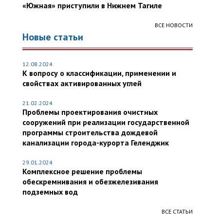
«Южная» приступили в Нижнем Тагиле
ВСЕ НОВОСТИ
Новые статьи
12.08.2024
К вопросу о классификации, применении и
свойствах активированных углей
21.02.2024
Проблемы проектирования очистных
сооружений при реализации государственной
программы строительства дождевой
канализации города-курорта Геленджик
29.01.2024
Комплексное решение проблемы
обескремнивания и обезжелезивания
подземных вод
ВСЕ СТАТЬИ