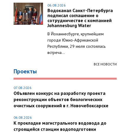
06.08.2026
Водоканал Санкт-Петербурга
подписал соглашение о
сотрудничестве с компанией
Johannesburg Water
В Йоханнесбурге, крупнейшем
городе Южно-Африканской
Республики, 29 июля состоялась
встреча...
ВСЕ НОВОСТИ
Проекты
07.08.2026
Объявлен конкурс на разработку проекта
реконструкции объектов биологических
очистных сооружений в г. Новочебоксарске
06.08.2026
К прокладке магистрального водовода до
строящейся станции водоподготовки