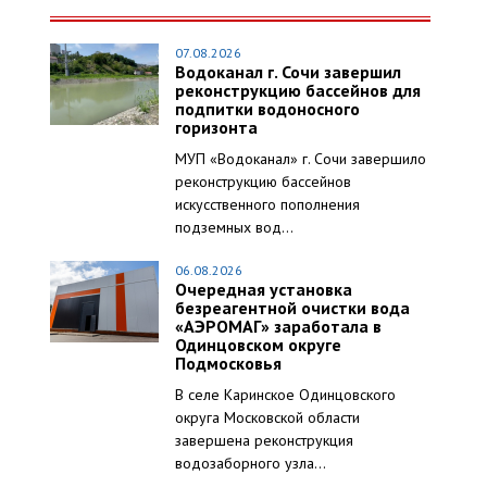
07.08.2026
Водоканал г. Сочи завершил
реконструкцию бассейнов для
подпитки водоносного
горизонта
МУП «Водоканал» г. Сочи завершило
реконструкцию бассейнов
искусственного пополнения
подземных вод...
06.08.2026
Очередная установка
безреагентной очистки вода
«АЭРОМАГ» заработала в
Одинцовском округе
Подмосковья
В селе Каринское Одинцовского
округа Московской области
завершена реконструкция
водозаборного узла...