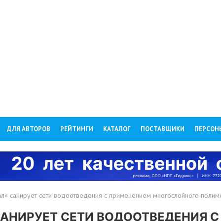
ДЛЯ АВТОРОВ
РЕЙТИНГИ
КАТАЛОГ
ПОСТАВЩИКИ
ПЕРСОН
» санирует сети водоотведения с применением многослойного полим
АНИРУЕТ СЕТИ ВОДООТВЕДЕНИЯ С