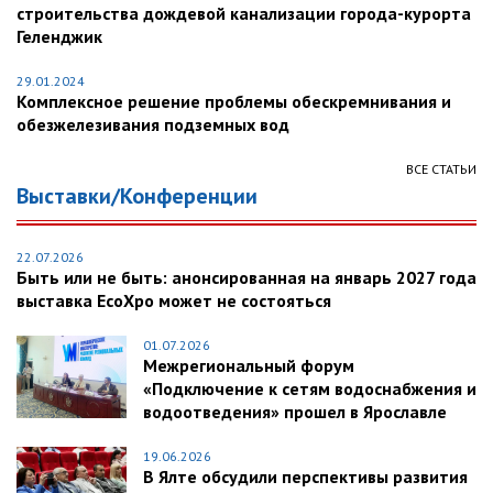
строительства дождевой канализации города-курорта
Геленджик
29.01.2024
Комплексное решение проблемы обескремнивания и
обезжелезивания подземных вод
ВСЕ СТАТЬИ
Выставки/Конференции
22.07.2026
Быть или не быть: анонсированная на январь 2027 года
выставка EcoXpo может не состояться
01.07.2026
Межрегиональный форум
«Подключение к сетям водоснабжения и
водоотведения» прошел в Ярославле
19.06.2026
В Ялте обсудили перспективы развития