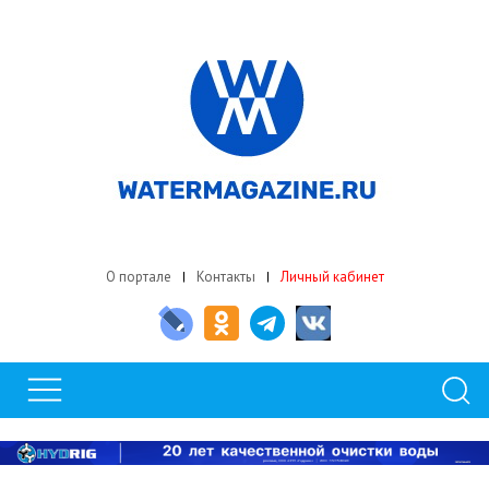
О портале
Контакты
Личный кабинет