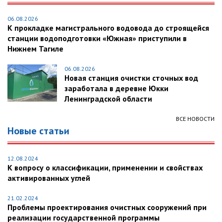
06.08.2026
К прокладке магистрального водовода до строящейся
станции водоподготовки «Южная» приступили в
Нижнем Тагиле
06.08.2026
Новая станция очистки сточных вод
заработала в деревне Юкки
Ленинградской области
ВСЕ НОВОСТИ
Новые статьи
12.08.2024
К вопросу о классификации, применении и свойствах
активированных углей
21.02.2024
Проблемы проектирования очистных сооружений при
реализации государственной программы