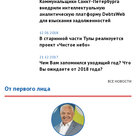
Коммунальщики Санкт-Петербурга
внедрили интеллектуальную
аналитическую платформу DebtsWeb
для взыскания задолженностей
12.01.2018
В старинной части Тулы реализуется
проект «Чистое небо»
21.12.2017
Чем Вам запомнился уходящий год? Что
Вы ожидаете от 2018 года?
ВСЕ НОВОСТИ
От первого лица