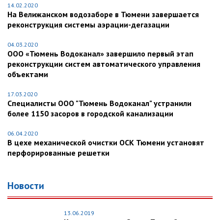
14.02.2020
На Велижанском водозаборе в Тюмени завершается
реконструкция системы аэрации-дегазации
04.03.2020
ООО «Тюмень Водоканал» завершило первый этап
реконструкции систем автоматического управления
объектами
17.03.2020
Специалисты ООО "Тюмень Водоканал" устранили
более 1150 засоров в городской канализации
06.04.2020
В цехе механической очистки ОСК Тюмени установят
перфорированные решетки
Новости
13.06.2019