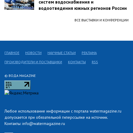
систем водоснабжения и
водоотведения южных регионов России
ВСЕ ВЫСТАВКИ И КОНФЕРЕНЦИИ
ГЛАВНОЕ
НОВОСТИ
НАУЧНЫЕ СТАТЬИ
РЕКЛАМА
ПРОИЗВОДИТЕЛИ И ПОСТАВЩИКИ
КОНТАКТЫ
RSS
© ВОДА MAGAZINE
Любое использование информации с портала watermagazine.ru
допускается при обязательной гиперссылке на источник.
Контакты: info@watermagazine.ru