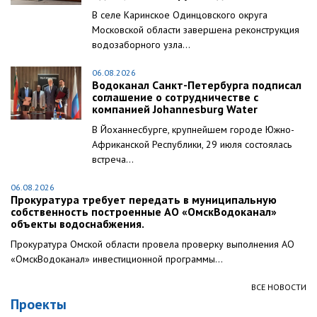
В селе Каринское Одинцовского округа
Московской области завершена реконструкция
водозаборного узла...
06.08.2026
Водоканал Санкт-Петербурга подписал
соглашение о сотрудничестве с
компанией Johannesburg Water
В Йоханнесбурге, крупнейшем городе Южно-
Африканской Республики, 29 июля состоялась
встреча...
06.08.2026
Прокуратура требует передать в муниципальную
собственность построенные АО «ОмскВодоканал»
объекты водоснабжения.
Прокуратура Омской области провела проверку выполнения АО
«ОмскВодоканал» инвестиционной программы...
ВСЕ НОВОСТИ
Проекты