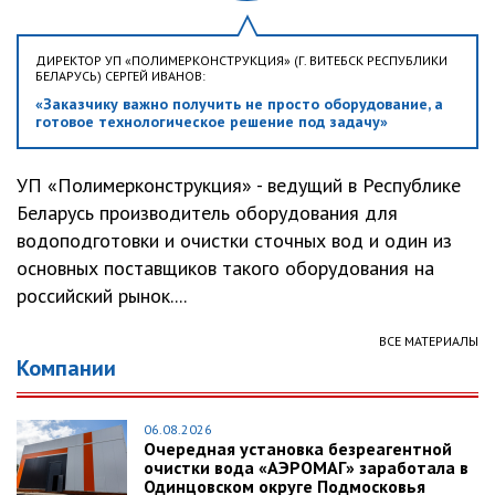
ДИРЕКТОР УП «ПОЛИМЕРКОНСТРУКЦИЯ» (Г. ВИТЕБСК РЕСПУБЛИКИ
БЕЛАРУСЬ) СЕРГЕЙ ИВАНОВ:
«Заказчику важно получить не просто оборудование, а
готовое технологическое решение под задачу»
УП «Полимерконструкция» - ведущий в Республике
Беларусь производитель оборудования для
водоподготовки и очистки сточных вод и один из
основных поставщиков такого оборудования на
российский рынок....
ВСЕ МАТЕРИАЛЫ
Компании
06.08.2026
Очередная установка безреагентной
очистки вода «АЭРОМАГ» заработала в
Одинцовском округе Подмосковья