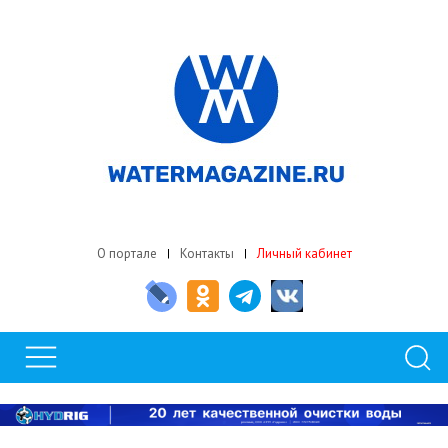
О портале
Контакты
Личный кабинет