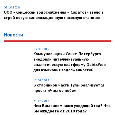
05.10.2020
ООО «Концессии водоснабжения – Саратов» ввело в
строй новую канализационную насосную станцию
Новости
13.06.2019
Коммунальщики Санкт-Петербурга
внедрили интеллектуальную
аналитическую платформу DebtsWeb
для взыскания задолженностей
12.01.2018
В старинной части Тулы реализуется
проект «Чистое небо»
21.12.2017
Чем Вам запомнился уходящий год? Что
Вы ожидаете от 2018 года?