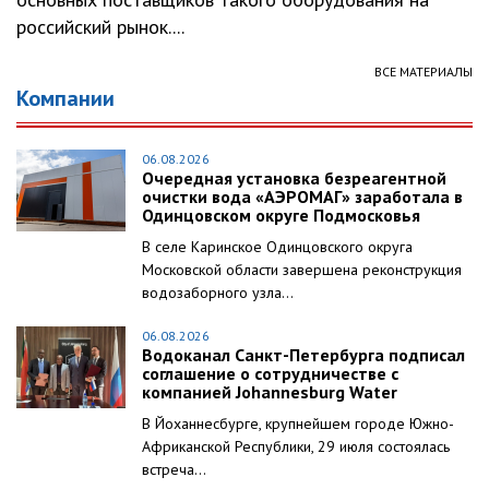
российский рынок....
ВСЕ МАТЕРИАЛЫ
Компании
06.08.2026
Очередная установка безреагентной
очистки вода «АЭРОМАГ» заработала в
Одинцовском округе Подмосковья
В селе Каринское Одинцовского округа
Московской области завершена реконструкция
водозаборного узла...
06.08.2026
Водоканал Санкт-Петербурга подписал
соглашение о сотрудничестве с
компанией Johannesburg Water
В Йоханнесбурге, крупнейшем городе Южно-
Африканской Республики, 29 июля состоялась
встреча...