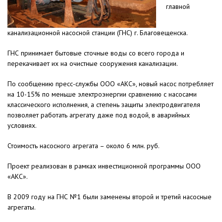
главной
канализационной насосной станции (ГНС) г. Благовещенска.
ГНС принимает бытовые сточные воды со всего города и
перекачивает их на очистные сооружения канализации.
По сообщению пресс-службы ООО «АКС», новый насос потребляет
на 10-15% по меньше электроэнергии сравнению с насосами
классического исполнения, а степень защиты электродвигателя
позволяет работать агрегату даже под водой, в аварийных
условиях.
Стоимость насосного агрегата – около 6 млн. руб.
Проект реализован в рамках инвестиционной программы ООО
«АКС».
В 2009 году на ГНС №1 были заменены второй и третий насосные
агрегаты.