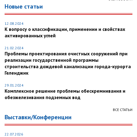
Новые статьи
12.08.2024
К вопросу о классификации, применении и свойствах
активированных углей
21.02.2024
Проблемы проектирования очистных сооружений при
реализации государственной программы
строительства дождевой канализации города-курорта
Геленджик
29.01.2024
Комплексное решение проблемы обескремнивания и
обезжелезивания подземных вод
ВСЕ СТАТЬИ
Выставки/Конференции
22.07.2026