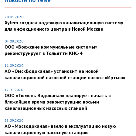
Новости по теме
20.05.2020
Xylem создала надежную канализационную систему
для инфекционного центра в Новой Москве
04.09.2020
ООО «Волжские коммунальные системы»
реконструирует в Тольятти КНС-4
11.09.2020
АО «ОмскВодоканал» установит на новой
канализационной насосной станции насосы «Иртыш»
17.09.2020
ООО «Тюмень Водоканал» планирует начать в
ближайшее время реконструкцию восьми
канализационных насосных станций
25.09.2020
АО «Мосводоканал» ввело в эксплуатацию новую
канализационную насосную станцию