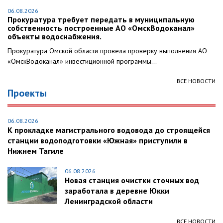
06.08.2026
Прокуратура требует передать в муниципальную
собственность построенные АО «ОмскВодоканал»
объекты водоснабжения.
Прокуратура Омской области провела проверку выполнения АО
«ОмскВодоканал» инвестиционной программы...
ВСЕ НОВОСТИ
Проекты
06.08.2026
К прокладке магистрального водовода до строящейся
станции водоподготовки «Южная» приступили в
Нижнем Тагиле
06.08.2026
Новая станция очистки сточных вод
заработала в деревне Юкки
Ленинградской области
ВСЕ НОВОСТИ