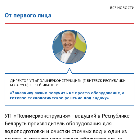
ВСЕ НОВОСТИ
От первого лица
ДИРЕКТОР УП «ПОЛИМЕРКОНСТРУКЦИЯ» (Г. ВИТЕБСК РЕСПУБЛИКИ
БЕЛАРУСЬ) СЕРГЕЙ ИВАНОВ:
«Заказчику важно получить не просто оборудование, а
готовое технологическое решение под задачу»
УП «Полимерконструкция» - ведущий в Республике
Беларусь производитель оборудования для
водоподготовки и очистки сточных вод и один из
основных поставщиков такого оборудования на