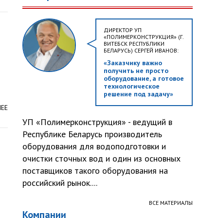
ДИРЕКТОР УП
«ПОЛИМЕРКОНСТРУКЦИЯ» (Г.
ВИТЕБСК РЕСПУБЛИКИ
БЕЛАРУСЬ) СЕРГЕЙ ИВАНОВ:
«Заказчику важно
получить не просто
оборудование, а готовое
технологическое
решение под задачу»
ЛЕЕ
УП «Полимерконструкция» - ведущий в
Республике Беларусь производитель
оборудования для водоподготовки и
очистки сточных вод и один из основных
поставщиков такого оборудования на
российский рынок....
ВСЕ МАТЕРИАЛЫ
Компании