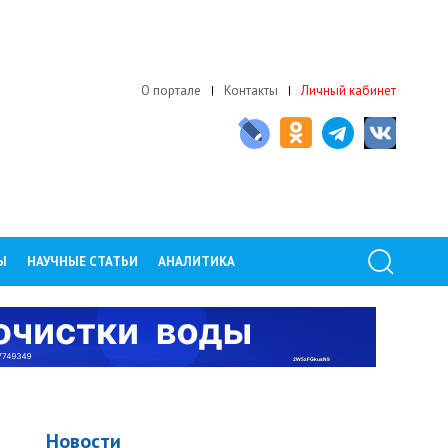
О портале
Контакты
Личный кабинет
Ы
НАУЧНЫЕ СТАТЬИ
АНАЛИТИКА
Новости