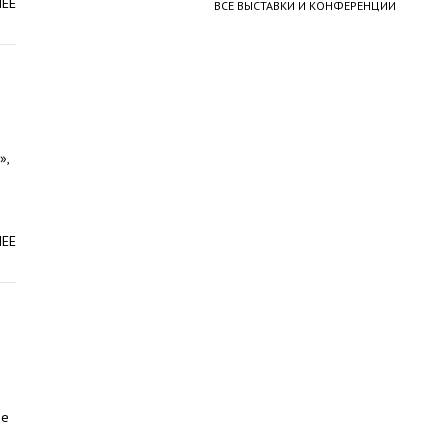
ЛЕЕ
ВСЕ ВЫСТАВКИ И КОНФЕРЕНЦИИ
»,
ЛЕЕ
ые