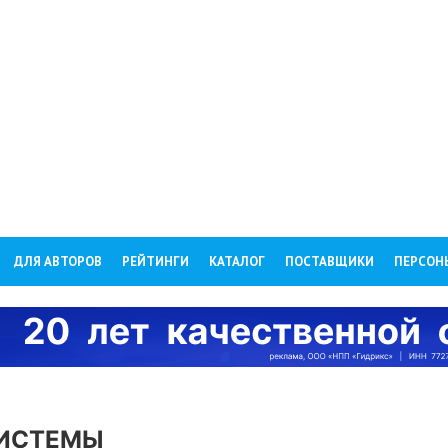
ДЛЯ АВТОРОВ
РЕЙТИНГИ
КАТАЛОГ
ПОСТАВЩИКИ
ПЕРСОН
ИСТЕМЫ