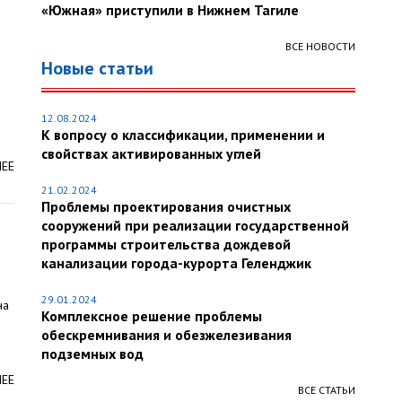
«Южная» приступили в Нижнем Тагиле
ВСЕ НОВОСТИ
Новые статьи
12.08.2024
К вопросу о классификации, применении и
свойствах активированных углей
ЛЕЕ
21.02.2024
Проблемы проектирования очистных
сооружений при реализации государственной
программы строительства дождевой
канализации города-курорта Геленджик
29.01.2024
на
Комплексное решение проблемы
обескремнивания и обезжелезивания
подземных вод
ЛЕЕ
ВСЕ СТАТЬИ