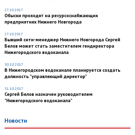
27.10.2017
Обыски проходят на ресурсоснабжающих
предприятиях Нижнего Новгорода
27.10.2017
Бывший сити-менеджер Нижнего Новгорода Сергей
Белов может стать заместителем гендиректора
Нижегородского водоканала
30.10.2017
В Нижегородском водоканале планируется создать
должность "управляющий директор"
31.10.2017
Сергей Белов назначен руководителем
"Нижегородского водоканала"
Новости