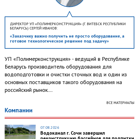
ДИРЕКТОР УП «ПОЛИМЕРКОНСТРУКЦИЯ» (Г. ВИТЕБСК РЕСПУБЛИКИ
БЕЛАРУСЬ) СЕРГЕЙ ИВАНОВ:
«Заказчику важно получить не просто оборудование, а
готовое технологическое решение под задачу»
УП «Полимерконструкция» - ведущий в Республике
Беларусь производитель оборудования для
водоподготовки и очистки сточных вод и один из
основных поставщиков такого оборудования на
российский рынок....
ВСЕ МАТЕРИАЛЫ
Компании
07.08.2026
Водоканал г. Сочи завершил
реконструкцию бассейнов для подпитки