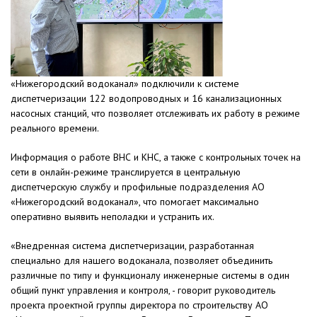
«Нижегородский водоканал» подключили к системе
диспетчеризации 122 водопроводных и 16 канализационных
насосных станций, что позволяет отслеживать их работу в режиме
реального времени.
Информация о работе ВНС и КНС, а также с контрольных точек на
сети в онлайн-режиме транслируется в центральную
диспетчерскую службу и профильные подразделения АО
«Нижегородский водоканал», что помогает максимально
оперативно выявить неполадки и устранить их.
«Внедренная система диспетчеризации, разработанная
специально для нашего водоканала, позволяет объединить
различные по типу и функционалу инженерные системы в один
общий пункт управления и контроля, - говорит руководитель
проекта проектной группы директора по строительству АО