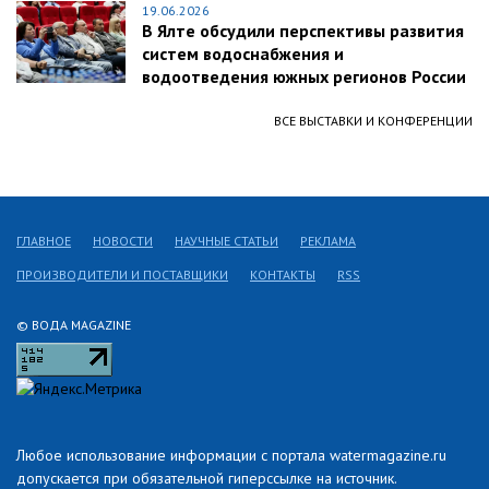
19.06.2026
В Ялте обсудили перспективы развития
систем водоснабжения и
водоотведения южных регионов России
ВСЕ ВЫСТАВКИ И КОНФЕРЕНЦИИ
ГЛАВНОЕ
НОВОСТИ
НАУЧНЫЕ СТАТЬИ
РЕКЛАМА
ПРОИЗВОДИТЕЛИ И ПОСТАВЩИКИ
КОНТАКТЫ
RSS
© ВОДА MAGAZINE
Любое использование информации с портала watermagazine.ru
допускается при обязательной гиперссылке на источник.