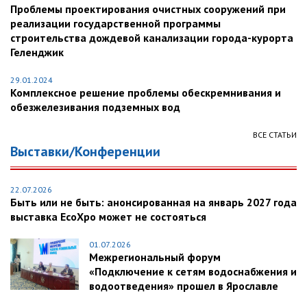
Проблемы проектирования очистных сооружений при
реализации государственной программы
строительства дождевой канализации города-курорта
Геленджик
29.01.2024
Комплексное решение проблемы обескремнивания и
обезжелезивания подземных вод
ВСЕ СТАТЬИ
Выставки/Конференции
22.07.2026
Быть или не быть: анонсированная на январь 2027 года
выставка EcoXpo может не состояться
01.07.2026
Межрегиональный форум
«Подключение к сетям водоснабжения и
водоотведения» прошел в Ярославле