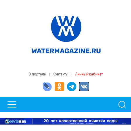
О портале
Контакты
Личный кабинет