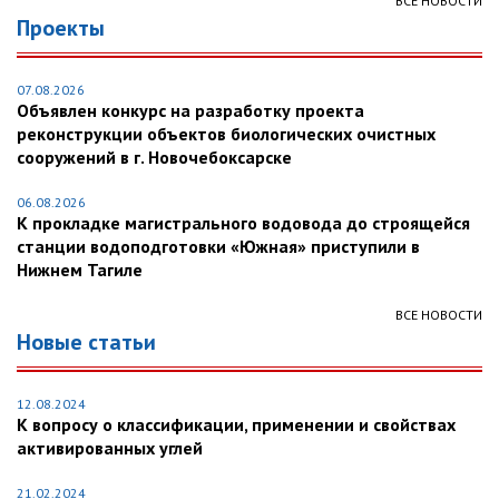
ВСЕ НОВОСТИ
Проекты
07.08.2026
Объявлен конкурс на разработку проекта
реконструкции объектов биологических очистных
сооружений в г. Новочебоксарске
06.08.2026
К прокладке магистрального водовода до строящейся
станции водоподготовки «Южная» приступили в
Нижнем Тагиле
ВСЕ НОВОСТИ
Новые статьи
12.08.2024
К вопросу о классификации, применении и свойствах
активированных углей
21.02.2024