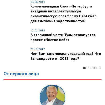
13.06.2019
Коммунальщики Санкт-Петербурга
внедрили интеллектуальную
аналитическую платформу DebtsWeb
для взыскания задолженностей
12.01.2018
В старинной части Тулы реализуется
проект «Чистое небо»
21.12.2017
Чем Вам запомнился уходящий год? Что
Вы ожидаете от 2018 года?
ВСЕ НОВОСТИ
От первого лица