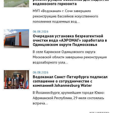
водоносного горизонта
МУП «Водоканал» г. Сочи завершило
реконструкцию бассейнов искусственного
пополнения подземных вод...
06.08.2026
Очередная установка безреагентной
очистки вода «АЭРОМАГ» заработала в
Одинцовском округе Подмосковья
В селе Каринское Одинцовского округа
Московской области завершена реконструкция
водозаборного узла...
06.08.2026
Водоканал Санкт-Петербурга подписал
соглашение о сотрудничестве с
компанией Johannesburg Water
В Йоханнесбурге, крупнейшем городе Южно-
Африканской Республики, 29 июля состоялась
встреча...