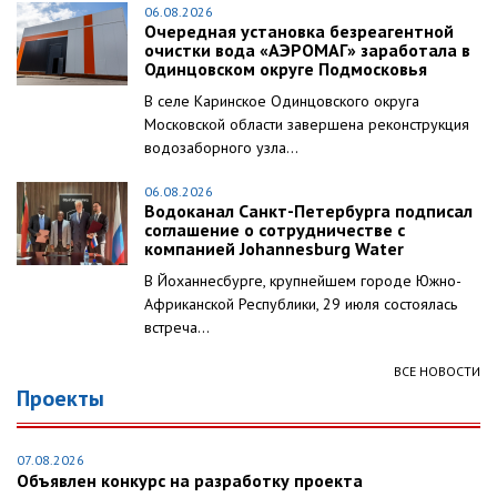
06.08.2026
Очередная установка безреагентной
очистки вода «АЭРОМАГ» заработала в
Одинцовском округе Подмосковья
В селе Каринское Одинцовского округа
Московской области завершена реконструкция
водозаборного узла...
06.08.2026
Водоканал Санкт-Петербурга подписал
соглашение о сотрудничестве с
компанией Johannesburg Water
В Йоханнесбурге, крупнейшем городе Южно-
Африканской Республики, 29 июля состоялась
встреча...
ВСЕ НОВОСТИ
Проекты
07.08.2026
Объявлен конкурс на разработку проекта