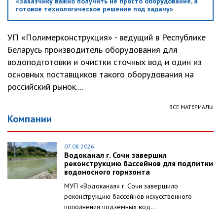
«Заказчику важно получить не просто оборудование, а
готовое технологическое решение под задачу»
УП «Полимерконструкция» - ведущий в Республике
Беларусь производитель оборудования для
водоподготовки и очистки сточных вод и один из
основных поставщиков такого оборудования на
российский рынок....
ВСЕ МАТЕРИАЛЫ
Компании
07.08.2026
Водоканал г. Сочи завершил
реконструкцию бассейнов для подпитки
водоносного горизонта
МУП «Водоканал» г. Сочи завершило
реконструкцию бассейнов искусственного
пополнения подземных вод...