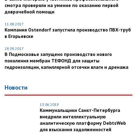
смотра проверяли на умение по оказанию первой
доврачебной помощи
11.08.2017
Компания Ostendorf запустила производство ПВХ-труб
в Егорьевске
28.09.2017
В Подмосковье запущено производство нового
поколения мембран ТЕФОНД для защиты
гидроизоляции, капиллярной отсечки влаги и дренажа
Новости
13.06.2019
Коммунальщики Санкт-Петербурга
внедрили интеллектуальную
аналитическую платформу DebtsWeb
для взыскания задолженностей