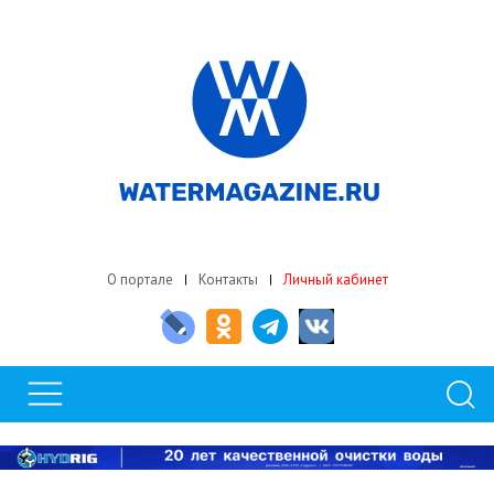
О портале
Контакты
Личный кабинет