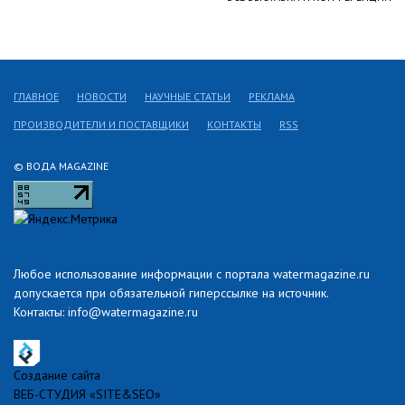
ГЛАВНОЕ
НОВОСТИ
НАУЧНЫЕ СТАТЬИ
РЕКЛАМА
ПРОИЗВОДИТЕЛИ И ПОСТАВЩИКИ
КОНТАКТЫ
RSS
© ВОДА MAGAZINE
Любое использование информации с портала watermagazine.ru
допускается при обязательной гиперссылке на источник.
Контакты: info@watermagazine.ru
Создание сайта
ВЕБ-СТУДИЯ «SITE&SEO»