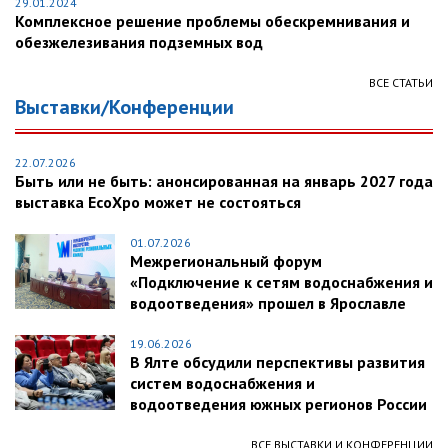
29.01.2024
Комплексное решение проблемы обескремнивания и
обезжелезивания подземных вод
ВСЕ СТАТЬИ
Выставки/Конференции
22.07.2026
Быть или не быть: анонсированная на январь 2027 года
выставка EcoXpo может не состояться
01.07.2026
Межрегиональный форум
«Подключение к сетям водоснабжения и
водоотведения» прошел в Ярославле
19.06.2026
В Ялте обсудили перспективы развития
систем водоснабжения и
водоотведения южных регионов России
ВСЕ ВЫСТАВКИ И КОНФЕРЕНЦИИ