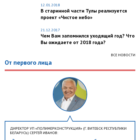
12.01.2018
В старинной части Тулы реализуется
проект «Чистое небо»
21.12.2017
Чем Вам запомнился уходящий год? Что
Вы ожидаете от 2018 года?
ВСЕ НОВОСТИ
От первого лица
ДИРЕКТОР УП «ПОЛИМЕРКОНСТРУКЦИЯ» (Г. ВИТЕБСК РЕСПУБЛИКИ
БЕЛАРУСЬ) СЕРГЕЙ ИВАНОВ: