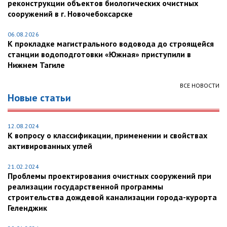
реконструкции объектов биологических очистных
сооружений в г. Новочебоксарске
06.08.2026
К прокладке магистрального водовода до строящейся
станции водоподготовки «Южная» приступили в
Нижнем Тагиле
ВСЕ НОВОСТИ
Новые статьи
12.08.2024
К вопросу о классификации, применении и свойствах
активированных углей
21.02.2024
Проблемы проектирования очистных сооружений при
реализации государственной программы
строительства дождевой канализации города-курорта
Геленджик