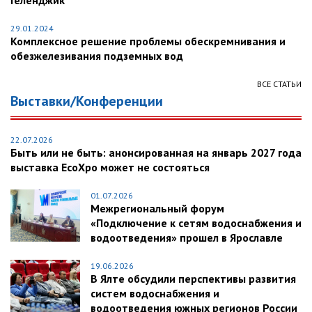
Геленджик
29.01.2024
Комплексное решение проблемы обескремнивания и
обезжелезивания подземных вод
ВСЕ СТАТЬИ
Выставки/Конференции
22.07.2026
Быть или не быть: анонсированная на январь 2027 года
выставка EcoXpo может не состояться
01.07.2026
Межрегиональный форум
«Подключение к сетям водоснабжения и
водоотведения» прошел в Ярославле
19.06.2026
В Ялте обсудили перспективы развития
систем водоснабжения и
водоотведения южных регионов России