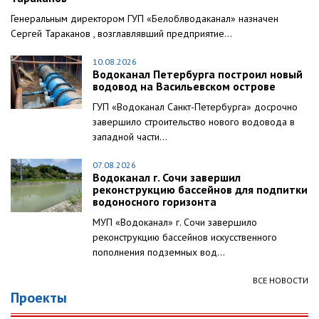
Генеральным директором ГУП «Белоблводаканал» назначен
Сергей Тараканов , возглавлявший предприятие...
10.08.2026
Водоканал Петербурга построил новый
водовод на Васильевском острове
ГУП «Водоканал Санкт-Петербурга» досрочно
завершило строительство нового водовода в
западной части...
07.08.2026
Водоканал г. Сочи завершил
реконструкцию бассейнов для подпитки
водоносного горизонта
МУП «Водоканал» г. Сочи завершило
реконструкцию бассейнов искусственного
пополнения подземных вод...
ВСЕ НОВОСТИ
Проекты