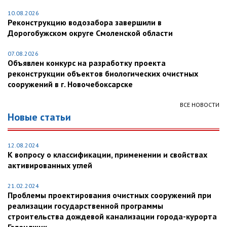
10.08.2026
Реконструкцию водозабора завершили в
Дорогобужском округе Смоленской области
07.08.2026
Объявлен конкурс на разработку проекта
реконструкции объектов биологических очистных
сооружений в г. Новочебоксарске
ВСЕ НОВОСТИ
Новые статьи
12.08.2024
К вопросу о классификации, применении и свойствах
активированных углей
21.02.2024
Проблемы проектирования очистных сооружений при
реализации государственной программы
строительства дождевой канализации города-курорта