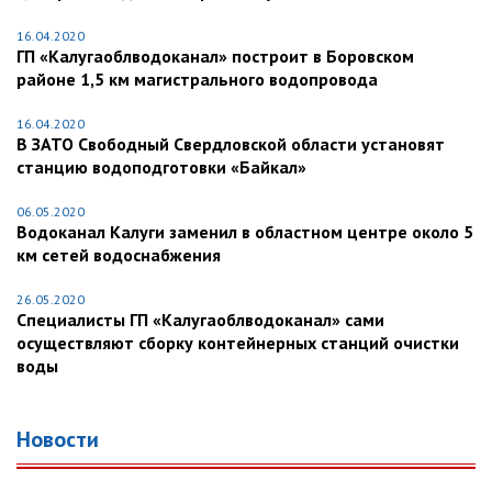
16.04.2020
ГП «Калугаоблводоканал» построит в Боровском
районе 1,5 км магистрального водопровода
16.04.2020
В ЗАТО Свободный Свердловской области установят
станцию водоподготовки «Байкал»
06.05.2020
Водоканал Калуги заменил в областном центре около 5
км сетей водоснабжения
26.05.2020
Специалисты ГП «Калугаоблводоканал» сами
осуществляют сборку контейнерных станций очистки
воды
Новости