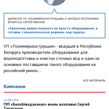
ДИРЕКТОР УП «ПОЛИМЕРКОНСТРУКЦИЯ» (Г. ВИТЕБСК РЕСПУБЛИКИ
БЕЛАРУСЬ) СЕРГЕЙ ИВАНОВ:
«Заказчику важно получить не просто оборудование, а
готовое технологическое решение под задачу»
УП «Полимерконструкция» - ведущий в Республике
Беларусь производитель оборудования для
водоподготовки и очистки сточных вод и один из
основных поставщиков такого оборудования на
российский рынок....
ВСЕ МАТЕРИАЛЫ
Компании
10.08.2026
ГУП «Белоблводаканал» вновь возглавил Сергей
Тараканов