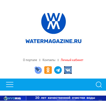
О портале
Контакты
Личный кабинет