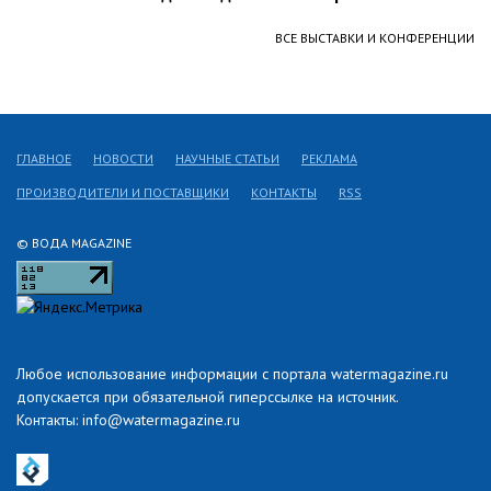
ВСЕ ВЫСТАВКИ И КОНФЕРЕНЦИИ
ГЛАВНОЕ
НОВОСТИ
НАУЧНЫЕ СТАТЬИ
РЕКЛАМА
ПРОИЗВОДИТЕЛИ И ПОСТАВЩИКИ
КОНТАКТЫ
RSS
© ВОДА MAGAZINE
Любое использование информации с портала watermagazine.ru
допускается при обязательной гиперссылке на источник.
Контакты: info@watermagazine.ru