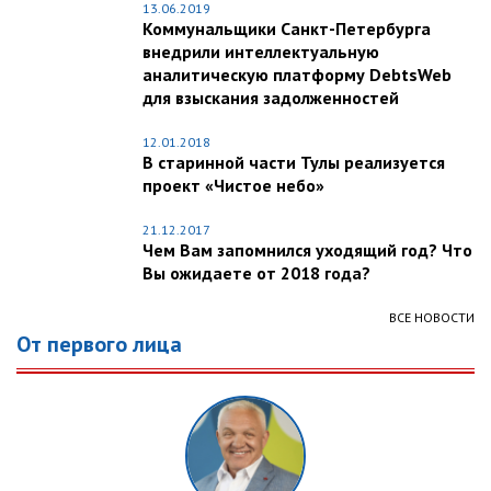
13.06.2019
Коммунальщики Санкт-Петербурга
внедрили интеллектуальную
аналитическую платформу DebtsWeb
для взыскания задолженностей
12.01.2018
В старинной части Тулы реализуется
проект «Чистое небо»
21.12.2017
Чем Вам запомнился уходящий год? Что
Вы ожидаете от 2018 года?
ВСЕ НОВОСТИ
От первого лица