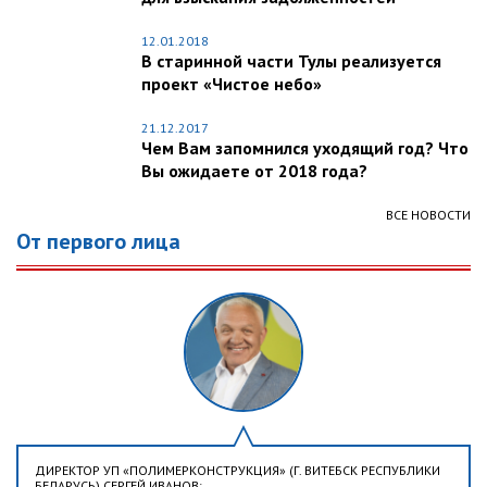
12.01.2018
В старинной части Тулы реализуется
проект «Чистое небо»
21.12.2017
Чем Вам запомнился уходящий год? Что
Вы ожидаете от 2018 года?
ВСЕ НОВОСТИ
От первого лица
ДИРЕКТОР УП «ПОЛИМЕРКОНСТРУКЦИЯ» (Г. ВИТЕБСК РЕСПУБЛИКИ
БЕЛАРУСЬ) СЕРГЕЙ ИВАНОВ: