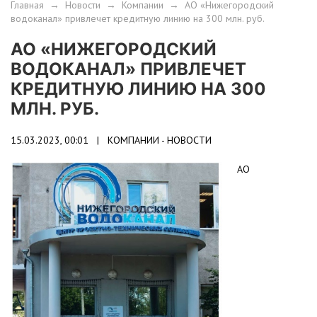
Главная
→
Новости
→
Компании
→
АО «Нижегородский
водоканал» привлечет кредитную линию на 300 млн. руб.
АО «НИЖЕГОРОДСКИЙ
ВОДОКАНАЛ» ПРИВЛЕЧЕТ
КРЕДИТНУЮ ЛИНИЮ НА 300
МЛН. РУБ.
15.03.2023, 00:01 |
КОМПАНИИ - НОВОСТИ
АО