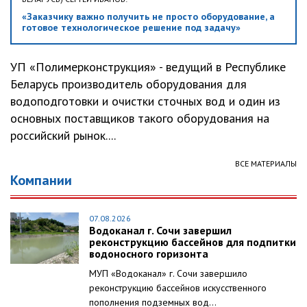
«Заказчику важно получить не просто оборудование, а
готовое технологическое решение под задачу»
УП «Полимерконструкция» - ведущий в Республике
Беларусь производитель оборудования для
водоподготовки и очистки сточных вод и один из
основных поставщиков такого оборудования на
российский рынок....
ВСЕ МАТЕРИАЛЫ
Компании
07.08.2026
Водоканал г. Сочи завершил
реконструкцию бассейнов для подпитки
водоносного горизонта
МУП «Водоканал» г. Сочи завершило
реконструкцию бассейнов искусственного
пополнения подземных вод...