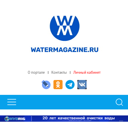
О портале
Контакты
Личный кабинет