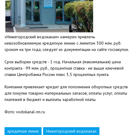
«Нижегородский водоканал» намерен привлечь
невозобновляемую кредитную линию с лимитом 300 млн. руб.
сроком на три года, следует из документации на сайте госзакупок.
Срок выборки средств - 1 год. Начальная (максимальная) цена
контракта - 99 млн. руб., процентная ставка - не выше ключевой
ставки Центробанка России плюс 3,5 процентных пункта.
Компания привлекает кредит для пополнения оборотных средств
для покупки товарно-материальных запасов, оплаты услуг, оплаты
платежей в бюджет и выплаты заработной платы.
Фото: vodokanal-nn.ru
кредитная линия
Нижегородский водоканал