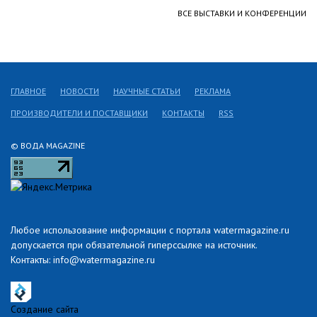
ВСЕ ВЫСТАВКИ И КОНФЕРЕНЦИИ
ГЛАВНОЕ
НОВОСТИ
НАУЧНЫЕ СТАТЬИ
РЕКЛАМА
ПРОИЗВОДИТЕЛИ И ПОСТАВЩИКИ
КОНТАКТЫ
RSS
© ВОДА MAGAZINE
Любое использование информации с портала watermagazine.ru
допускается при обязательной гиперссылке на источник.
Контакты: info@watermagazine.ru
Создание сайта