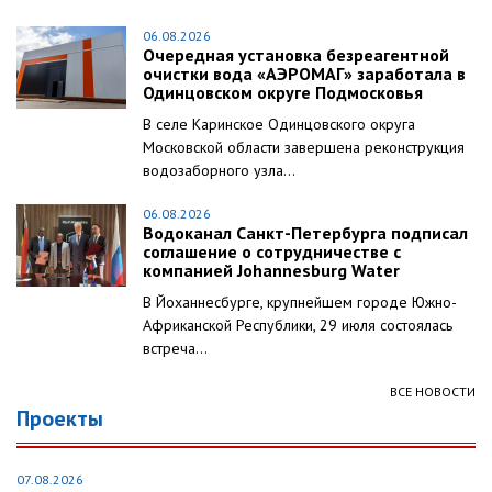
06.08.2026
Очередная установка безреагентной
очистки вода «АЭРОМАГ» заработала в
Одинцовском округе Подмосковья
В селе Каринское Одинцовского округа
Московской области завершена реконструкция
водозаборного узла...
06.08.2026
Водоканал Санкт-Петербурга подписал
соглашение о сотрудничестве с
компанией Johannesburg Water
В Йоханнесбурге, крупнейшем городе Южно-
Африканской Республики, 29 июля состоялась
встреча...
ВСЕ НОВОСТИ
Проекты
07.08.2026