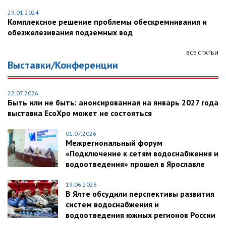
29.01.2024
Комплексное решение проблемы обескремнивания и
обезжелезивания подземных вод
ВСЕ СТАТЬИ
Выставки/Конференции
22.07.2026
Быть или не быть: анонсированная на январь 2027 года
выставка EcoXpo может не состояться
01.07.2026
Межрегиональный форум
«Подключение к сетям водоснабжения и
водоотведения» прошел в Ярославле
19.06.2026
В Ялте обсудили перспективы развития
систем водоснабжения и
водоотведения южных регионов России