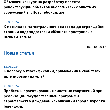
Объявлен конкурс на разработку проекта
реконструкции объектов биологических очистных
сооружений в г. Новочебоксарске
06.08.2026
К прокладке магистрального водовода до строящейся
станции водоподготовки «Южная» приступили в
Нижнем Тагиле
ВСЕ НОВОСТИ
Новые статьи
12.08.2024
К вопросу о классификации, применении и свойствах
активированных углей
21.02.2024
Проблемы проектирования очистных сооружений при
реализации государственной программы
строительства дождевой канализации города-курорта
Геленджик