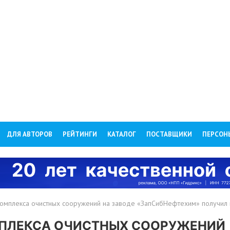
ДЛЯ АВТОРОВ
РЕЙТИНГИ
КАТАЛОГ
ПОСТАВЩИКИ
ПЕРСОН
комплекса очистных сооружений на заводе «ЗапСибНефтехим» получил 
МПЛЕКСА ОЧИСТНЫХ СООРУЖЕНИЙ