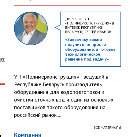
ДИРЕКТОР УП
«ПОЛИМЕРКОНСТРУКЦИЯ» (Г.
ВИТЕБСК РЕСПУБЛИКИ
БЕЛАРУСЬ) СЕРГЕЙ ИВАНОВ:
«Заказчику важно
получить не просто
оборудование, а готовое
технологическое
92
решение под задачу»
УП «Полимерконструкция» - ведущий в
Республике Беларусь производитель
оборудования для водоподготовки и
очистки сточных вод и один из основных
поставщиков такого оборудования на
российский рынок....
ВСЕ МАТЕРИАЛЫ
Компании
а