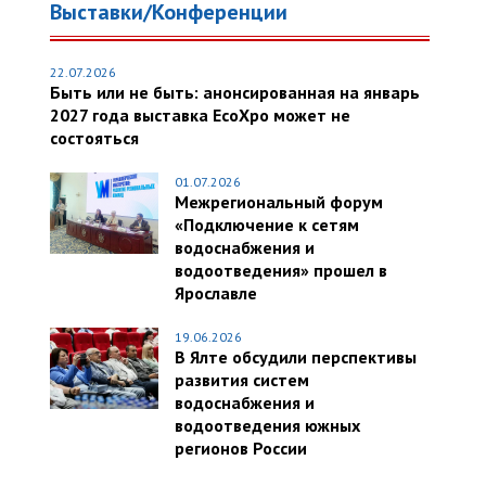
Выставки/Конференции
22.07.2026
Быть или не быть: анонсированная на январь
2027 года выставка EcoXpo может не
состояться
01.07.2026
Межрегиональный форум
«Подключение к сетям
водоснабжения и
водоотведения» прошел в
Ярославле
19.06.2026
В Ялте обсудили перспективы
развития систем
водоснабжения и
водоотведения южных
регионов России