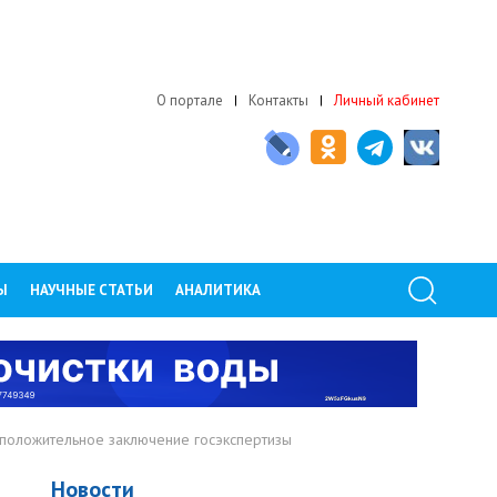
О портале
Контакты
Личный кабинет
Ы
НАУЧНЫЕ СТАТЬИ
АНАЛИТИКА
положительное заключение госэкспертизы
Новости