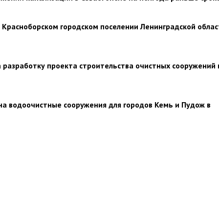
 Красноборском городском поселении Ленинградской облас
а разработку проекта строительства очистных сооружений 
на водоочистные сооружения для городов Кемь и Пудож в