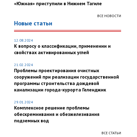
«Южная» приступили в Нижнем Тагиле
ВСЕ НОВОСТИ
Новые статьи
12.08.2024
К вопросу о классификации, применении и
свойствах активированных углей
21.02.2024
Проблемы проектирования очистных
сооружений при реализации государственной
программы строительства дождевой
канализации города-курорта Геленджик
29.01.2024
Комплексное решение проблемы
обескремнивания и обезжелезивания
подземных вод
ВСЕ СТАТЬИ