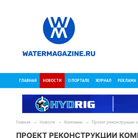
ГЛАВНАЯ
НОВОСТИ
О ПОРТАЛЕ
ЖУРНАЛ
РЕКЛАМА
Главная
→
Новости
→
Компании
→
Проект реконструкции 
ПРОЕКТ РЕКОНСТРУКЦИИ КО