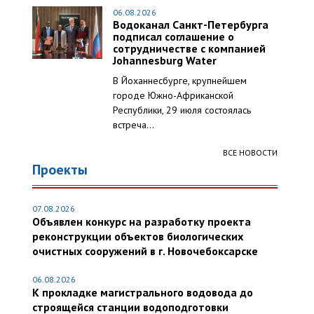
06.08.2026
Водоканал Санкт-Петербурга
подписал соглашение о
сотрудничестве с компанией
Johannesburg Water
В Йоханнесбурге, крупнейшем
городе Южно-Африканской
Республики, 29 июля состоялась
встреча...
ВСЕ НОВОСТИ
Проекты
07.08.2026
Объявлен конкурс на разработку проекта
реконструкции объектов биологических
очистных сооружений в г. Новочебоксарске
06.08.2026
К прокладке магистрального водовода до
строящейся станции водоподготовки