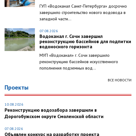
ГУП «Водоканал Санкт-Петербурга» досрочно
завершило строительство нового водовода в
западной части...
07.08.2026
Водоканал г. Сочи завершил
реконструкцию бассейнов для подпитки
водоносного горизонта
МУП «Водоканал» г. Сочи завершило
реконструкцию бассейнов искусственного
пополнения подземных вод...
ВСЕ НОВОСТИ
Проекты
10.08.2026
Реконструкцию водозабора завершили в
Дорогобужском округе Смоленской области
07.08.2026
Объявлен конкурс на разработку проекта