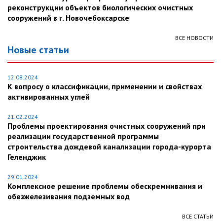
реконструкции объектов биологических очистных
сооружений в г. Новочебоксарске
ВСЕ НОВОСТИ
Новые статьи
12.08.2024
К вопросу о классификации, применении и свойствах
активированных углей
21.02.2024
Проблемы проектирования очистных сооружений при
реализации государственной программы
строительства дождевой канализации города-курорта
Геленджик
29.01.2024
Комплексное решение проблемы обескремнивания и
обезжелезивания подземных вод
ВСЕ СТАТЬИ