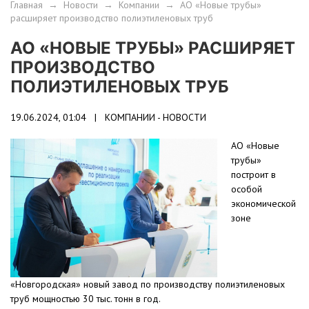
Главная
→
Новости
→
Компании
→
АО «Новые трубы»
расширяет производство полиэтиленовых труб
АО «НОВЫЕ ТРУБЫ» РАСШИРЯЕТ
ПРОИЗВОДСТВО
ПОЛИЭТИЛЕНОВЫХ ТРУБ
19.06.2024, 01:04 |
КОМПАНИИ - НОВОСТИ
АО «Новые
трубы»
построит в
особой
экономической
зоне
«Новгородская» новый завод по производству полиэтиленовых
труб мощностью 30 тыс. тонн в год.