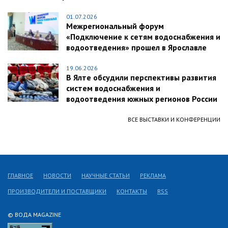
01.07.2026
Межрегиональный форум
«Подключение к сетям водоснабжения и
водоотведения» прошел в Ярославле
19.06.2026
В Ялте обсудили перспективы развития
систем водоснабжения и
водоотведения южных регионов России
ВСЕ ВЫСТАВКИ И КОНФЕРЕНЦИИ
ГЛАВНОЕ
НОВОСТИ
НАУЧНЫЕ СТАТЬИ
РЕКЛАМА
ПРОИЗВОДИТЕЛИ И ПОСТАВЩИКИ
КОНТАКТЫ
RSS
© ВОДА MAGAZINE