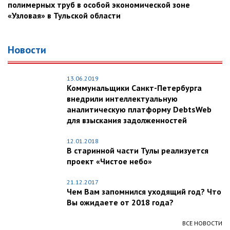
полимерных труб в особой экономической зоне
«Узловая» в Тульской области
Новости
13.06.2019
Коммунальщики Санкт-Петербурга
внедрили интеллектуальную
аналитическую платформу DebtsWeb
для взыскания задолженностей
12.01.2018
В старинной части Тулы реализуется
проект «Чистое небо»
21.12.2017
Чем Вам запомнился уходящий год? Что
Вы ожидаете от 2018 года?
ВСЕ НОВОСТИ