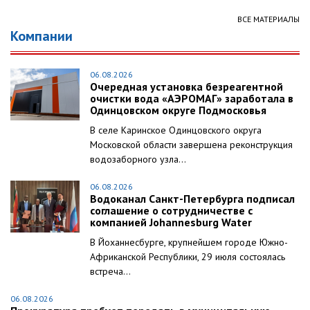
ВСЕ МАТЕРИАЛЫ
Компании
06.08.2026
Очередная установка безреагентной
очистки вода «АЭРОМАГ» заработала в
Одинцовском округе Подмосковья
В селе Каринское Одинцовского округа
Московской области завершена реконструкция
водозаборного узла...
06.08.2026
Водоканал Санкт-Петербурга подписал
соглашение о сотрудничестве с
компанией Johannesburg Water
В Йоханнесбурге, крупнейшем городе Южно-
Африканской Республики, 29 июля состоялась
встреча...
06.08.2026