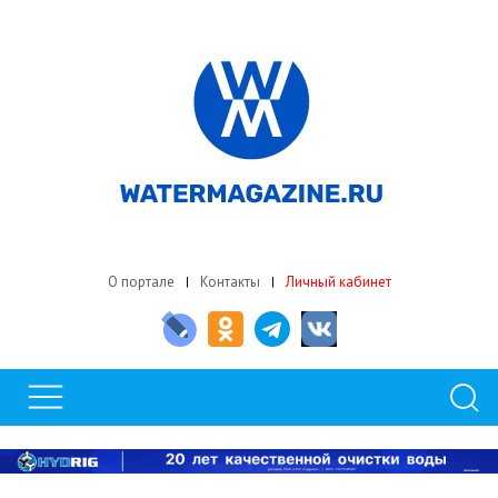
О портале
Контакты
Личный кабинет