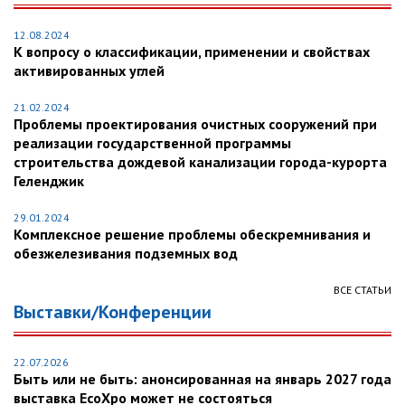
12.08.2024
К вопросу о классификации, применении и свойствах
активированных углей
21.02.2024
Проблемы проектирования очистных сооружений при
реализации государственной программы
строительства дождевой канализации города-курорта
Геленджик
29.01.2024
Комплексное решение проблемы обескремнивания и
обезжелезивания подземных вод
ВСЕ СТАТЬИ
Выставки/Конференции
22.07.2026
Быть или не быть: анонсированная на январь 2027 года
выставка EcoXpo может не состояться