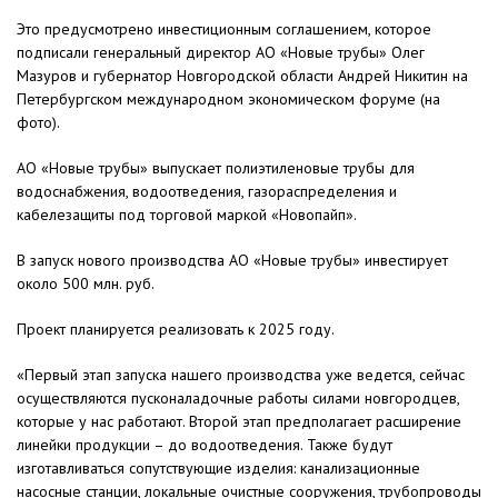
Это предусмотрено инвестиционным соглашением, которое
подписали генеральный директор АО «Новые трубы» Олег
Мазуров и губернатор Новгородской области Андрей Никитин на
Петербургском международном экономическом форуме (на
фото).
АО «Новые трубы» выпускает полиэтиленовые трубы для
водоснабжения, водоотведения, газораспределения и
кабелезащиты под торговой маркой «Новопайп».
В запуск нового производства АО «Новые трубы» инвестирует
около 500 млн. руб.
Проект планируется реализовать к 2025 году.
«Первый этап запуска нашего производства уже ведется, сейчас
осуществляются пусконаладочные работы силами новгородцев,
которые у нас работают. Второй этап предполагает расширение
линейки продукции – до водоотведения. Также будут
изготавливаться сопутствующие изделия: канализационные
насосные станции, локальные очистные сооружения, трубопроводы