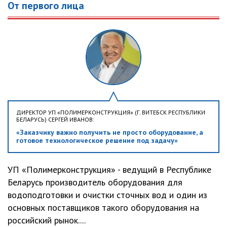
От первого лица
ДИРЕКТОР УП «ПОЛИМЕРКОНСТРУКЦИЯ» (Г. ВИТЕБСК РЕСПУБЛИКИ
БЕЛАРУСЬ) СЕРГЕЙ ИВАНОВ:
«Заказчику важно получить не просто оборудование, а
готовое технологическое решение под задачу»
УП «Полимерконструкция» - ведущий в Республике
Беларусь производитель оборудования для
водоподготовки и очистки сточных вод и один из
основных поставщиков такого оборудования на
российский рынок....