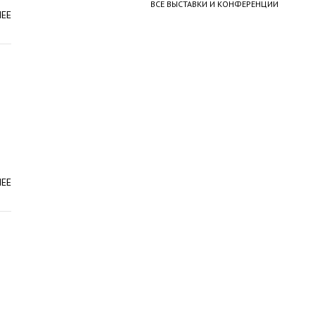
ВСЕ ВЫСТАВКИ И КОНФЕРЕНЦИИ
ЛЕЕ
ЛЕЕ