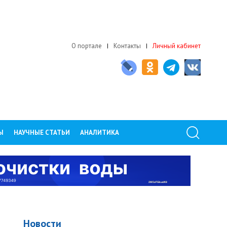
О портале
Контакты
Личный кабинет
Ы
НАУЧНЫЕ СТАТЬИ
АНАЛИТИКА
Новости