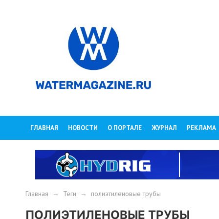
ГЛАВНАЯ
НОВОСТИ
О ПОРТАЛЕ
ЖУРНАЛ
РЕКЛАМА
Главная
→
Теги
→
полиэтиленовые трубы
ПОЛИЭТИЛЕНОВЫЕ ТРУБЫ