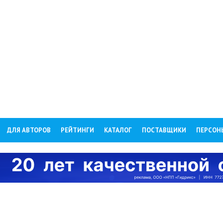
ДЛЯ АВТОРОВ
РЕЙТИНГИ
КАТАЛОГ
ПОСТАВЩИКИ
ПЕРСОН