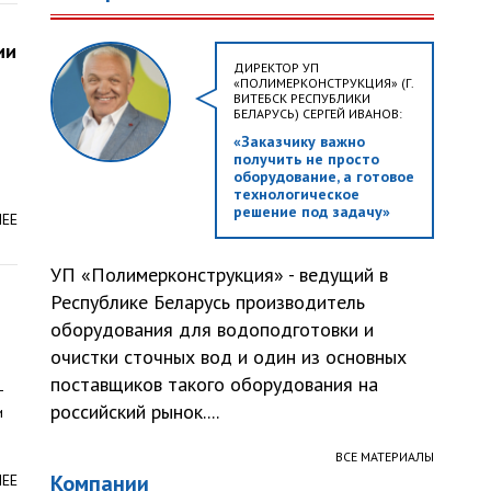
ии
ДИРЕКТОР УП
«ПОЛИМЕРКОНСТРУКЦИЯ» (Г.
ВИТЕБСК РЕСПУБЛИКИ
БЕЛАРУСЬ) СЕРГЕЙ ИВАНОВ:
«Заказчику важно
получить не просто
оборудование, а готовое
технологическое
решение под задачу»
ЛЕЕ
УП «Полимерконструкция» - ведущий в
Республике Беларусь производитель
оборудования для водоподготовки и
очистки сточных вод и один из основных
поставщиков такого оборудования на
-
российский рынок....
и
ВСЕ МАТЕРИАЛЫ
Компании
ЛЕЕ