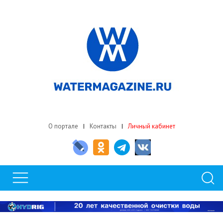
О портале
Контакты
Личный кабинет