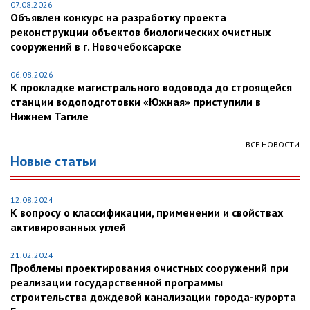
07.08.2026
Объявлен конкурс на разработку проекта
реконструкции объектов биологических очистных
сооружений в г. Новочебоксарске
06.08.2026
К прокладке магистрального водовода до строящейся
станции водоподготовки «Южная» приступили в
Нижнем Тагиле
ВСЕ НОВОСТИ
Новые статьи
12.08.2024
К вопросу о классификации, применении и свойствах
активированных углей
21.02.2024
Проблемы проектирования очистных сооружений при
реализации государственной программы
строительства дождевой канализации города-курорта