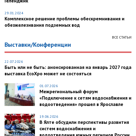
Геленджик
29.01.2024
Комплексное решение проблемы обескремнивания и
обезжелезивания подземных вод
ВСЕ СТАТЬИ
Выставки/Конференции
22.07.2026
Быть или не быть: анонсированная на январь 2027 года
выставка EcoXpo может не состояться
01.07.2026
Межрегиональный форум
«Подключение к сетям водоснабжения и
водоотведения» прошел в Ярославле
19.06.2026
В Ялте обсудили перспективы развития
систем водоснабжения и
водоотведения южных регионов России