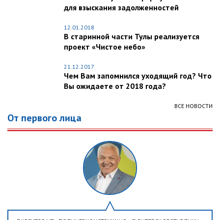
для взыскания задолженностей
12.01.2018
В старинной части Тулы реализуется
проект «Чистое небо»
21.12.2017
Чем Вам запомнился уходящий год? Что
Вы ожидаете от 2018 года?
ВСЕ НОВОСТИ
От первого лица