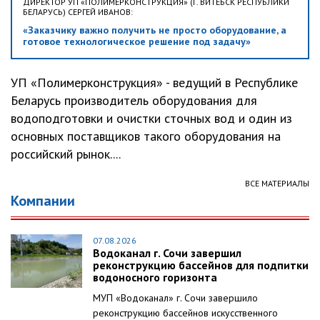
ДИРЕКТОР УП «ПОЛИМЕРКОНСТРУКЦИЯ» (Г. ВИТЕБСК РЕСПУБЛИКИ
БЕЛАРУСЬ) СЕРГЕЙ ИВАНОВ:
«Заказчику важно получить не просто оборудование, а
готовое технологическое решение под задачу»
УП «Полимерконструкция» - ведущий в Республике
Беларусь производитель оборудования для
водоподготовки и очистки сточных вод и один из
основных поставщиков такого оборудования на
российский рынок....
ВСЕ МАТЕРИАЛЫ
Компании
07.08.2026
Водоканал г. Сочи завершил
реконструкцию бассейнов для подпитки
водоносного горизонта
МУП «Водоканал» г. Сочи завершило
реконструкцию бассейнов искусственного