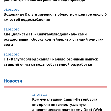
06.05.2020
Водоканал Калуги заменил в областном центре около 5
км сетей водоснабжения
26.05.2020
Специалисты ГП «Калугаоблводоканал» сами
осуществляют сборку контейнерных станций очистки
воды
10.06.2020
ГП «Калугаоблводоканал» начало серийный выпуск
станций очистки воды собственной разработки
Новости
13.06.2019
Коммунальщики Санкт-Петербурга
внедрили интеллектуальную
аналитическую платформу DebtsWeb