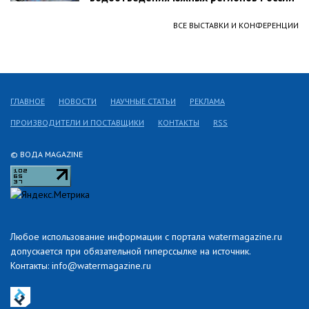
ВСЕ ВЫСТАВКИ И КОНФЕРЕНЦИИ
ГЛАВНОЕ
НОВОСТИ
НАУЧНЫЕ СТАТЬИ
РЕКЛАМА
ПРОИЗВОДИТЕЛИ И ПОСТАВЩИКИ
КОНТАКТЫ
RSS
© ВОДА MAGAZINE
Любое использование информации с портала watermagazine.ru
допускается при обязательной гиперссылке на источник.
Контакты: info@watermagazine.ru