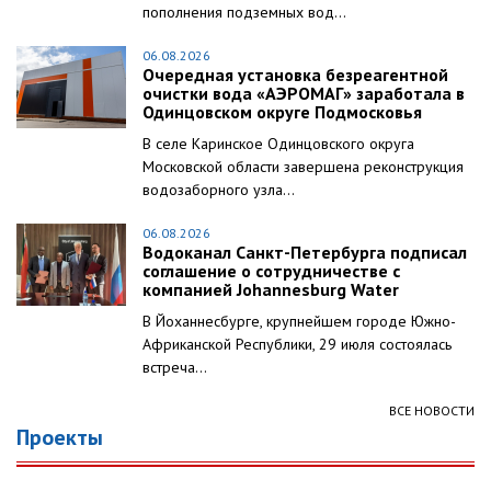
пополнения подземных вод...
06.08.2026
Очередная установка безреагентной
очистки вода «АЭРОМАГ» заработала в
Одинцовском округе Подмосковья
В селе Каринское Одинцовского округа
Московской области завершена реконструкция
водозаборного узла...
06.08.2026
Водоканал Санкт-Петербурга подписал
соглашение о сотрудничестве с
компанией Johannesburg Water
В Йоханнесбурге, крупнейшем городе Южно-
Африканской Республики, 29 июля состоялась
встреча...
ВСЕ НОВОСТИ
Проекты