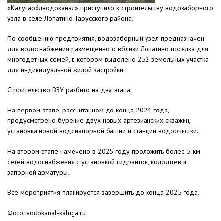
«Калугаоблводоканал» приступило к строительству водозаборного
узла в селе Лопатино Тарусского района.
По сообщению предприятия, водозаборный узел предназначен
для водоснабжения размещенного вблизи Лопатино поселка для
многодетных семей, в котором выделено 252 земельных участка
для индивидуальной жилой застройки.
Строительство ВЗУ разбито на два этапа.
На первом этапе, рассчитанном до конца 2024 года,
предусмотрено бурение двух новых артезианских скважин,
установка новой водонапорной башни и станции водоочистки.
На втором этапе намечено в 2025 году проложить более 5 км
сетей водоснабжения с установкой гидрантов, колодцев и
запорной арматуры.
Все мероприятия планируется завершить до конца 2025 года.
Фото: vodokanal-kaluga.ru