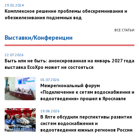
29.01.2024
Комплексное решение проблемы обескремнивания и
обезжелезивания подземных вод
ВСЕ СТАТЬИ
Выставки/Конференции
22.07.2026
Быть или не быть: анонсированная на январь 2027 года
выставка EcoXpo может не состояться
01.07.2026
Межрегиональный форум
«Подключение к сетям водоснабжения и
водоотведения» прошел в Ярославле
19.06.2026
В Ялте обсудили перспективы развития
систем водоснабжения и
водоотведения южных регионов России