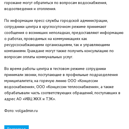
горожане могут обратиться по вопросам водоснабжения,
водоотведения и отопления.
По информации пресс-службы городской администрации,
сотрудники центра в круглосуточном режиме принимают
сообщения о возникших неполадках, предоставляют информацию
о работах, проводимых на коммуникациях как
ресурсоснабжающими организациями, так и управляющими
компаниями. Граждане могут также получить консультацию по
вопросам оплаты коммунальных услуг.
Во время работы центра в тестовом режиме сотрудники
принимали звонки, поступающие в профильные подразделения
муниципалитета, на горячую линию ООО «Концессии
водоснабжения», ООО «Концессии теплоснабжения», а также
обрабатывали часть соответствующих обращений, поступавших в
адрес АО «ИВЦ ЖКХ и ТЭК».
Фото: volgadmin.ru