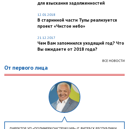
для взыскания задолженностей
12.01.2018
В старинной части Тулы реализуется
проект «Чистое небо»
21.12.2017
Чем Вам запомнился уходящий год? Что
Вы ожидаете от 2018 года?
ВСЕ НОВОСТИ
От первого лица
ДИРЕКТОР УП «ПОЛИМЕРКОНСТРУКЦИЯ» (Г. ВИТЕБСК РЕСПУБЛИКИ