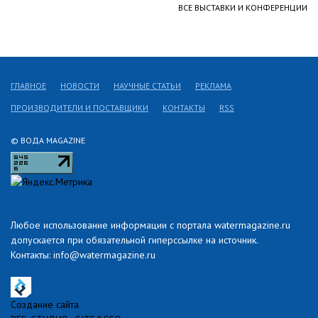
ВСЕ ВЫСТАВКИ И КОНФЕРЕНЦИИ
ГЛАВНОЕ
НОВОСТИ
НАУЧНЫЕ СТАТЬИ
РЕКЛАМА
ПРОИЗВОДИТЕЛИ И ПОСТАВЩИКИ
КОНТАКТЫ
RSS
© ВОДА MAGAZINE
Любое использование информации с портала watermagazine.ru
допускается при обязательной гиперссылке на источник.
Контакты: info@watermagazine.ru
Создание сайта