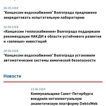
06.03.2018
"Концессии водоснабжения" Волгограда предложено
аккредитовать испытательную лабораторию
02.04.2018
«Концессии теплоснабжения» Волгограда поддержали
рекомендации НАКДИ в области устойчивого развития
и «зеленых» инвестиций
09.04.2018
"Концессии водоснабжения" Волгограда установили
автоматические системы химической безопасности
Новости
13.06.2019
Коммунальщики Санкт-Петербурга
внедрили интеллектуальную
аналитическую платформу DebtsWeb