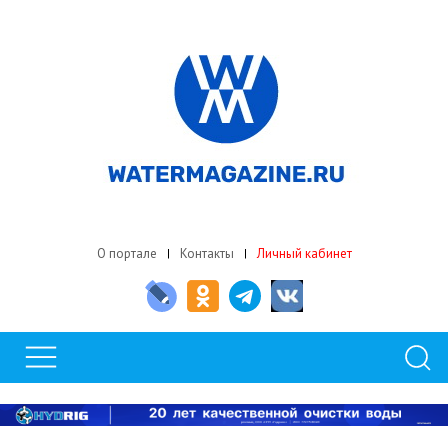
О портале
Контакты
Личный кабинет