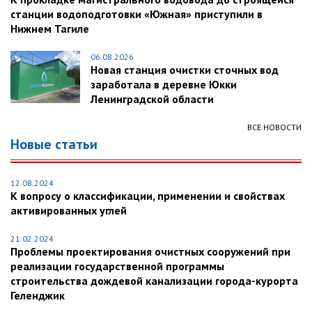
станции водоподготовки «Южная» приступили в
Нижнем Тагиле
06.08.2026
Новая станция очистки сточных вод
заработала в деревне Юкки
Ленинградской области
ВСЕ НОВОСТИ
Новые статьи
12.08.2024
К вопросу о классификации, применении и свойствах
активированных углей
21.02.2024
Проблемы проектирования очистных сооружений при
реализации государственной программы
строительства дождевой канализации города-курорта
Геленджик