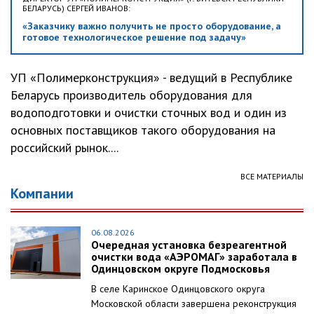
БЕЛАРУСЬ) СЕРГЕЙ ИВАНОВ:
«Заказчику важно получить не просто оборудование, а
готовое технологическое решение под задачу»
УП «Полимерконструкция» - ведущий в Республике
Беларусь производитель оборудования для
водоподготовки и очистки сточных вод и один из
основных поставщиков такого оборудования на
российский рынок....
ВСЕ МАТЕРИАЛЫ
Компании
06.08.2026
Очередная установка безреагентной
очистки вода «АЭРОМАГ» заработала в
Одинцовском округе Подмосковья
В селе Каринское Одинцовского округа
Московской области завершена реконструкция