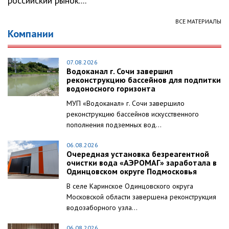
российский рынок....
ВСЕ МАТЕРИАЛЫ
Компании
07.08.2026
Водоканал г. Сочи завершил
реконструкцию бассейнов для подпитки
водоносного горизонта
МУП «Водоканал» г. Сочи завершило
реконструкцию бассейнов искусственного
пополнения подземных вод...
06.08.2026
Очередная установка безреагентной
очистки вода «АЭРОМАГ» заработала в
Одинцовском округе Подмосковья
В селе Каринское Одинцовского округа
Московской области завершена реконструкция
водозаборного узла...
06.08.2026