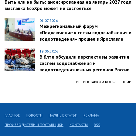
Быть или не быть: анонсированная на январь 2027 года
выставка EcoXpo может не состояться
01.07.2026
Межрегиональный форум
«Подключение к сетям водоснабжения и
водоотведения» прошел в Ярославле
19.06.2026
В Ялте обсудили перспективы развития
систем водоснабжения и
водоотведения южных регионов России
ВСЕ ВЫСТАВКИ И КОНФЕРЕНЦИИ
ГЛАВНОЕ
НОВОСТИ
НАУЧНЫЕ СТАТЬИ
РЕКЛАМА
ПРОИЗВОДИТЕЛИ И ПОСТАВЩИКИ
КОНТАКТЫ
RSS