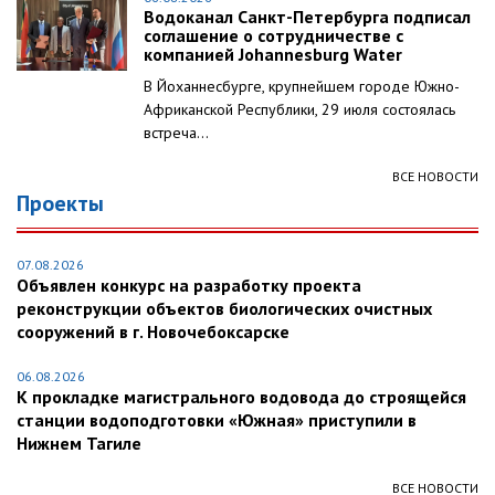
Водоканал Санкт-Петербурга подписал
соглашение о сотрудничестве с
компанией Johannesburg Water
В Йоханнесбурге, крупнейшем городе Южно-
Африканской Республики, 29 июля состоялась
встреча...
ВСЕ НОВОСТИ
Проекты
07.08.2026
Объявлен конкурс на разработку проекта
реконструкции объектов биологических очистных
сооружений в г. Новочебоксарске
06.08.2026
К прокладке магистрального водовода до строящейся
станции водоподготовки «Южная» приступили в
Нижнем Тагиле
ВСЕ НОВОСТИ