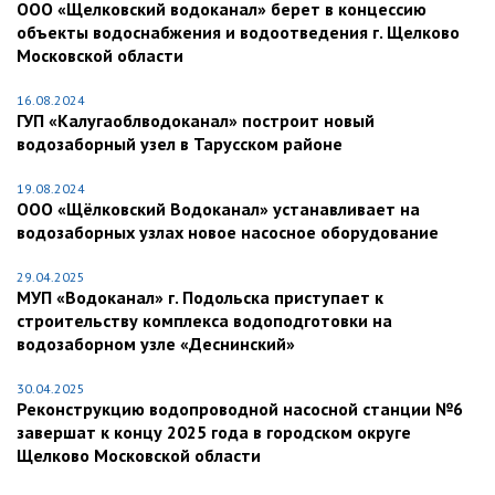
ООО «Щелковский водоканал» берет в концессию
объекты водоснабжения и водоотведения г. Щелково
Московской области
16.08.2024
ГУП «Калугаоблводоканал» построит новый
водозаборный узел в Тарусском районе
19.08.2024
ООО «Щёлковский Водоканал» устанавливает на
водозаборных узлах новое насосное оборудование
29.04.2025
МУП «Водоканал» г. Подольска приступает к
строительству комплекса водоподготовки на
водозаборном узле «Деснинский»
30.04.2025
Реконструкцию водопроводной насосной станции №6
завершат к концу 2025 года в городском округе
Щелково Московской области