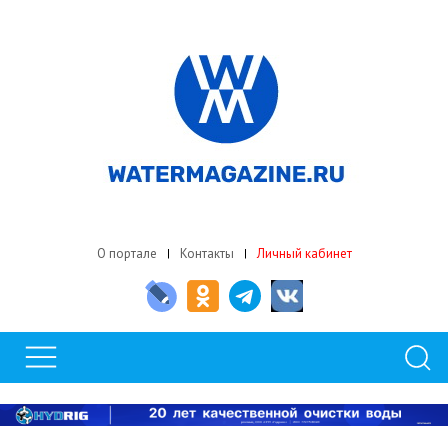
О портале
Контакты
Личный кабинет