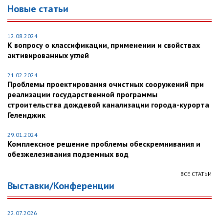
Новые статьи
12.08.2024
К вопросу о классификации, применении и свойствах
активированных углей
21.02.2024
Проблемы проектирования очистных сооружений при
реализации государственной программы
строительства дождевой канализации города-курорта
Геленджик
29.01.2024
Комплексное решение проблемы обескремнивания и
обезжелезивания подземных вод
ВСЕ СТАТЬИ
Выставки/Конференции
22.07.2026