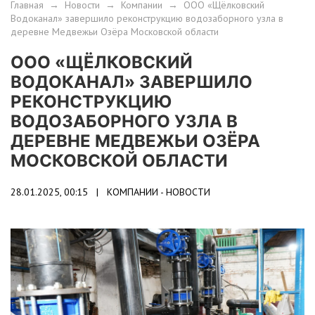
Главная
→
Новости
→
Компании
→
ООО «Щёлковский
Водоканал» завершило реконструкцию водозаборного узла в
деревне Медвежьи Озёра Московской области
ООО «ЩЁЛКОВСКИЙ
ВОДОКАНАЛ» ЗАВЕРШИЛО
РЕКОНСТРУКЦИЮ
ВОДОЗАБОРНОГО УЗЛА В
ДЕРЕВНЕ МЕДВЕЖЬИ ОЗЁРА
МОСКОВСКОЙ ОБЛАСТИ
28.01.2025, 00:15 |
КОМПАНИИ - НОВОСТИ