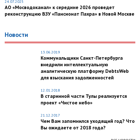
24.07.2025
АО «Мосводоканал» к середине 2026 проведет
реконструкцию ВЗУ «Пансионат Пахра» в Новой Москве
Новости
13.06.2019
Коммунальщики Санкт-Петербурга
внедрили интеллектуальную
аналитическую платформу DebtsWeb
для взыскания задолженностей
12.01.2018
В старинной части Тулы реализуется
проект «Чистое небо»
21.12.2017
Чем Вам запомнился уходящий год? Что
Вы ожидаете от 2018 года?