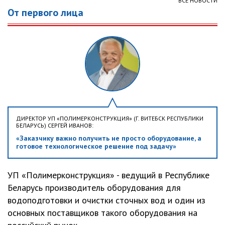
ВСЕ НОВОСТИ
От первого лица
ДИРЕКТОР УП «ПОЛИМЕРКОНСТРУКЦИЯ» (Г. ВИТЕБСК РЕСПУБЛИКИ
БЕЛАРУСЬ) СЕРГЕЙ ИВАНОВ:
«Заказчику важно получить не просто оборудование, а
готовое технологическое решение под задачу»
УП «Полимерконструкция» - ведущий в Республике
Беларусь производитель оборудования для
водоподготовки и очистки сточных вод и один из
основных поставщиков такого оборудования на