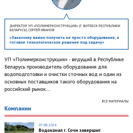
ДИРЕКТОР УП «ПОЛИМЕРКОНСТРУКЦИЯ» (Г. ВИТЕБСК РЕСПУБЛИКИ
БЕЛАРУСЬ) СЕРГЕЙ ИВАНОВ:
«Заказчику важно получить не просто оборудование, а
готовое технологическое решение под задачу»
УП «Полимерконструкция» - ведущий в Республике
Беларусь производитель оборудования для
водоподготовки и очистки сточных вод и один из
основных поставщиков такого оборудования на
российский рынок....
ВСЕ МАТЕРИАЛЫ
Компании
07.08.2026
Водоканал г. Сочи завершил