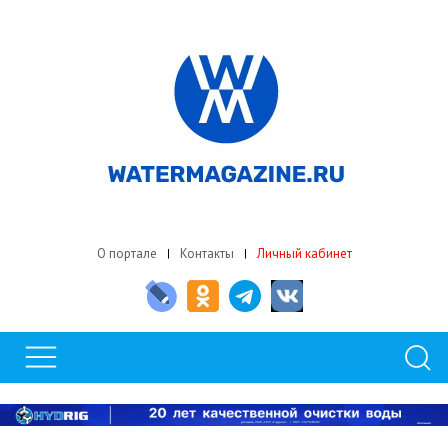
О портале
Контакты
Личный кабинет