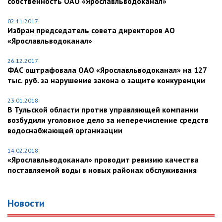
собственность ОАО «Ярославльводоканал»
02.11.2017
Избран председатель совета директоров АО
«Ярославльводоканал»
26.12.2017
ФАС оштрафовала ОАО «Ярославльводоканал» на 127
тыс. руб. за нарушение закона о защите конкуренции
23.01.2018
В Тульской области против управляющей компании
возбудили уголовное дело за неперечисление средств
водоснабжающей организации
14.02.2018
«Ярославльводоканал» проводит ревизию качества
поставляемой воды в новых районах обслуживания
Новости