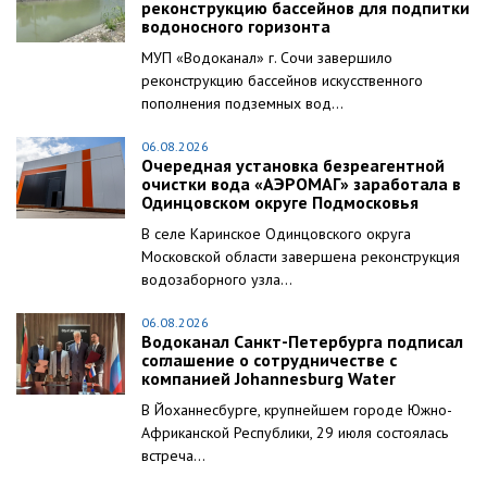
реконструкцию бассейнов для подпитки
водоносного горизонта
МУП «Водоканал» г. Сочи завершило
реконструкцию бассейнов искусственного
пополнения подземных вод...
06.08.2026
Очередная установка безреагентной
очистки вода «АЭРОМАГ» заработала в
Одинцовском округе Подмосковья
В селе Каринское Одинцовского округа
Московской области завершена реконструкция
водозаборного узла...
06.08.2026
Водоканал Санкт-Петербурга подписал
соглашение о сотрудничестве с
компанией Johannesburg Water
В Йоханнесбурге, крупнейшем городе Южно-
Африканской Республики, 29 июля состоялась
встреча...