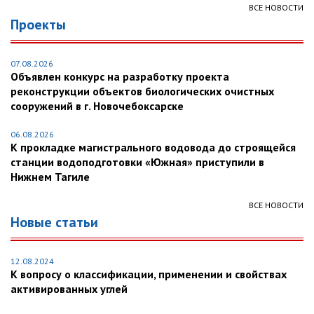
ВСЕ НОВОСТИ
Проекты
07.08.2026
Объявлен конкурс на разработку проекта
реконструкции объектов биологических очистных
сооружений в г. Новочебоксарске
06.08.2026
К прокладке магистрального водовода до строящейся
станции водоподготовки «Южная» приступили в
Нижнем Тагиле
ВСЕ НОВОСТИ
Новые статьи
12.08.2024
К вопросу о классификации, применении и свойствах
активированных углей