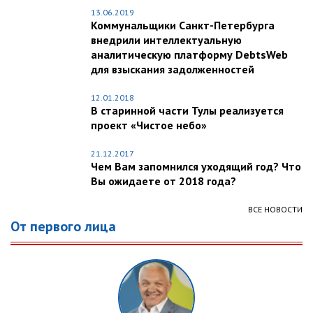
13.06.2019
Коммунальщики Санкт-Петербурга
внедрили интеллектуальную
аналитическую платформу DebtsWeb
для взыскания задолженностей
12.01.2018
В старинной части Тулы реализуется
проект «Чистое небо»
21.12.2017
Чем Вам запомнился уходящий год? Что
Вы ожидаете от 2018 года?
ВСЕ НОВОСТИ
От первого лица