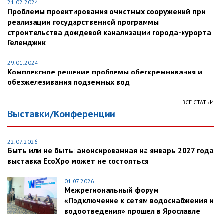
21.02.2024
Проблемы проектирования очистных сооружений при
реализации государственной программы
строительства дождевой канализации города-курорта
Геленджик
29.01.2024
Комплексное решение проблемы обескремнивания и
обезжелезивания подземных вод
ВСЕ СТАТЬИ
Выставки/Конференции
22.07.2026
Быть или не быть: анонсированная на январь 2027 года
выставка EcoXpo может не состояться
01.07.2026
Межрегиональный форум
«Подключение к сетям водоснабжения и
водоотведения» прошел в Ярославле