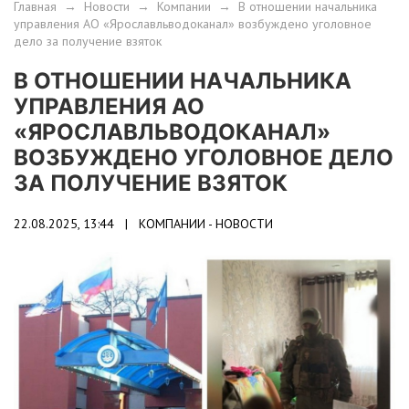
Главная
→
Новости
→
Компании
→
В отношении начальника
управления АО «Ярославльводоканал» возбуждено уголовное
дело за получение взяток
В ОТНОШЕНИИ НАЧАЛЬНИКА
УПРАВЛЕНИЯ АО
«ЯРОСЛАВЛЬВОДОКАНАЛ»
ВОЗБУЖДЕНО УГОЛОВНОЕ ДЕЛО
ЗА ПОЛУЧЕНИЕ ВЗЯТОК
22.08.2025, 13:44 |
КОМПАНИИ - НОВОСТИ