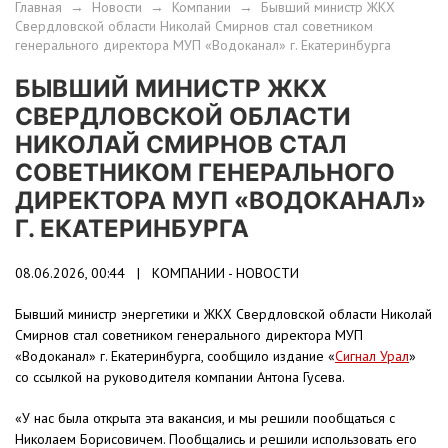
Главная
→
Новости
→
Компании
→
Бывший министр ЖКХ
Свердловской области Николай Смирнов стал советником
генерального директора МУП «Водоканал» г. Екатеринбурга
БЫВШИЙ МИНИСТР ЖКХ
СВЕРДЛОВСКОЙ ОБЛАСТИ
НИКОЛАЙ СМИРНОВ СТАЛ
СОВЕТНИКОМ ГЕНЕРАЛЬНОГО
ДИРЕКТОРА МУП «ВОДОКАНАЛ»
Г. ЕКАТЕРИНБУРГА
08.06.2026, 00:44 |
КОМПАНИИ - НОВОСТИ
Бывший министр энергетики и ЖКХ Свердловской области Николай
Смирнов стал советником генерального директора МУП
«Водоканал» г. Екатеринбурга, сообщило издание «
Сигнал Урал
»
со ссылкой на руководителя компании Антона Гусева.
«У нас была открыта эта вакансия, и мы решили пообщаться с
Николаем Борисовичем. Пообщались и решили использовать его