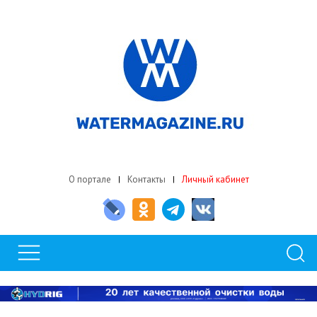
О портале
Контакты
Личный кабинет