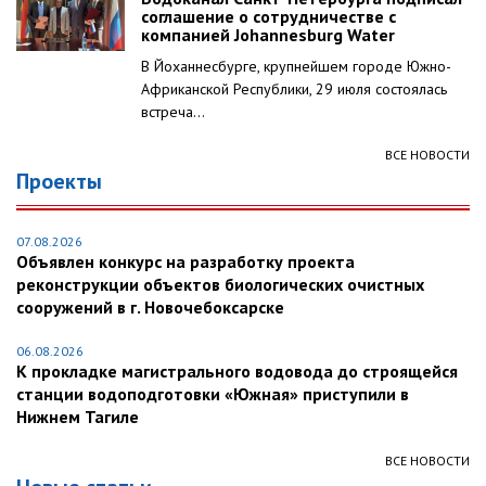
соглашение о сотрудничестве с
компанией Johannesburg Water
В Йоханнесбурге, крупнейшем городе Южно-
Африканской Республики, 29 июля состоялась
встреча...
ВСЕ НОВОСТИ
Проекты
07.08.2026
Объявлен конкурс на разработку проекта
реконструкции объектов биологических очистных
сооружений в г. Новочебоксарске
06.08.2026
К прокладке магистрального водовода до строящейся
станции водоподготовки «Южная» приступили в
Нижнем Тагиле
ВСЕ НОВОСТИ