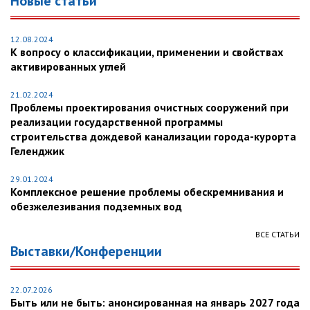
Новые статьи
12.08.2024
К вопросу о классификации, применении и свойствах
активированных углей
21.02.2024
Проблемы проектирования очистных сооружений при
реализации государственной программы
строительства дождевой канализации города-курорта
Геленджик
29.01.2024
Комплексное решение проблемы обескремнивания и
обезжелезивания подземных вод
ВСЕ СТАТЬИ
Выставки/Конференции
22.07.2026
Быть или не быть: анонсированная на январь 2027 года