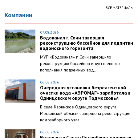
ВСЕ МАТЕРИАЛЫ
Компании
07.08.2026
Водоканал г. Сочи завершил
реконструкцию бассейнов для подпитки
водоносного горизонта
МУП «Водоканал» г. Сочи завершило
реконструкцию бассейнов искусственного
пополнения подземных вод...
06.08.2026
Очередная установка безреагентной
очистки вода «АЭРОМАГ» заработала в
Одинцовском округе Подмосковья
В селе Каринское Одинцовского округа
Московской области завершена реконструкция
водозаборного узла...
06.08.2026
Водоканал Санкт-Петербурга подписал