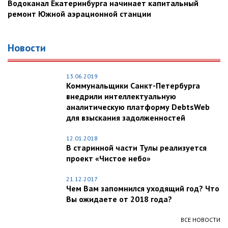
Водоканал Екатеринбурга начинает капитальный
ремонт Южной аэрационной станции
Новости
13.06.2019
Коммунальщики Санкт-Петербурга
внедрили интеллектуальную
аналитическую платформу DebtsWeb
для взыскания задолженностей
12.01.2018
В старинной части Тулы реализуется
проект «Чистое небо»
21.12.2017
Чем Вам запомнился уходящий год? Что
Вы ожидаете от 2018 года?
ВСЕ НОВОСТИ