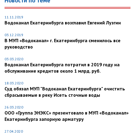
Новости по теме
11.11.2019
Водоканал Екатеринбурга возглавил Евгений Лузгин
03.12.2019
В МУП «Водоканал» г. Екатеринбурга сменилось все
руководство
03.03.2020
Водоканал Екатеринбурга потратил в 2019 году на
обслуживание кредитов около 1 млрд. руб.
18.03.2020
Суд обязал МУП "Водоканал Екатеринбурга" очистить
сбрасываемые в реку Исеть сточные воды
26.03.2020
ООО «Группа ЭНЭКС» презентовало в МУП «Водоканал»
Екатеринбурга запорную арматуру
27.04.2020