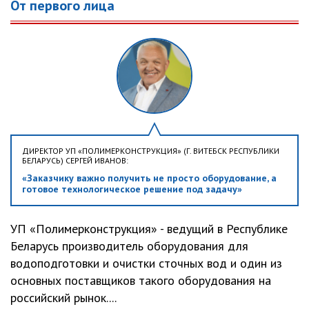
От первого лица
ДИРЕКТОР УП «ПОЛИМЕРКОНСТРУКЦИЯ» (Г. ВИТЕБСК РЕСПУБЛИКИ
БЕЛАРУСЬ) СЕРГЕЙ ИВАНОВ:
«Заказчику важно получить не просто оборудование, а
готовое технологическое решение под задачу»
УП «Полимерконструкция» - ведущий в Республике
Беларусь производитель оборудования для
водоподготовки и очистки сточных вод и один из
основных поставщиков такого оборудования на
российский рынок....