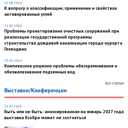
12.08.2024
К вопросу о классификации, применении и свойствах
активированных углей
21.02.2024
Проблемы проектирования очистных сооружений при
реализации государственной программы
строительства дождевой канализации города-курорта
Геленджик
29.01.2024
Комплексное решение проблемы обескремнивания и
обезжелезивания подземных вод
ВСЕ СТАТЬИ
Выставки/Конференции
22.07.2026
Быть или не быть: анонсированная на январь 2027 года
выставка EcoXpo может не состояться