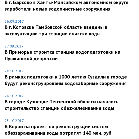
В г. Барсово в Ханты-Мансийском автономном округе
заработали новые водоочистные сооружения
26.09.2017
В г. Котовске Тамбовской области введены в
эксплуатацию три станции очистки воды
27.09.2017
В Приморье строится станция водоподготовки на
Пушкинской депрессии
20.10.2017
В рамках подготовки к 1000-летию Суздали в городе
будут реконструированы водозаборные сооружения
24.10.2017
В городе Кузнецке Пензенской области началось
строительство станции обезжелезивания воды
25.10.2017
В Керчи на проект по реконструкции систем
обеззараживания воды потратят 140 млн. руб.