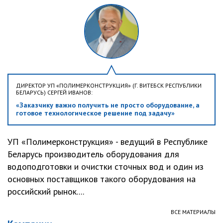
ДИРЕКТОР УП «ПОЛИМЕРКОНСТРУКЦИЯ» (Г. ВИТЕБСК РЕСПУБЛИКИ
БЕЛАРУСЬ) СЕРГЕЙ ИВАНОВ:
«Заказчику важно получить не просто оборудование, а
готовое технологическое решение под задачу»
УП «Полимерконструкция» - ведущий в Республике
Беларусь производитель оборудования для
водоподготовки и очистки сточных вод и один из
основных поставщиков такого оборудования на
российский рынок....
ВСЕ МАТЕРИАЛЫ