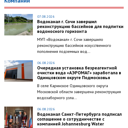
Компании
07.08.2026
Водоканал г. Сочи завершил
реконструкцию бассейнов для подпитки
водоносного горизонта
МУП «Водоканал» г. Сочи завершило
реконструкцию бассейнов искусственного
пополнения подземных вод...
06.08.2026
Очередная установка безреагентной
очистки вода «АЭРОМАГ» заработала в
Одинцовском округе Подмосковья
В селе Каринское Одинцовского округа
Московской области завершена реконструкция
водозаборного узла...
06.08.2026
Водоканал Санкт-Петербурга подписал
соглашение о сотрудничестве с
компанией Johannesburg Water