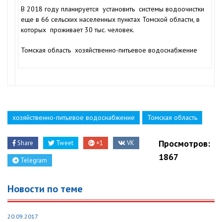
В 2018 году планируется установить системы водоочистки
еще в 66 сельских населенных пунктах Томской области, в
которых проживает 30 тыс. человек.
Томская область хозяйственно-питьевое водоснабжение
хозяйственно-питьевое водоснабжение
Томская область
Просмотров:
Share
Tweet
+1
VK
1867
Telegram
Новости по теме
20.09.2017