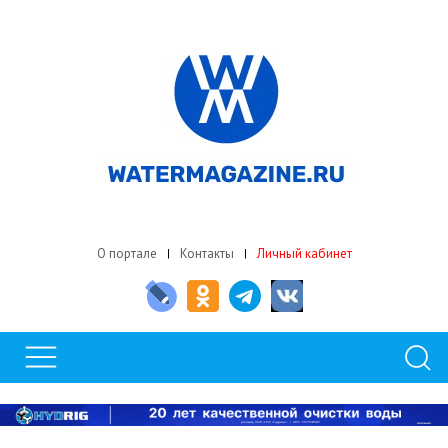
О портале
Контакты
Личный кабинет