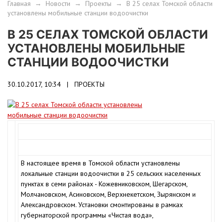
Главная
→
Новости
→
Проекты
→
В 25 селах Томской области
установлены мобильные станции водоочистки
В 25 СЕЛАХ ТОМСКОЙ ОБЛАСТИ
УСТАНОВЛЕНЫ МОБИЛЬНЫЕ
СТАНЦИИ ВОДООЧИСТКИ
30.10.2017, 10:34 |
ПРОЕКТЫ
В настоящее время в Томской области установлены
локальные станции водоочистки в 25 сельских населенных
пунктах в семи районах - Кожевниковском, Шегарском,
Молчановском, Асиновском, Верхнекетском, Зырянском и
Александровском. Установки смонтированы в рамках
губернаторской программы «Чистая вода»,