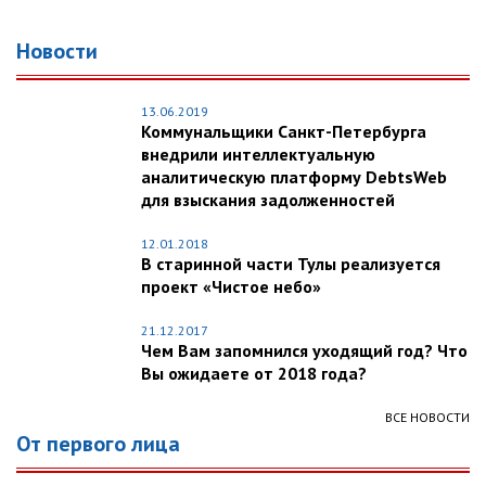
Новости
13.06.2019
Коммунальщики Санкт-Петербурга
внедрили интеллектуальную
аналитическую платформу DebtsWeb
для взыскания задолженностей
12.01.2018
В старинной части Тулы реализуется
проект «Чистое небо»
21.12.2017
Чем Вам запомнился уходящий год? Что
Вы ожидаете от 2018 года?
ВСЕ НОВОСТИ
От первого лица