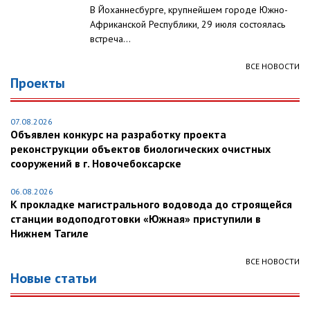
В Йоханнесбурге, крупнейшем городе Южно-
Африканской Республики, 29 июля состоялась
встреча...
ВСЕ НОВОСТИ
Проекты
07.08.2026
Объявлен конкурс на разработку проекта
реконструкции объектов биологических очистных
сооружений в г. Новочебоксарске
06.08.2026
К прокладке магистрального водовода до строящейся
станции водоподготовки «Южная» приступили в
Нижнем Тагиле
ВСЕ НОВОСТИ
Новые статьи