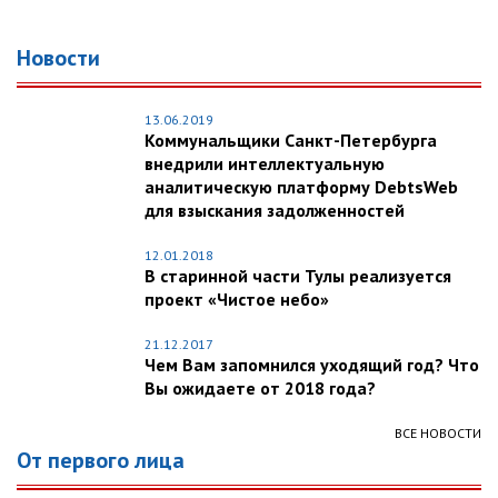
Новости
13.06.2019
Коммунальщики Санкт-Петербурга
внедрили интеллектуальную
аналитическую платформу DebtsWeb
для взыскания задолженностей
12.01.2018
В старинной части Тулы реализуется
проект «Чистое небо»
21.12.2017
Чем Вам запомнился уходящий год? Что
Вы ожидаете от 2018 года?
ВСЕ НОВОСТИ
От первого лица