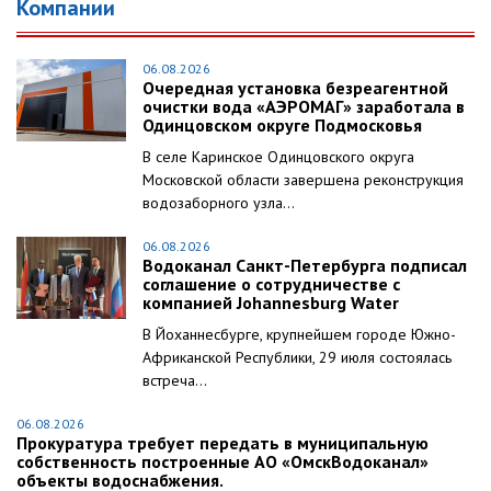
Компании
06.08.2026
Очередная установка безреагентной
очистки вода «АЭРОМАГ» заработала в
Одинцовском округе Подмосковья
В селе Каринское Одинцовского округа
Московской области завершена реконструкция
водозаборного узла...
06.08.2026
Водоканал Санкт-Петербурга подписал
соглашение о сотрудничестве с
компанией Johannesburg Water
В Йоханнесбурге, крупнейшем городе Южно-
Африканской Республики, 29 июля состоялась
встреча...
06.08.2026
Прокуратура требует передать в муниципальную
собственность построенные АО «ОмскВодоканал»
объекты водоснабжения.