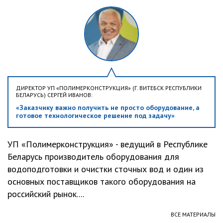
ДИРЕКТОР УП «ПОЛИМЕРКОНСТРУКЦИЯ» (Г. ВИТЕБСК РЕСПУБЛИКИ
БЕЛАРУСЬ) СЕРГЕЙ ИВАНОВ:
«Заказчику важно получить не просто оборудование, а
готовое технологическое решение под задачу»
УП «Полимерконструкция» - ведущий в Республике
Беларусь производитель оборудования для
водоподготовки и очистки сточных вод и один из
основных поставщиков такого оборудования на
российский рынок....
ВСЕ МАТЕРИАЛЫ