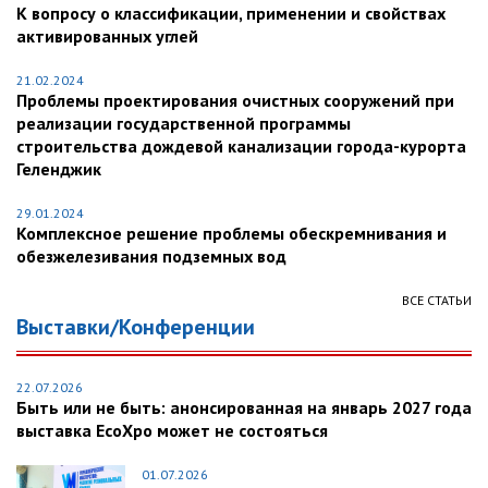
К вопросу о классификации, применении и свойствах
активированных углей
21.02.2024
Проблемы проектирования очистных сооружений при
реализации государственной программы
строительства дождевой канализации города-курорта
Геленджик
29.01.2024
Комплексное решение проблемы обескремнивания и
обезжелезивания подземных вод
ВСЕ СТАТЬИ
Выставки/Конференции
22.07.2026
Быть или не быть: анонсированная на январь 2027 года
выставка EcoXpo может не состояться
01.07.2026