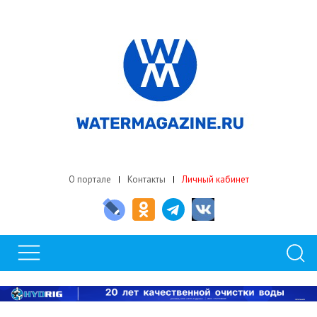
О портале
Контакты
Личный кабинет