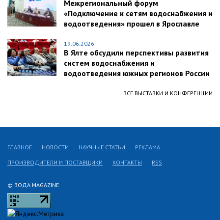
Межрегиональный форум
«Подключение к сетям водоснабжения и
водоотведения» прошел в Ярославле
19.06.2026
В Ялте обсудили перспективы развития
систем водоснабжения и
водоотведения южных регионов России
ВСЕ ВЫСТАВКИ И КОНФЕРЕНЦИИ
ГЛАВНОЕ
НОВОСТИ
НАУЧНЫЕ СТАТЬИ
РЕКЛАМА
ПРОИЗВОДИТЕЛИ И ПОСТАВЩИКИ
КОНТАКТЫ
RSS
© ВОДА MAGAZINE