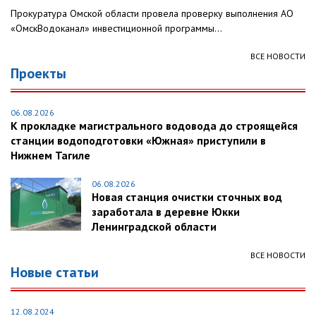
Прокуратура Омской области провела проверку выполнения АО
«ОмскВодоканал» инвестиционной программы...
ВСЕ НОВОСТИ
Проекты
06.08.2026
К прокладке магистрального водовода до строящейся
станции водоподготовки «Южная» приступили в
Нижнем Тагиле
06.08.2026
Новая станция очистки сточных вод
заработала в деревне Юкки
Ленинградской области
ВСЕ НОВОСТИ
Новые статьи
12.08.2024