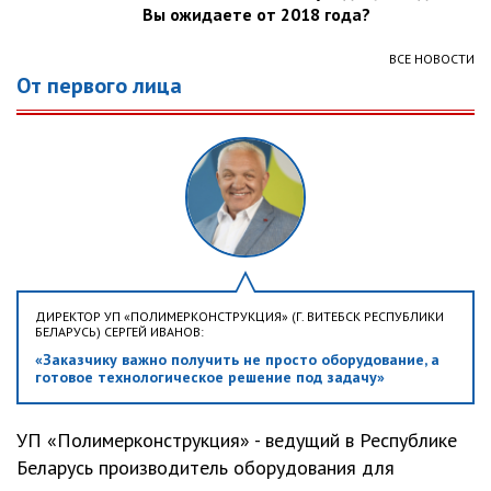
Вы ожидаете от 2018 года?
ВСЕ НОВОСТИ
От первого лица
ДИРЕКТОР УП «ПОЛИМЕРКОНСТРУКЦИЯ» (Г. ВИТЕБСК РЕСПУБЛИКИ
БЕЛАРУСЬ) СЕРГЕЙ ИВАНОВ:
«Заказчику важно получить не просто оборудование, а
готовое технологическое решение под задачу»
УП «Полимерконструкция» - ведущий в Республике
Беларусь производитель оборудования для