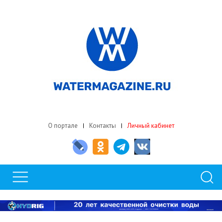
О портале
Контакты
Личный кабинет