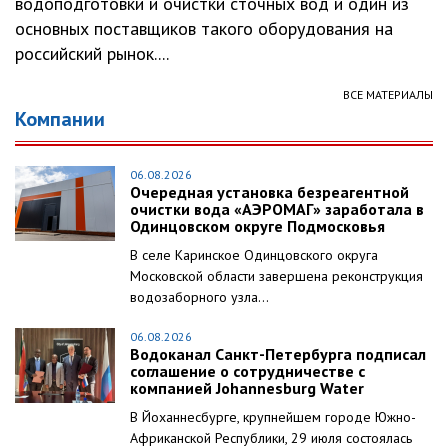
водоподготовки и очистки сточных вод и один из
основных поставщиков такого оборудования на
российский рынок....
ВСЕ МАТЕРИАЛЫ
Компании
06.08.2026
Очередная установка безреагентной
очистки вода «АЭРОМАГ» заработала в
Одинцовском округе Подмосковья
В селе Каринское Одинцовского округа
Московской области завершена реконструкция
водозаборного узла...
06.08.2026
Водоканал Санкт-Петербурга подписал
соглашение о сотрудничестве с
компанией Johannesburg Water
В Йоханнесбурге, крупнейшем городе Южно-
Африканской Республики, 29 июля состоялась