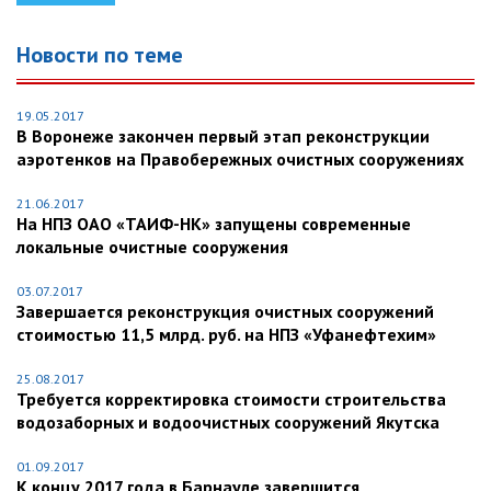
Новости по теме
19.05.2017
В Воронеже закончен первый этап реконструкции
аэротенков на Правобережных очистных сооружениях
21.06.2017
На НПЗ ОАО «ТАИФ-НК» запущены современные
локальные очистные сооружения
03.07.2017
Завершается реконструкция очистных сооружений
стоимостью 11,5 млрд. руб. на НПЗ «Уфанефтехим»
25.08.2017
Требуется корректировка стоимости строительства
водозаборных и водоочистных сооружений Якутска
01.09.2017
К концу 2017 года в Барнауле завершится