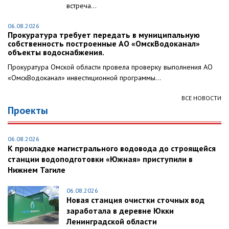
встреча...
06.08.2026
Прокуратура требует передать в муниципальную
собственность построенные АО «ОмскВодоканал»
объекты водоснабжения.
Прокуратура Омской области провела проверку выполнения АО
«ОмскВодоканал» инвестиционной программы...
ВСЕ НОВОСТИ
Проекты
06.08.2026
К прокладке магистрального водовода до строящейся
станции водоподготовки «Южная» приступили в
Нижнем Тагиле
06.08.2026
Новая станция очистки сточных вод
заработала в деревне Юкки
Ленинградской области