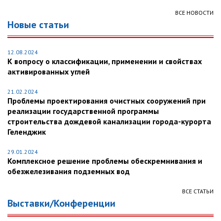
ВСЕ НОВОСТИ
Новые статьи
12.08.2024
К вопросу о классификации, применении и свойствах
активированных углей
21.02.2024
Проблемы проектирования очистных сооружений при
реализации государственной программы
строительства дождевой канализации города-курорта
Геленджик
29.01.2024
Комплексное решение проблемы обескремнивания и
обезжелезивания подземных вод
ВСЕ СТАТЬИ
Выставки/Конференции