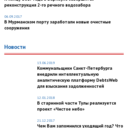
реконструкция 2-го речного водозабора
06.09.2017
В Мурманском порту заработали новые очистные
сооружения
Новости
13.06.2019
Коммунальщики Санкт-Петербурга
внедрили интеллектуальную
аналитическую платформу DebtsWeb
для взыскания задолженностей
12.01.2018
В старинной части Тулы реализуется
проект «Чистое небо»
21.12.2017
Чем Вам запомнился уходящий год? Что