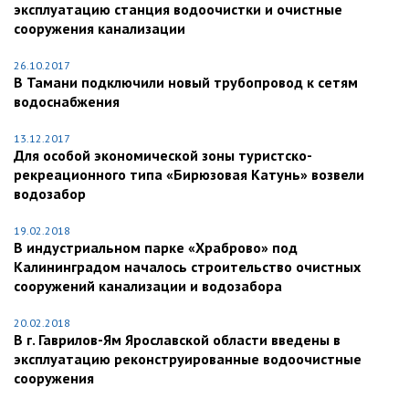
эксплуатацию станция водоочистки и очистные
сооружения канализации
26.10.2017
В Тамани подключили новый трубопровод к сетям
водоснабжения
13.12.2017
Для особой экономической зоны туристско-
рекреационного типа «Бирюзовая Катунь» возвели
водозабор
19.02.2018
В индустриальном парке «Храброво» под
Калининградом началось строительство очистных
сооружений канализации и водозабора
20.02.2018
В г. Гаврилов-Ям Ярославской области введены в
эксплуатацию реконструированные водоочистные
сооружения