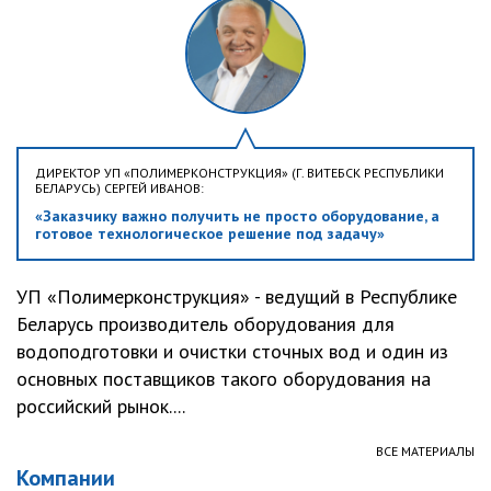
ДИРЕКТОР УП «ПОЛИМЕРКОНСТРУКЦИЯ» (Г. ВИТЕБСК РЕСПУБЛИКИ
БЕЛАРУСЬ) СЕРГЕЙ ИВАНОВ:
«Заказчику важно получить не просто оборудование, а
готовое технологическое решение под задачу»
УП «Полимерконструкция» - ведущий в Республике
Беларусь производитель оборудования для
водоподготовки и очистки сточных вод и один из
основных поставщиков такого оборудования на
российский рынок....
ВСЕ МАТЕРИАЛЫ
Компании