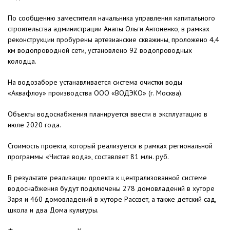
По сообщению заместителя начальника управления капитального
строительства администрации Анапы Ольги Антоненко, в рамках
реконструкции пробурены артезианские скважины, проложено 4,4
км водопроводной сети, установлено 92 водопроводных
колодца.
На водозаборе устанавливается система очистки воды
«Аквафлоу» производства ООО «ВОДЭКО» (г. Москва).
Объекты водоснабжения планируется ввести в эксплуатацию в
июле 2020 года.
Стоимость проекта, который реализуется в рамках региональной
программы «Чистая вода», составляет 81 млн. руб.
В результате реализации проекта к централизованной системе
водоснабжения будут подключены 278 домовладений в хуторе
Заря и 460 домовладений в хуторе Рассвет, а также детский сад,
школа и два Дома культуры.