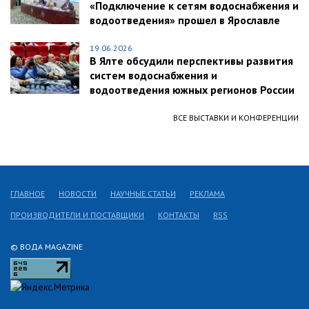
«Подключение к сетям водоснабжения и
водоотведения» прошел в Ярославле
19.06.2026
В Ялте обсудили перспективы развития
систем водоснабжения и
водоотведения южных регионов России
ВСЕ ВЫСТАВКИ И КОНФЕРЕНЦИИ
ГЛАВНОЕ
НОВОСТИ
НАУЧНЫЕ СТАТЬИ
РЕКЛАМА
ПРОИЗВОДИТЕЛИ И ПОСТАВЩИКИ
КОНТАКТЫ
RSS
© ВОДА MAGAZINE