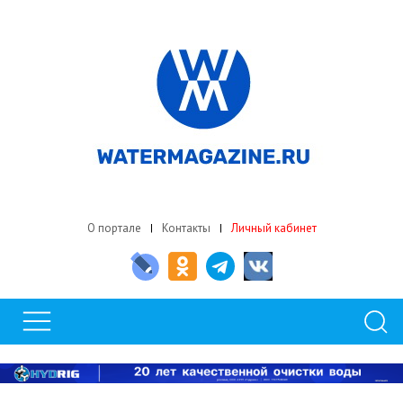
О портале
Контакты
Личный кабинет