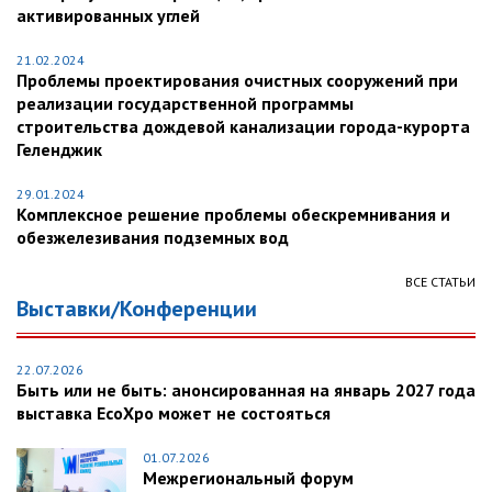
активированных углей
21.02.2024
Проблемы проектирования очистных сооружений при
реализации государственной программы
строительства дождевой канализации города-курорта
Геленджик
29.01.2024
Комплексное решение проблемы обескремнивания и
обезжелезивания подземных вод
ВСЕ СТАТЬИ
Выставки/Конференции
22.07.2026
Быть или не быть: анонсированная на январь 2027 года
выставка EcoXpo может не состояться
01.07.2026
Межрегиональный форум