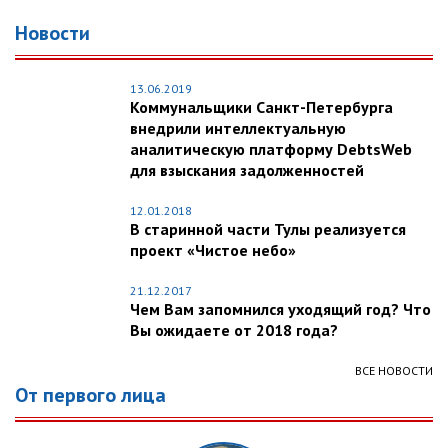
Новости
13.06.2019
Коммунальщики Санкт-Петербурга
внедрили интеллектуальную
аналитическую платформу DebtsWeb
для взыскания задолженностей
12.01.2018
В старинной части Тулы реализуется
проект «Чистое небо»
21.12.2017
Чем Вам запомнился уходящий год? Что
Вы ожидаете от 2018 года?
ВСЕ НОВОСТИ
От первого лица