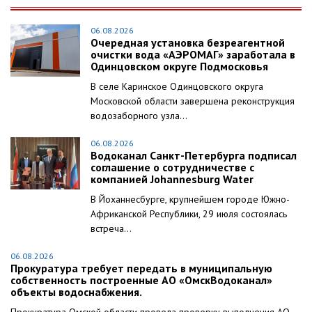
06.08.2026
Очередная установка безреагентной
очистки вода «АЭРОМАГ» заработала в
Одинцовском округе Подмосковья
В селе Каринское Одинцовского округа
Московской области завершена реконструкция
водозаборного узла...
06.08.2026
Водоканал Санкт-Петербурга подписал
соглашение о сотрудничестве с
компанией Johannesburg Water
В Йоханнесбурге, крупнейшем городе Южно-
Африканской Республики, 29 июля состоялась
встреча...
06.08.2026
Прокуратура требует передать в муниципальную
собственность построенные АО «ОмскВодоканал»
объекты водоснабжения.