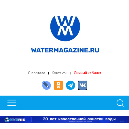
О портале
Контакты
Личный кабинет