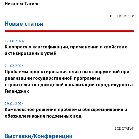
Нижнем Тагиле
ВСЕ НОВОСТИ
Новые статьи
12.08.2024
К вопросу о классификации, применении и свойствах
активированных углей
21.02.2024
Проблемы проектирования очистных сооружений при
реализации государственной программы
строительства дождевой канализации города-курорта
Геленджик
29.01.2024
Комплексное решение проблемы обескремнивания и
обезжелезивания подземных вод
ВСЕ СТАТЬИ
Выставки/Конференции