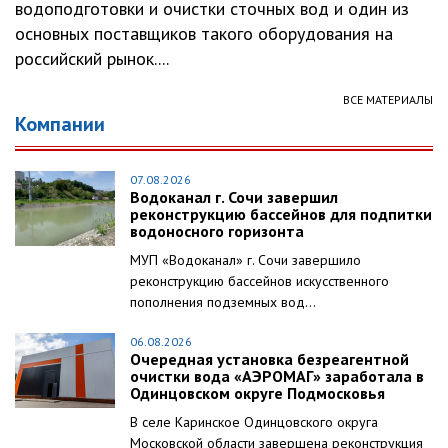
водоподготовки и очистки сточных вод и один из
основных поставщиков такого оборудования на
российский рынок....
ВСЕ МАТЕРИАЛЫ
Компании
07.08.2026
Водоканал г. Сочи завершил
реконструкцию бассейнов для подпитки
водоносного горизонта
МУП «Водоканал» г. Сочи завершило
реконструкцию бассейнов искусственного
пополнения подземных вод...
06.08.2026
Очередная установка безреагентной
очистки вода «АЭРОМАГ» заработала в
Одинцовском округе Подмосковья
В селе Каринское Одинцовского округа
Московской области завершена реконструкция