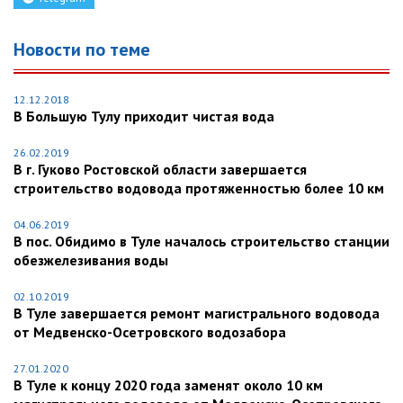
Новости по теме
12.12.2018
В Большую Тулу приходит чистая вода
26.02.2019
В г. Гуково Ростовской области завершается
строительство водовода протяженностью более 10 км
04.06.2019
В пос. Обидимо в Туле началось строительство станции
обезжелезивания воды
02.10.2019
В Туле завершается ремонт магистрального водовода
от Медвенско-Осетровского водозабора
27.01.2020
В Туле к концу 2020 года заменят около 10 км