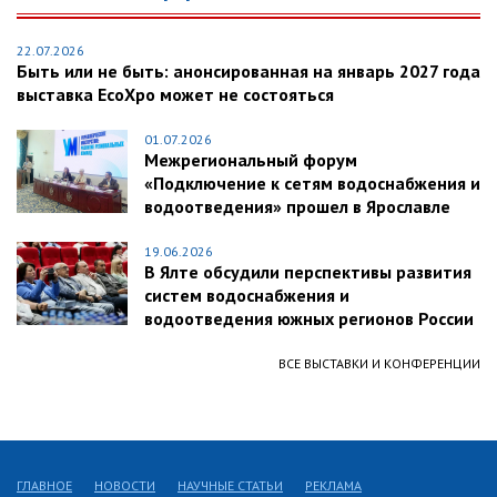
22.07.2026
Быть или не быть: анонсированная на январь 2027 года
выставка EcoXpo может не состояться
01.07.2026
Межрегиональный форум
«Подключение к сетям водоснабжения и
водоотведения» прошел в Ярославле
19.06.2026
В Ялте обсудили перспективы развития
систем водоснабжения и
водоотведения южных регионов России
ВСЕ ВЫСТАВКИ И КОНФЕРЕНЦИИ
ГЛАВНОЕ
НОВОСТИ
НАУЧНЫЕ СТАТЬИ
РЕКЛАМА