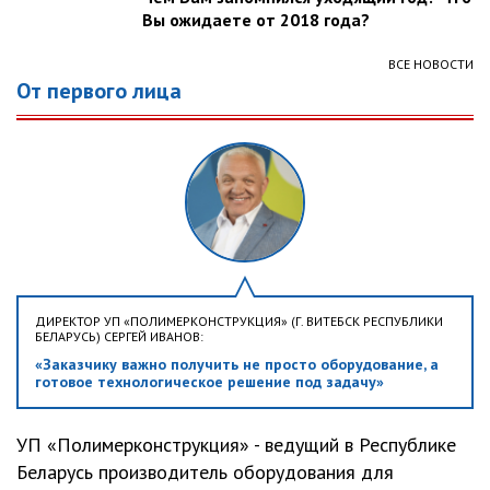
Вы ожидаете от 2018 года?
ВСЕ НОВОСТИ
От первого лица
ДИРЕКТОР УП «ПОЛИМЕРКОНСТРУКЦИЯ» (Г. ВИТЕБСК РЕСПУБЛИКИ
БЕЛАРУСЬ) СЕРГЕЙ ИВАНОВ:
«Заказчику важно получить не просто оборудование, а
готовое технологическое решение под задачу»
УП «Полимерконструкция» - ведущий в Республике
Беларусь производитель оборудования для