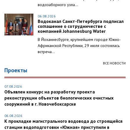
водозаборного узла...
06.08.2026
Водоканал Санкт-Петербурга подписал
соглашение о сотрудничестве с
компанией Johannesburg Water
В Йоханнесбурге, крупнейшем городе Южно-
Африканской Республики, 29 июля состоялась
встреча...
ВСЕ НОВОСТИ
Проекты
07.08.2026
Объявлен конкурс на разработку проекта
реконструкции объектов биологических очистных
сооружений в г. Новочебоксарске
06.08.2026
К прокладке магистрального водовода до строящейся
станции водоподготовки «Южная» приступили в