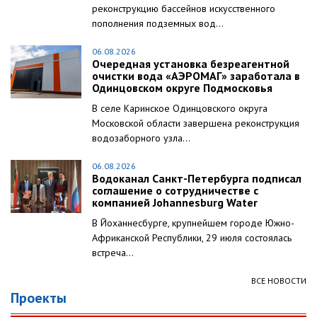
реконструкцию бассейнов искусственного
пополнения подземных вод...
06.08.2026
Очередная установка безреагентной
очистки вода «АЭРОМАГ» заработала в
Одинцовском округе Подмосковья
В селе Каринское Одинцовского округа
Московской области завершена реконструкция
водозаборного узла...
06.08.2026
Водоканал Санкт-Петербурга подписал
соглашение о сотрудничестве с
компанией Johannesburg Water
В Йоханнесбурге, крупнейшем городе Южно-
Африканской Республики, 29 июля состоялась
встреча...
ВСЕ НОВОСТИ
Проекты