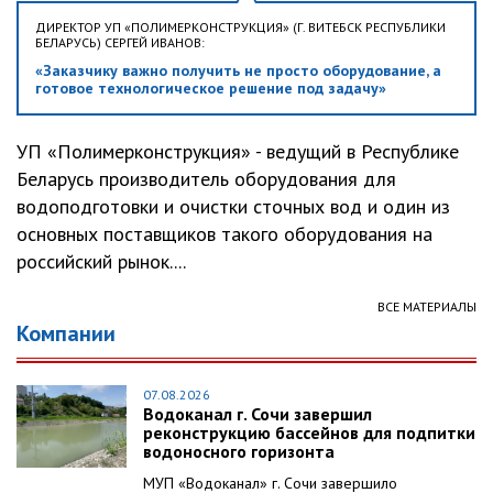
ДИРЕКТОР УП «ПОЛИМЕРКОНСТРУКЦИЯ» (Г. ВИТЕБСК РЕСПУБЛИКИ
БЕЛАРУСЬ) СЕРГЕЙ ИВАНОВ:
«Заказчику важно получить не просто оборудование, а
готовое технологическое решение под задачу»
УП «Полимерконструкция» - ведущий в Республике
Беларусь производитель оборудования для
водоподготовки и очистки сточных вод и один из
основных поставщиков такого оборудования на
российский рынок....
ВСЕ МАТЕРИАЛЫ
Компании
07.08.2026
Водоканал г. Сочи завершил
реконструкцию бассейнов для подпитки
водоносного горизонта
МУП «Водоканал» г. Сочи завершило