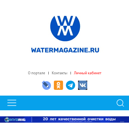
О портале
Контакты
Личный кабинет