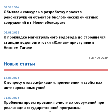
07.08.2026
Объявлен конкурс на разработку проекта
реконструкции объектов биологических очистных
сооружений в г. Новочебоксарске
06.08.2026
К прокладке магистрального водовода до строящейся
станции водоподготовки «Южная» приступили в
Нижнем Тагиле
ВСЕ НОВОСТИ
Новые статьи
12.08.2024
К вопросу о классификации, применении и свойствах
активированных углей
21.02.2024
Проблемы проектирования очистных сооружений при
реализации государственной программы