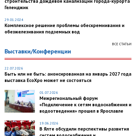
строительства дождевой канализации города-курорта
Геленджик
29.01.2024
Комплексное решение проблемы обескремнивания и
обезжелезивания подземных вод
ВСЕ СТАТЬИ
Выставки/Конференции
22.07.2026
Быть или не быть: анонсированная на январь 2027 года
выставка EcoXpo может не состояться
01.07.2026
Межрегиональный форум
«Подключение к сетям водоснабжения и
водоотведения» прошел в Ярославле
19.06.2026
В Ялте обсудили перспективы развития
систем водоснабжения и