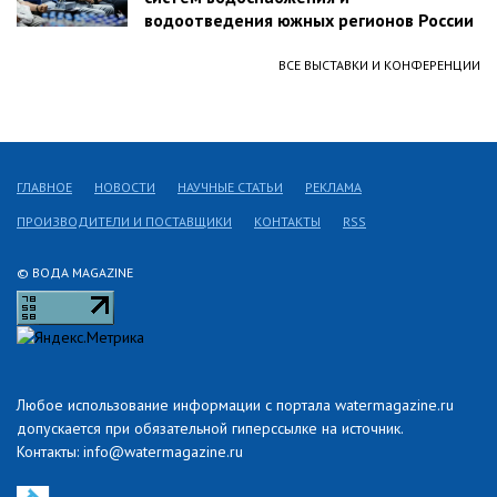
водоотведения южных регионов России
ВСЕ ВЫСТАВКИ И КОНФЕРЕНЦИИ
ГЛАВНОЕ
НОВОСТИ
НАУЧНЫЕ СТАТЬИ
РЕКЛАМА
ПРОИЗВОДИТЕЛИ И ПОСТАВЩИКИ
КОНТАКТЫ
RSS
© ВОДА MAGAZINE
Любое использование информации с портала watermagazine.ru
допускается при обязательной гиперссылке на источник.
Контакты: info@watermagazine.ru