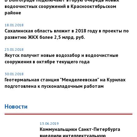
водоочистных сооружений в Краснооктябрьском
районе
18.01.2018
Сахалинская область вложит в 2018 году в проекты по
развитию ЖКХ более 2,5 млрд. руб.
23.01.2018
Якутск получит новые водозабор и водоочистные
сооружения в октябре текущего года
30.01.2018
Геотермальная станция "Менделеевская" на Курилах
подготовлена к пусконаладочным работам
Новости
13.06.2019
Коммунальщики Санкт-Петербурга
внедрили интеллектуальную