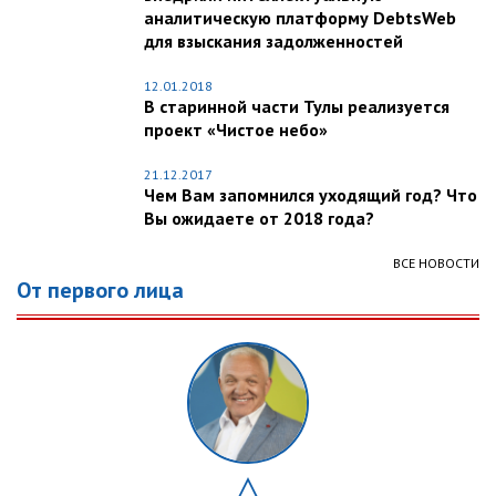
аналитическую платформу DebtsWeb
для взыскания задолженностей
12.01.2018
В старинной части Тулы реализуется
проект «Чистое небо»
21.12.2017
Чем Вам запомнился уходящий год? Что
Вы ожидаете от 2018 года?
ВСЕ НОВОСТИ
От первого лица