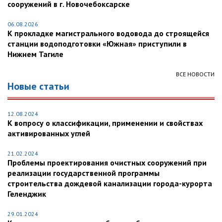
сооружений в г. Новочебоксарске
06.08.2026
К прокладке магистрального водовода до строящейся
станции водоподготовки «Южная» приступили в
Нижнем Тагиле
ВСЕ НОВОСТИ
Новые статьи
12.08.2024
К вопросу о классификации, применении и свойствах
активированных углей
21.02.2024
Проблемы проектирования очистных сооружений при
реализации государственной программы
строительства дождевой канализации города-курорта
Геленджик
29.01.2024