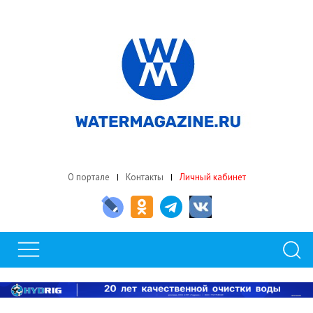
О портале
Контакты
Личный кабинет