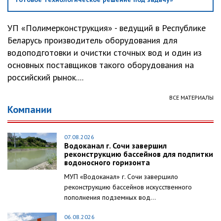
УП «Полимерконструкция» - ведущий в Республике
Беларусь производитель оборудования для
водоподготовки и очистки сточных вод и один из
основных поставщиков такого оборудования на
российский рынок....
ВСЕ МАТЕРИАЛЫ
Компании
07.08.2026
Водоканал г. Сочи завершил
реконструкцию бассейнов для подпитки
водоносного горизонта
МУП «Водоканал» г. Сочи завершило
реконструкцию бассейнов искусственного
пополнения подземных вод...
06.08.2026