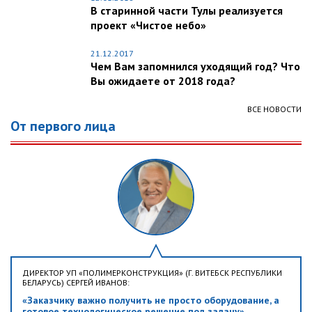
В старинной части Тулы реализуется
проект «Чистое небо»
21.12.2017
Чем Вам запомнился уходящий год? Что
Вы ожидаете от 2018 года?
ВСЕ НОВОСТИ
От первого лица
ДИРЕКТОР УП «ПОЛИМЕРКОНСТРУКЦИЯ» (Г. ВИТЕБСК РЕСПУБЛИКИ
БЕЛАРУСЬ) СЕРГЕЙ ИВАНОВ:
«Заказчику важно получить не просто оборудование, а
готовое технологическое решение под задачу»