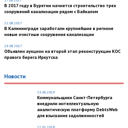
17.08.2017
В 2017 году в Бурятии начнется строительство трех
сооружений канализации рядом с Байкалом
21.08.2017
В Калининграде заработали крупнейшие в регионе
новые очистные сооружения канализации
29.08.2017
Объявлен аукцион на второй этап реконструкции КОС
правого берега Иркутска
Новости
13.06.2019
Коммунальщики Санкт-Петербурга
внедрили интеллектуальную
аналитическую платформу DebtsWeb
для взыскания задолженностей
12.01.2018