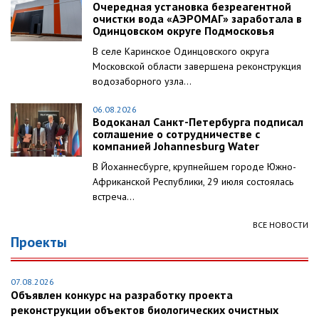
Очередная установка безреагентной
очистки вода «АЭРОМАГ» заработала в
Одинцовском округе Подмосковья
В селе Каринское Одинцовского округа
Московской области завершена реконструкция
водозаборного узла...
06.08.2026
Водоканал Санкт-Петербурга подписал
соглашение о сотрудничестве с
компанией Johannesburg Water
В Йоханнесбурге, крупнейшем городе Южно-
Африканской Республики, 29 июля состоялась
встреча...
ВСЕ НОВОСТИ
Проекты
07.08.2026
Объявлен конкурс на разработку проекта
реконструкции объектов биологических очистных