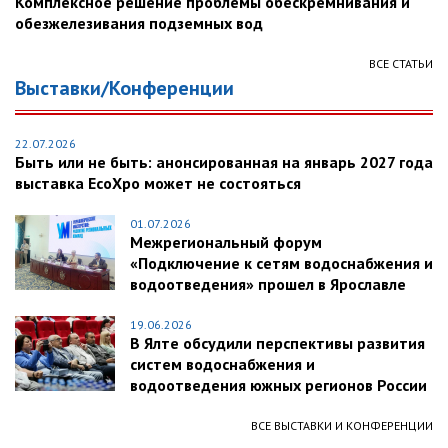
Комплексное решение проблемы обескремнивания и
обезжелезивания подземных вод
ВСЕ СТАТЬИ
Выставки/Конференции
22.07.2026
Быть или не быть: анонсированная на январь 2027 года
выставка EcoXpo может не состояться
01.07.2026
Межрегиональный форум
«Подключение к сетям водоснабжения и
водоотведения» прошел в Ярославле
19.06.2026
В Ялте обсудили перспективы развития
систем водоснабжения и
водоотведения южных регионов России
ВСЕ ВЫСТАВКИ И КОНФЕРЕНЦИИ