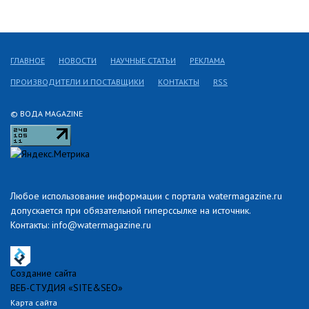
ГЛАВНОЕ
НОВОСТИ
НАУЧНЫЕ СТАТЬИ
РЕКЛАМА
ПРОИЗВОДИТЕЛИ И ПОСТАВЩИКИ
КОНТАКТЫ
RSS
© ВОДА MAGAZINE
Любое использование информации с портала watermagazine.ru
допускается при обязательной гиперссылке на источник.
Контакты: info@watermagazine.ru
Создание сайта
ВЕБ-СТУДИЯ «SITE&SEO»
Карта сайта