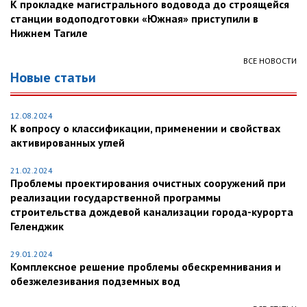
К прокладке магистрального водовода до строящейся
станции водоподготовки «Южная» приступили в
Нижнем Тагиле
ВСЕ НОВОСТИ
Новые статьи
12.08.2024
К вопросу о классификации, применении и свойствах
активированных углей
21.02.2024
Проблемы проектирования очистных сооружений при
реализации государственной программы
строительства дождевой канализации города-курорта
Геленджик
29.01.2024
Комплексное решение проблемы обескремнивания и
обезжелезивания подземных вод