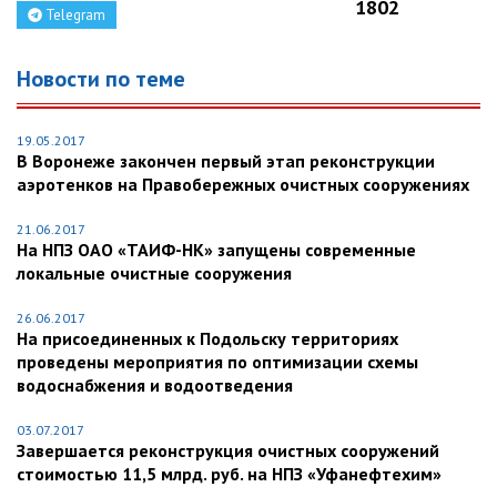
1802
Telegram
Новости по теме
19.05.2017
В Воронеже закончен первый этап реконструкции
аэротенков на Правобережных очистных сооружениях
21.06.2017
На НПЗ ОАО «ТАИФ-НК» запущены современные
локальные очистные сооружения
26.06.2017
На присоединенных к Подольску территориях
проведены мероприятия по оптимизации схемы
водоснабжения и водоотведения
03.07.2017
Завершается реконструкция очистных сооружений
стоимостью 11,5 млрд. руб. на НПЗ «Уфанефтехим»