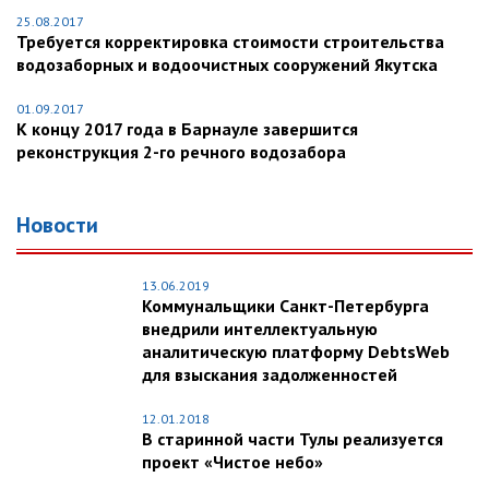
25.08.2017
Требуется корректировка стоимости строительства
водозаборных и водоочистных сооружений Якутска
01.09.2017
К концу 2017 года в Барнауле завершится
реконструкция 2-го речного водозабора
Новости
13.06.2019
Коммунальщики Санкт-Петербурга
внедрили интеллектуальную
аналитическую платформу DebtsWeb
для взыскания задолженностей
12.01.2018
В старинной части Тулы реализуется
проект «Чистое небо»