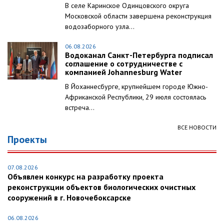
В селе Каринское Одинцовского округа
Московской области завершена реконструкция
водозаборного узла...
06.08.2026
Водоканал Санкт-Петербурга подписал
соглашение о сотрудничестве с
компанией Johannesburg Water
В Йоханнесбурге, крупнейшем городе Южно-
Африканской Республики, 29 июля состоялась
встреча...
ВСЕ НОВОСТИ
Проекты
07.08.2026
Объявлен конкурс на разработку проекта
реконструкции объектов биологических очистных
сооружений в г. Новочебоксарске
06.08.2026