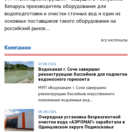
Беларусь производитель оборудования для
водоподготовки и очистки сточных вод и один из
основных поставщиков такого оборудования на
российский рынок....
ВСЕ МАТЕРИАЛЫ
Компании
07.08.2026
Водоканал г. Сочи завершил
реконструкцию бассейнов для подпитки
водоносного горизонта
МУП «Водоканал» г. Сочи завершило
реконструкцию бассейнов искусственного
пополнения подземных вод...
06.08.2026
Очередная установка безреагентной
очистки вода «АЭРОМАГ» заработала в
Одинцовском округе Подмосковья