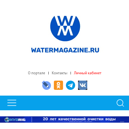
О портале
Контакты
Личный кабинет