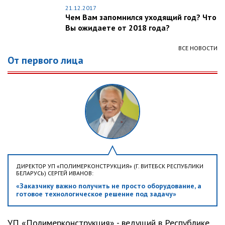
21.12.2017
Чем Вам запомнился уходящий год? Что
Вы ожидаете от 2018 года?
ВСЕ НОВОСТИ
От первого лица
ДИРЕКТОР УП «ПОЛИМЕРКОНСТРУКЦИЯ» (Г. ВИТЕБСК РЕСПУБЛИКИ
БЕЛАРУСЬ) СЕРГЕЙ ИВАНОВ:
«Заказчику важно получить не просто оборудование, а
готовое технологическое решение под задачу»
УП «Полимерконструкция» - ведущий в Республике