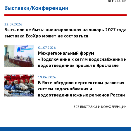
ВСЕ СТАТЬИ
Выставки/Конференции
22.07.2026
Быть или не быть: анонсированная на январь 2027 года
выставка EcoXpo может не состояться
01.07.2026
Межрегиональный форум
«Подключение к сетям водоснабжения и
водоотведения» прошел в Ярославле
19.06.2026
В Ялте обсудили перспективы развития
систем водоснабжения и
водоотведения южных регионов России
ВСЕ ВЫСТАВКИ И КОНФЕРЕНЦИИ