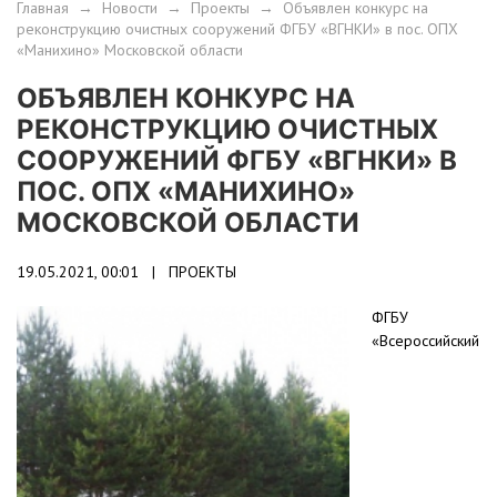
Главная
→
Новости
→
Проекты
→
Объявлен конкурс на
реконструкцию очистных сооружений ФГБУ «ВГНКИ» в пос. ОПХ
«Манихино» Московской области
ОБЪЯВЛЕН КОНКУРС НА
РЕКОНСТРУКЦИЮ ОЧИСТНЫХ
СООРУЖЕНИЙ ФГБУ «ВГНКИ» В
ПОС. ОПХ «МАНИХИНО»
МОСКОВСКОЙ ОБЛАСТИ
19.05.2021, 00:01 |
ПРОЕКТЫ
ФГБУ
«Всероссийский