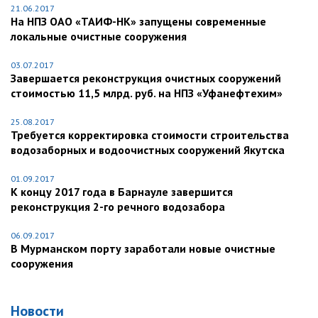
21.06.2017
На НПЗ ОАО «ТАИФ-НК» запущены современные
локальные очистные сооружения
03.07.2017
Завершается реконструкция очистных сооружений
стоимостью 11,5 млрд. руб. на НПЗ «Уфанефтехим»
25.08.2017
Требуется корректировка стоимости строительства
водозаборных и водоочистных сооружений Якутска
01.09.2017
К концу 2017 года в Барнауле завершится
реконструкция 2-го речного водозабора
06.09.2017
В Мурманском порту заработали новые очистные
сооружения
Новости