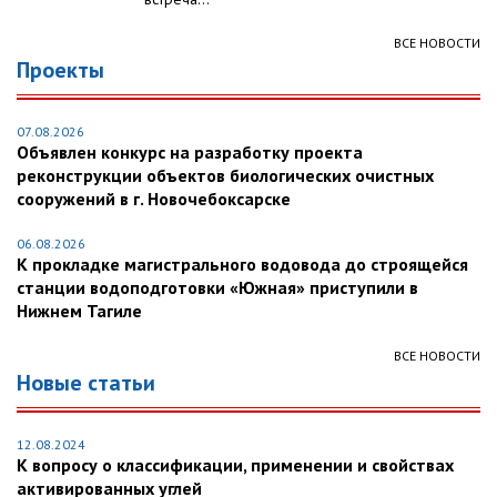
ВСЕ НОВОСТИ
Проекты
07.08.2026
Объявлен конкурс на разработку проекта
реконструкции объектов биологических очистных
сооружений в г. Новочебоксарске
06.08.2026
К прокладке магистрального водовода до строящейся
станции водоподготовки «Южная» приступили в
Нижнем Тагиле
ВСЕ НОВОСТИ
Новые статьи
12.08.2024
К вопросу о классификации, применении и свойствах
активированных углей