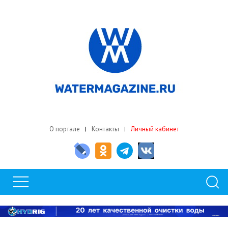
О портале
Контакты
Личный кабинет