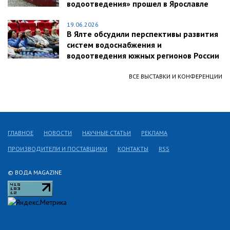
водоотведения» прошел в Ярославле
19.06.2026
В Ялте обсудили перспективы развития
систем водоснабжения и
водоотведения южных регионов России
ВСЕ ВЫСТАВКИ И КОНФЕРЕНЦИИ
ГЛАВНОЕ
НОВОСТИ
НАУЧНЫЕ СТАТЬИ
РЕКЛАМА
ПРОИЗВОДИТЕЛИ И ПОСТАВЩИКИ
КОНТАКТЫ
RSS
© ВОДА MAGAZINE