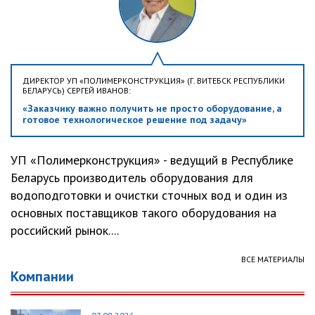
ДИРЕКТОР УП «ПОЛИМЕРКОНСТРУКЦИЯ» (Г. ВИТЕБСК РЕСПУБЛИКИ
БЕЛАРУСЬ) СЕРГЕЙ ИВАНОВ:
«Заказчику важно получить не просто оборудование, а
готовое технологическое решение под задачу»
УП «Полимерконструкция» - ведущий в Республике
Беларусь производитель оборудования для
водоподготовки и очистки сточных вод и один из
основных поставщиков такого оборудования на
российский рынок....
ВСЕ МАТЕРИАЛЫ
Компании