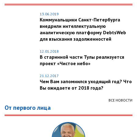
13.06.2019
Коммунальщики Санкт-Петербурга
внедрили интеллектуальную
аналитическую платформу DebtsWeb
для взыскания задолженностей
12.01.2018
В старинной части Тулы реализуется
проект «Чистое небо»
21.12.2017
Чем Вам запомнился уходящий год? Что
Вы ожидаете от 2018 года?
ВСЕ НОВОСТИ
От первого лица