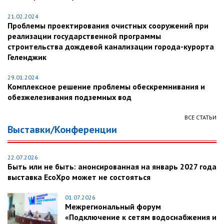
21.02.2024
Проблемы проектирования очистных сооружений при
реализации государственной программы
строительства дождевой канализации города-курорта
Геленджик
29.01.2024
Комплексное решение проблемы обескремнивания и
обезжелезивания подземных вод
ВСЕ СТАТЬИ
Выставки/Конференции
22.07.2026
Быть или не быть: анонсированная на январь 2027 года
выставка EcoXpo может не состояться
01.07.2026
Межрегиональный форум
«Подключение к сетям водоснабжения и