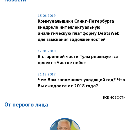
13.06.2019
Коммунальщики Санкт-Петербурга
внедрили интеллектуальную
аналитическую платформу DebtsWeb
для взыскания задолженностей
12.01.2018
В старинной части Тулы реализуется
проект «Чистое небо»
21.12.2017
Чем Вам запомнился уходящий год? Что
Вы ожидаете от 2018 года?
ВСЕ НОВОСТИ
От первого лица