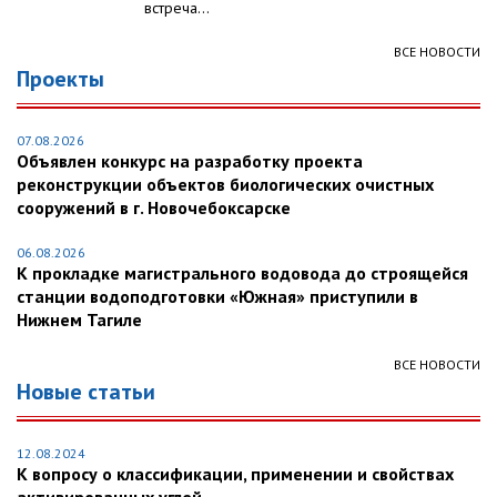
встреча...
ВСЕ НОВОСТИ
Проекты
07.08.2026
Объявлен конкурс на разработку проекта
реконструкции объектов биологических очистных
сооружений в г. Новочебоксарске
06.08.2026
К прокладке магистрального водовода до строящейся
станции водоподготовки «Южная» приступили в
Нижнем Тагиле
ВСЕ НОВОСТИ
Новые статьи
12.08.2024
К вопросу о классификации, применении и свойствах