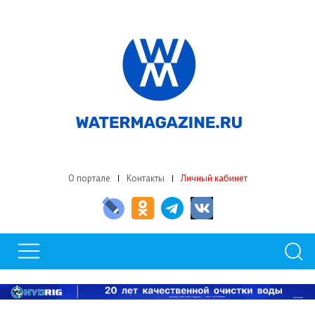
О портале
Контакты
Личный кабинет