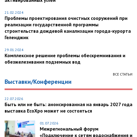
активированных углей
21.02.2024
Проблемы проектирования очистных сооружений при
реализации государственной программы
строительства дождевой канализации города-курорта
Геленджик
29.01.2024
Комплексное решение проблемы обескремнивания и
обезжелезивания подземных вод
ВСЕ СТАТЬИ
Выставки/Конференции
22.07.2026
Быть или не быть: анонсированная на январь 2027 года
выставка EcoXpo может не состояться
01.07.2026
Межрегиональный форум
«Подключение к сетям водоснабжения и