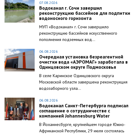
07.08.2026
Водоканал г. Сочи завершил
реконструкцию бассейнов для подпитки
водоносного горизонта
МУП «Водоканал» г. Сочи завершило
реконструкцию бассейнов искусственного
пополнения подземных вод...
06.08.2026
Очередная установка безреагентной
очистки вода «АЭРОМАГ» заработала в
Одинцовском округе Подмосковья
В селе Каринское Одинцовского округа
Московской области завершена реконструкция
водозаборного узла...
06.08.2026
Водоканал Санкт-Петербурга подписал
соглашение о сотрудничестве с
компанией Johannesburg Water
В Йоханнесбурге, крупнейшем городе Южно-
Африканской Республики, 29 июля состоялась