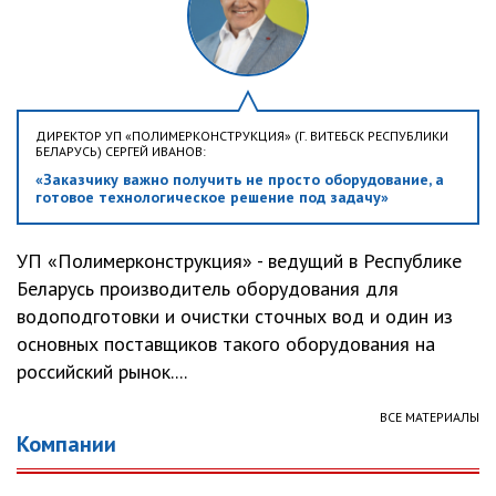
ДИРЕКТОР УП «ПОЛИМЕРКОНСТРУКЦИЯ» (Г. ВИТЕБСК РЕСПУБЛИКИ
БЕЛАРУСЬ) СЕРГЕЙ ИВАНОВ:
«Заказчику важно получить не просто оборудование, а
готовое технологическое решение под задачу»
УП «Полимерконструкция» - ведущий в Республике
Беларусь производитель оборудования для
водоподготовки и очистки сточных вод и один из
основных поставщиков такого оборудования на
российский рынок....
ВСЕ МАТЕРИАЛЫ
Компании