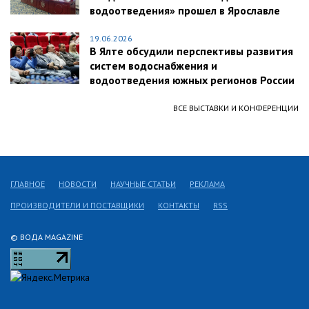
водоотведения» прошел в Ярославле
19.06.2026
В Ялте обсудили перспективы развития
систем водоснабжения и
водоотведения южных регионов России
ВСЕ ВЫСТАВКИ И КОНФЕРЕНЦИИ
ГЛАВНОЕ
НОВОСТИ
НАУЧНЫЕ СТАТЬИ
РЕКЛАМА
ПРОИЗВОДИТЕЛИ И ПОСТАВЩИКИ
КОНТАКТЫ
RSS
© ВОДА MAGAZINE