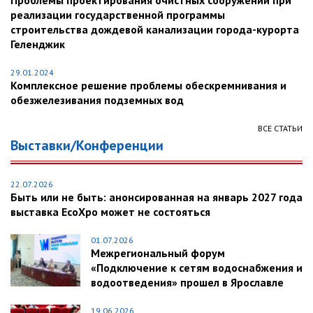
Проблемы проектирования очистных сооружений при
реализации государственной программы
строительства дождевой канализации города-курорта
Геленджик
29.01.2024
Комплексное решение проблемы обескремнивания и
обезжелезивания подземных вод
ВСЕ СТАТЬИ
Выставки/Конференции
22.07.2026
Быть или не быть: анонсированная на январь 2027 года
выставка EcoXpo может не состояться
01.07.2026
Межрегиональный форум
«Подключение к сетям водоснабжения и
водоотведения» прошел в Ярославле
19.06.2026