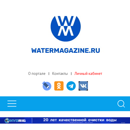
О портале
Контакты
Личный кабинет