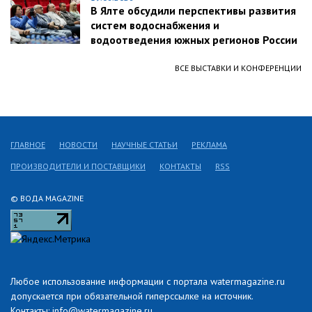
В Ялте обсудили перспективы развития
систем водоснабжения и
водоотведения южных регионов России
ВСЕ ВЫСТАВКИ И КОНФЕРЕНЦИИ
ГЛАВНОЕ
НОВОСТИ
НАУЧНЫЕ СТАТЬИ
РЕКЛАМА
ПРОИЗВОДИТЕЛИ И ПОСТАВЩИКИ
КОНТАКТЫ
RSS
© ВОДА MAGAZINE
Любое использование информации с портала watermagazine.ru
допускается при обязательной гиперссылке на источник.
Контакты: info@watermagazine.ru