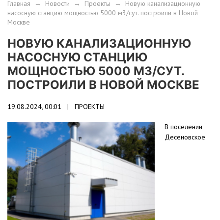
Главная
→
Новости
→
Проекты
→
Новую канализационную
насосную станцию мощностью 5000 м3/сут. построили в Новой
Москве
НОВУЮ КАНАЛИЗАЦИОННУЮ
НАСОСНУЮ СТАНЦИЮ
МОЩНОСТЬЮ 5000 М3/СУТ.
ПОСТРОИЛИ В НОВОЙ МОСКВЕ
19.08.2024, 00:01 |
ПРОЕКТЫ
В поселении
Десеновское