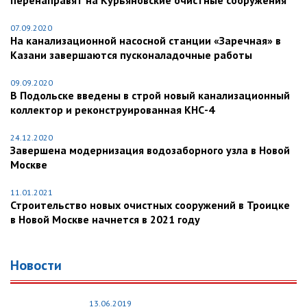
перенаправят на Курьяновские очистные сооружения
07.09.2020
На канализационной насосной станции «Заречная» в
Казани завершаются пусконаладочные работы
09.09.2020
В Подольске введены в строй новый канализационный
коллектор и реконструированная КНС-4
24.12.2020
Завершена модернизация водозаборного узла в Новой
Москве
11.01.2021
Строительство новых очистных сооружений в Троицке
в Новой Москве начнется в 2021 году
Новости
13.06.2019