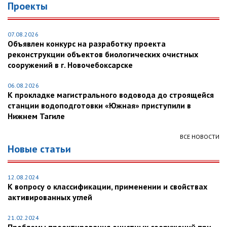
Проекты
07.08.2026
Объявлен конкурс на разработку проекта
реконструкции объектов биологических очистных
сооружений в г. Новочебоксарске
06.08.2026
К прокладке магистрального водовода до строящейся
станции водоподготовки «Южная» приступили в
Нижнем Тагиле
ВСЕ НОВОСТИ
Новые статьи
12.08.2024
К вопросу о классификации, применении и свойствах
активированных углей
21.02.2024