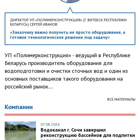
ДИРЕКТОР УП «ПОЛИМЕРКОНСТРУКЦИЯ» (Г. ВИТЕБСК РЕСПУБЛИКИ
БЕЛАРУСЬ) СЕРГЕЙ ИВАНОВ:
«Заказчику важно получить не просто оборудование, а
готовое технологическое решение под задачу»
УП «Полимерконструкция» - ведущий в Республике
Беларусь производитель оборудования для
водоподготовки и очистки сточных вод и один из
основных поставщиков такого оборудования на
российский рынок....
ВСЕ МАТЕРИАЛЫ
Компании
07.08.2026
Водоканал г. Сочи завершил
реконструкцию бассейнов для подпитки