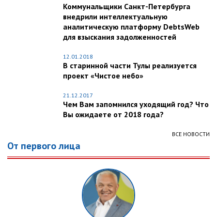
Коммунальщики Санкт-Петербурга
внедрили интеллектуальную
аналитическую платформу DebtsWeb
для взыскания задолженностей
12.01.2018
В старинной части Тулы реализуется
проект «Чистое небо»
21.12.2017
Чем Вам запомнился уходящий год? Что
Вы ожидаете от 2018 года?
ВСЕ НОВОСТИ
От первого лица