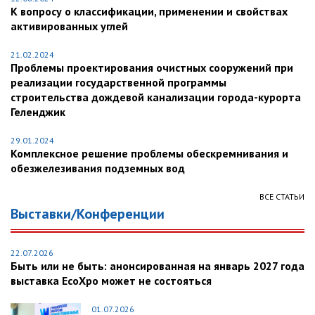
К вопросу о классификации, применении и свойствах
активированных углей
21.02.2024
Проблемы проектирования очистных сооружений при
реализации государственной программы
строительства дождевой канализации города-курорта
Геленджик
29.01.2024
Комплексное решение проблемы обескремнивания и
обезжелезивания подземных вод
ВСЕ СТАТЬИ
Выставки/Конференции
22.07.2026
Быть или не быть: анонсированная на январь 2027 года
выставка EcoXpo может не состояться
01.07.2026