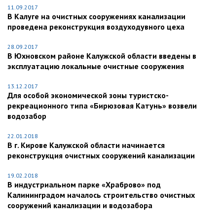
11.09.2017
В Калуге на очистных сооружениях канализации
проведена реконструкция воздуходувного цеха
28.09.2017
В Юхновском районе Калужской области введены в
эксплуатацию локальные очистные сооружения
13.12.2017
Для особой экономической зоны туристско-
рекреационного типа «Бирюзовая Катунь» возвели
водозабор
22.01.2018
В г. Кирове Калужской области начинается
реконструкция очистных сооружений канализации
19.02.2018
В индустриальном парке «Храброво» под
Калининградом началось строительство очистных
сооружений канализации и водозабора