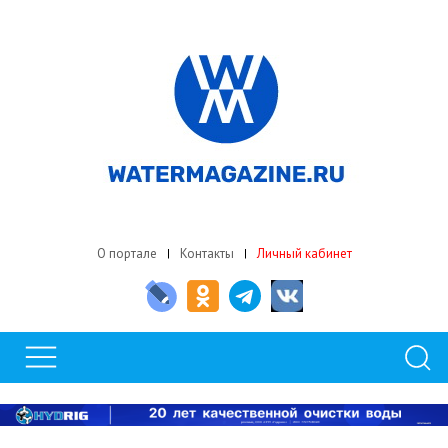
О портале
Контакты
Личный кабинет