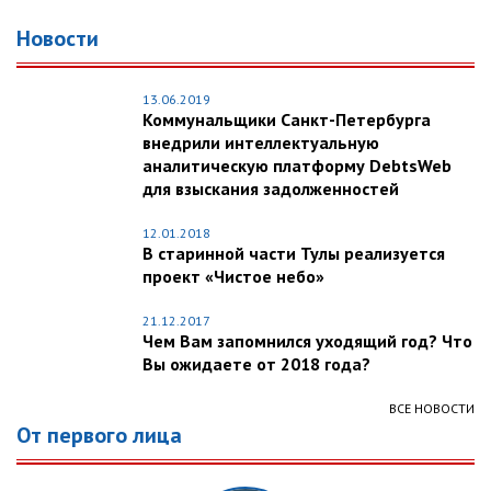
Новости
13.06.2019
Коммунальщики Санкт-Петербурга
внедрили интеллектуальную
аналитическую платформу DebtsWeb
для взыскания задолженностей
12.01.2018
В старинной части Тулы реализуется
проект «Чистое небо»
21.12.2017
Чем Вам запомнился уходящий год? Что
Вы ожидаете от 2018 года?
ВСЕ НОВОСТИ
От первого лица