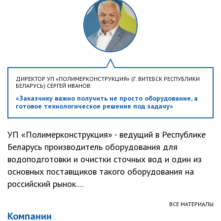
ДИРЕКТОР УП «ПОЛИМЕРКОНСТРУКЦИЯ» (Г. ВИТЕБСК РЕСПУБЛИКИ
БЕЛАРУСЬ) СЕРГЕЙ ИВАНОВ:
«Заказчику важно получить не просто оборудование, а
готовое технологическое решение под задачу»
УП «Полимерконструкция» - ведущий в Республике
Беларусь производитель оборудования для
водоподготовки и очистки сточных вод и один из
основных поставщиков такого оборудования на
российский рынок....
ВСЕ МАТЕРИАЛЫ
Компании