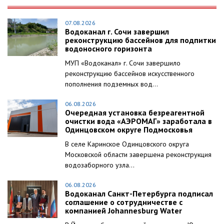
07.08.2026
Водоканал г. Сочи завершил
реконструкцию бассейнов для подпитки
водоносного горизонта
МУП «Водоканал» г. Сочи завершило
реконструкцию бассейнов искусственного
пополнения подземных вод...
06.08.2026
Очередная установка безреагентной
очистки вода «АЭРОМАГ» заработала в
Одинцовском округе Подмосковья
В селе Каринское Одинцовского округа
Московской области завершена реконструкция
водозаборного узла...
06.08.2026
Водоканал Санкт-Петербурга подписал
соглашение о сотрудничестве с
компанией Johannesburg Water