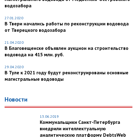
водозабора
27.01.2020
В Твери начались работы по реконструкции водовода
от Тверецкого водозабора
21.04.2020
В Благовещенске объявлен аукцион на строительство
водовода на 415 млн. руб.
29.04.2020
В Туле к 2021 году будут реконструированы основные
магистральные водоводы
Новости
13.06.2019
Коммунальщики Санкт-Петербурга
внедрили интеллектуальную
аналитическую платформу DebtsWeb