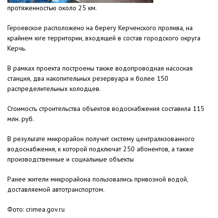
протяженностью около 25 км.
Героевское расположено на берегу Керченского пролива, на
крайнем юге территории, входящей в состав городского округа
Керчь.
В рамках проекта построены также водопроводная насосная
станция, два накопительных резервуара и более 150
распределительных колодцев.
Стоимость строительства объектов водоснабжения составила 115
млн. руб.
В результате микрорайон получит систему централизованного
водоснабжения, к которой подключат 250 абонентов, а также
производственные и социальные объекты
Ранее жители микрорайона пользовались привозной водой,
доставляемой автотранспортом.
Фото: crimea.gov.ru