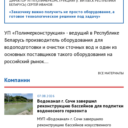
ДИРЕКТОР УП «ПОЛИМЕРКОНСТРУКЦИЯ» (Г. ВИТЕБСК РЕСПУБЛИКИ
БЕЛАРУСЬ) СЕРГЕЙ ИВАНОВ:
«Заказчику важно получить не просто оборудование, а
готовое технологическое решение под задачу»
УП «Полимерконструкция» - ведущий в Республике
Беларусь производитель оборудования для
водоподготовки и очистки сточных вод и один из
основных поставщиков такого оборудования на
российский рынок....
ВСЕ МАТЕРИАЛЫ
Компании
07.08.2026
Водоканал г. Сочи завершил
реконструкцию бассейнов для подпитки
водоносного горизонта
МУП «Водоканал» г. Сочи завершило
реконструкцию бассейнов искусственного