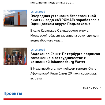
пополнения подземных вод...
06.08.2026
Очередная установка безреагентной
очистки вода «АЭРОМАГ» заработала в
Одинцовском округе Подмосковья
В селе Каринское Одинцовского округа
Московской области завершена реконструкция
водозаборного узла...
06.08.2026
Водоканал Санкт-Петербурга подписал
соглашение о сотрудничестве с
компанией Johannesburg Water
В Йоханнесбурге, крупнейшем городе Южно-
Африканской Республики, 29 июля состоялась
встреча...
ВСЕ НОВОСТИ
Проекты