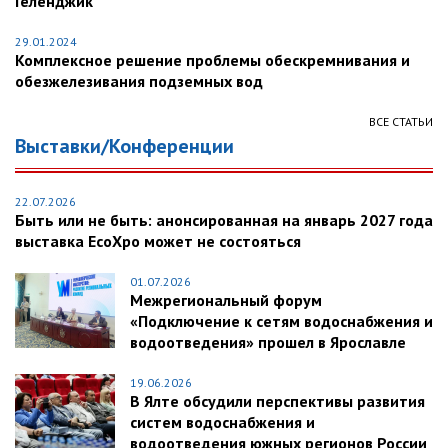
Геленджик
29.01.2024
Комплексное решение проблемы обескремнивания и
обезжелезивания подземных вод
ВСЕ СТАТЬИ
Выставки/Конференции
22.07.2026
Быть или не быть: анонсированная на январь 2027 года
выставка EcoXpo может не состояться
01.07.2026
Межрегиональный форум
«Подключение к сетям водоснабжения и
водоотведения» прошел в Ярославле
19.06.2026
В Ялте обсудили перспективы развития
систем водоснабжения и
водоотведения южных регионов России