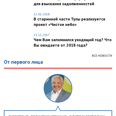
для взыскания задолженностей
12.01.2018
В старинной части Тулы реализуется
проект «Чистое небо»
21.12.2017
Чем Вам запомнился уходящий год? Что
Вы ожидаете от 2018 года?
ВСЕ НОВОСТИ
От первого лица