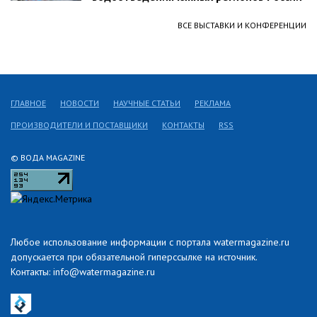
ВСЕ ВЫСТАВКИ И КОНФЕРЕНЦИИ
ГЛАВНОЕ
НОВОСТИ
НАУЧНЫЕ СТАТЬИ
РЕКЛАМА
ПРОИЗВОДИТЕЛИ И ПОСТАВЩИКИ
КОНТАКТЫ
RSS
© ВОДА MAGAZINE
Любое использование информации с портала watermagazine.ru
допускается при обязательной гиперссылке на источник.
Контакты: info@watermagazine.ru