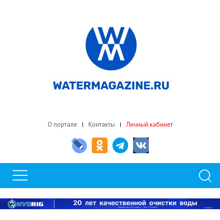
О портале
Контакты
Личный кабинет