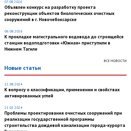
07.08.2026
Объявлен конкурс на разработку проекта
реконструкции объектов биологических очистных
сооружений в г. Новочебоксарске
06.08.2026
К прокладке магистрального водовода до строящейся
станции водоподготовки «Южная» приступили в
Нижнем Тагиле
ВСЕ НОВОСТИ
Новые статьи
12.08.2024
К вопросу о классификации, применении и свойствах
активированных углей
21.02.2024
Проблемы проектирования очистных сооружений при
реализации государственной программы
строительства дождевой канализации города-курорта