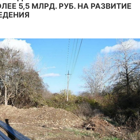
Е 5,5 МЛРД. РУБ. НА РАЗВИТИЕ
ЕДЕНИЯ