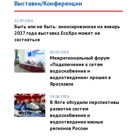
Выставки/Конференции
22.07.2026
Быть или не быть: анонсированная на январь
2027 года выставка EcoXpo может не
состояться
01.07.2026
Межрегиональный форум
«Подключение к сетям
водоснабжения и
водоотведения» прошел в
Ярославле
19.06.2026
В Ялте обсудили перспективы
развития систем
водоснабжения и
водоотведения южных
регионов России