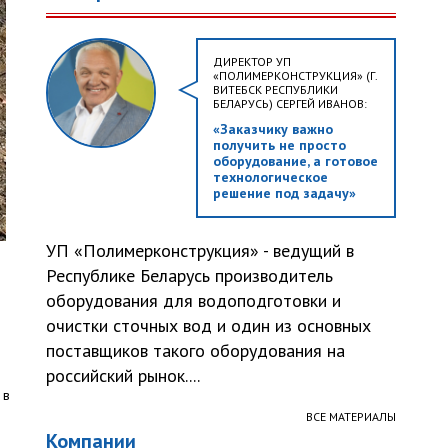
ДИРЕКТОР УП
«ПОЛИМЕРКОНСТРУКЦИЯ» (Г.
ВИТЕБСК РЕСПУБЛИКИ
БЕЛАРУСЬ) СЕРГЕЙ ИВАНОВ:
«Заказчику важно
получить не просто
оборудование, а готовое
технологическое
решение под задачу»
УП «Полимерконструкция» - ведущий в
Республике Беларусь производитель
оборудования для водоподготовки и
очистки сточных вод и один из основных
поставщиков такого оборудования на
российский рынок....
 в
ВСЕ МАТЕРИАЛЫ
Компании