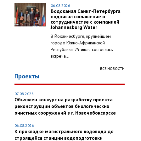
06.08.2026
Водоканал Санкт-Петербурга
подписал соглашение о
сотрудничестве с компанией
Johannesburg Water
В Йоханнесбурге, крупнейшем
городе Южно-Африканской
Республики, 29 июля состоялась
встреча...
ВСЕ НОВОСТИ
Проекты
07.08.2026
Объявлен конкурс на разработку проекта
реконструкции объектов биологических
очистных сооружений в г. Новочебоксарске
06.08.2026
К прокладке магистрального водовода до
строящейся станции водоподготовки