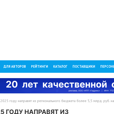
ДЛЯ АВТОРОВ
РЕЙТИНГИ
КАТАЛОГ
ПОСТАВЩИКИ
ПЕРСОН
 2025 году направят из регионального бюджета более 5,5 млрд. руб. 
5 ГОДУ НАПРАВЯТ ИЗ