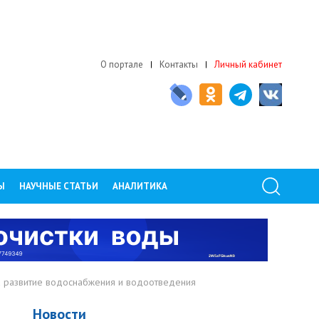
О портале
Контакты
Личный кабинет
Ы
НАУЧНЫЕ СТАТЬИ
АНАЛИТИКА
на развитие водоснабжения и водоотведения
Новости