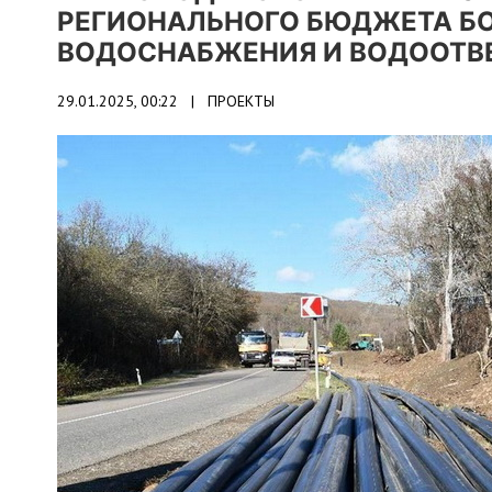
РЕГИОНАЛЬНОГО БЮДЖЕТА БОЛЕ
ВОДОСНАБЖЕНИЯ И ВОДООТВ
29.01.2025, 00:22 |
ПРОЕКТЫ