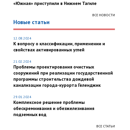
«Южная» приступили в Нижнем Тагиле
ВСЕ НОВОСТИ
Новые статьи
12.08.2024
К вопросу о классификации, применении и
свойствах активированных углей
21.02.2024
Проблемы проектирования очистных
сооружений при реализации государственной
программы строительства дождевой
канализации города-курорта Геленджик
29.01.2024
Комплексное решение проблемы
обескремнивания и обезжелезивания
подземных вод
ВСЕ СТАТЬИ