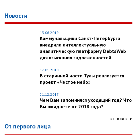
Новости
13.06.2019
Коммунальщики Санкт-Петербурга
внедрили интеллектуальную
аналитическую платформу DebtsWeb
для взыскания задолженностей
12.01.2018
В старинной части Тулы реализуется
проект «Чистое небо»
21.12.2017
Чем Вам запомнился уходящий год? Что
Вы ожидаете от 2018 года?
ВСЕ НОВОСТИ
От первого лица