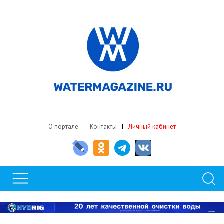
О портале
Контакты
Личный кабинет