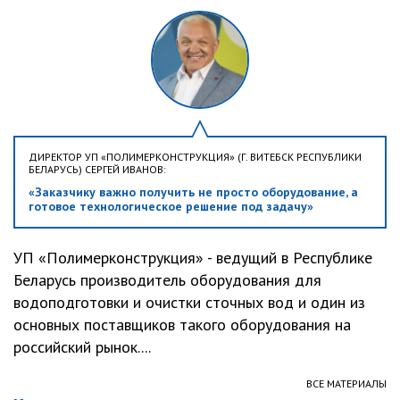
ДИРЕКТОР УП «ПОЛИМЕРКОНСТРУКЦИЯ» (Г. ВИТЕБСК РЕСПУБЛИКИ
БЕЛАРУСЬ) СЕРГЕЙ ИВАНОВ:
«Заказчику важно получить не просто оборудование, а
готовое технологическое решение под задачу»
УП «Полимерконструкция» - ведущий в Республике
Беларусь производитель оборудования для
водоподготовки и очистки сточных вод и один из
основных поставщиков такого оборудования на
российский рынок....
ВСЕ МАТЕРИАЛЫ