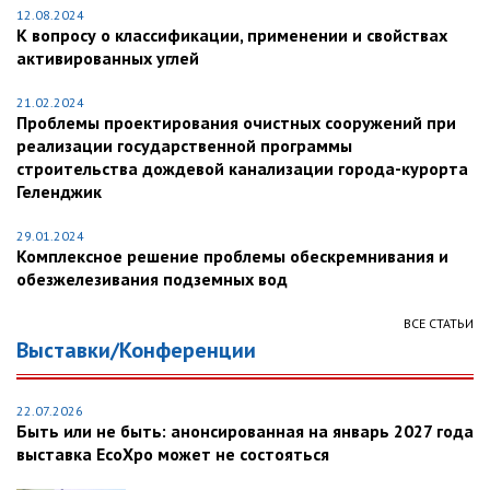
12.08.2024
К вопросу о классификации, применении и свойствах
активированных углей
21.02.2024
Проблемы проектирования очистных сооружений при
реализации государственной программы
строительства дождевой канализации города-курорта
Геленджик
29.01.2024
Комплексное решение проблемы обескремнивания и
обезжелезивания подземных вод
ВСЕ СТАТЬИ
Выставки/Конференции
22.07.2026
Быть или не быть: анонсированная на январь 2027 года
выставка EcoXpo может не состояться