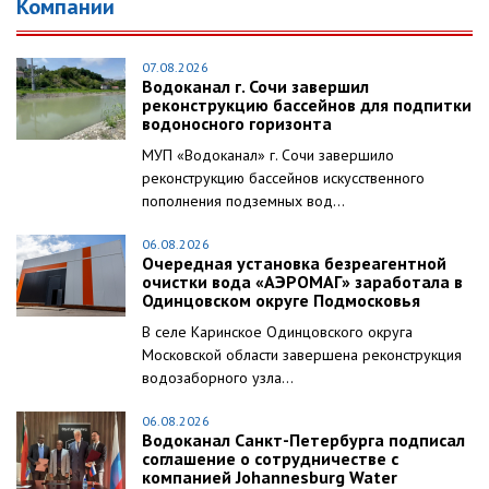
Компании
07.08.2026
Водоканал г. Сочи завершил
реконструкцию бассейнов для подпитки
водоносного горизонта
МУП «Водоканал» г. Сочи завершило
реконструкцию бассейнов искусственного
пополнения подземных вод...
06.08.2026
Очередная установка безреагентной
очистки вода «АЭРОМАГ» заработала в
Одинцовском округе Подмосковья
В селе Каринское Одинцовского округа
Московской области завершена реконструкция
водозаборного узла...
06.08.2026
Водоканал Санкт-Петербурга подписал
соглашение о сотрудничестве с
компанией Johannesburg Water