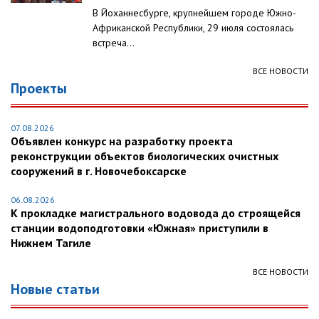
В Йоханнесбурге, крупнейшем городе Южно-
Африканской Республики, 29 июля состоялась
встреча...
ВСЕ НОВОСТИ
Проекты
07.08.2026
Объявлен конкурс на разработку проекта
реконструкции объектов биологических очистных
сооружений в г. Новочебоксарске
06.08.2026
К прокладке магистрального водовода до строящейся
станции водоподготовки «Южная» приступили в
Нижнем Тагиле
ВСЕ НОВОСТИ
Новые статьи