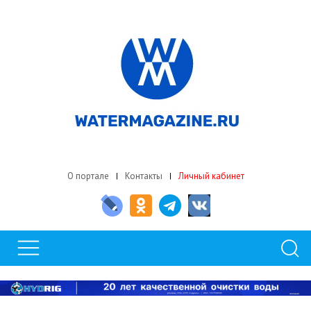
О портале
Контакты
Личный кабинет