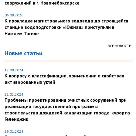
сооружений в г. Новочебоксарске
06.08.2026
К прокладке магистрального водовода до строящейся
станции водоподготовки «Южная» приступили в
Нижнем Тагиле
ВСЕ НОВОСТИ
Новые статьи
12.08.2024
К вопросу о классификации, применении и свойствах
активированных углей
21.02.2024
Проблемы проектирования очистных сооружений при
реализации государственной программы
строительства дождевой канализации города-курорта
Геленджик
29.01.2024