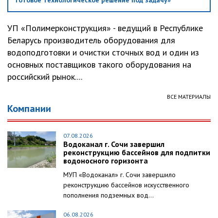
готовое технологическое решение под задачу»
УП «Полимерконструкция» - ведущий в Республике
Беларусь производитель оборудования для
водоподготовки и очистки сточных вод и один из
основных поставщиков такого оборудования на
российский рынок....
ВСЕ МАТЕРИАЛЫ
Компании
07.08.2026
Водоканал г. Сочи завершил
реконструкцию бассейнов для подпитки
водоносного горизонта
МУП «Водоканал» г. Сочи завершило
реконструкцию бассейнов искусственного
пополнения подземных вод...
06.08.2026