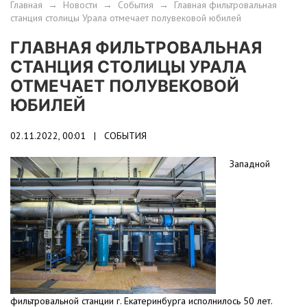
Главная
→
Новости
→
События
→
Главная фильтровальная
станция столицы Урала отмечает полувековой юбилей
ГЛАВНАЯ ФИЛЬТРОВАЛЬНАЯ
СТАНЦИЯ СТОЛИЦЫ УРАЛА
ОТМЕЧАЕТ ПОЛУВЕКОВОЙ
ЮБИЛЕЙ
02.11.2022, 00:01 |
СОБЫТИЯ
Западной
фильтровальной станции г. Екатеринбурга исполнилось 50 лет.