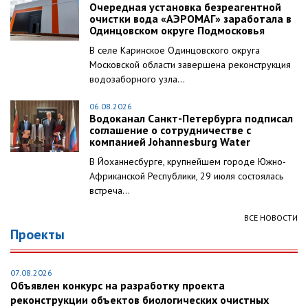
Очередная установка безреагентной
очистки вода «АЭРОМАГ» заработала в
Одинцовском округе Подмосковья
В селе Каринское Одинцовского округа
Московской области завершена реконструкция
водозаборного узла...
06.08.2026
Водоканал Санкт-Петербурга подписал
соглашение о сотрудничестве с
компанией Johannesburg Water
В Йоханнесбурге, крупнейшем городе Южно-
Африканской Республики, 29 июля состоялась
встреча...
ВСЕ НОВОСТИ
Проекты
07.08.2026
Объявлен конкурс на разработку проекта
реконструкции объектов биологических очистных