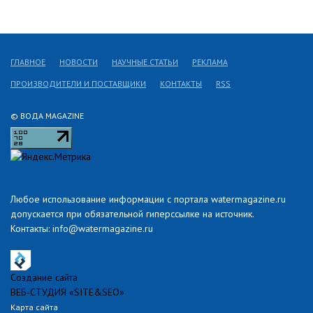
ГЛАВНОЕ
НОВОСТИ
НАУЧНЫЕ СТАТЬИ
РЕКЛАМА
ПРОИЗВОДИТЕЛИ И ПОСТАВЩИКИ
КОНТАКТЫ
RSS
© ВОДА MAGAZINE
Любое использование информации с портала watermagazine.ru
допускается при обязательной гиперссылке на источник.
Контакты: info@watermagazine.ru
Создание сайта
ВЕБ-СТУДИЯ «SITE&SEO»
Карта сайта