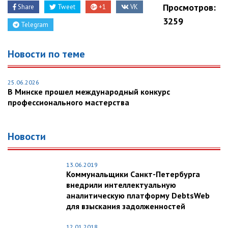
Просмотров:
Share
Tweet
+1
VK
3259
Telegram
Новости по теме
25.06.2026
В Минске прошел международный конкурс
профессионального мастерства
Новости
13.06.2019
Коммунальщики Санкт-Петербурга
внедрили интеллектуальную
аналитическую платформу DebtsWeb
для взыскания задолженностей
12.01.2018