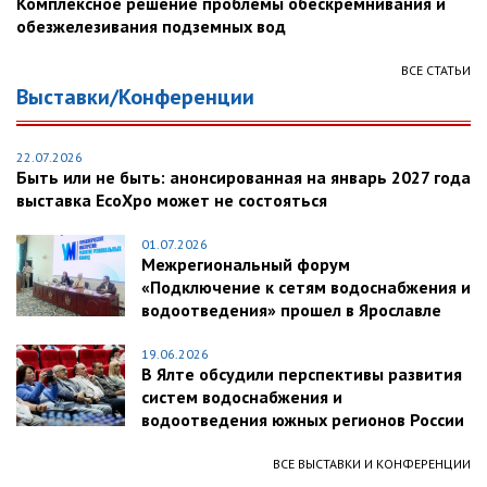
Комплексное решение проблемы обескремнивания и
обезжелезивания подземных вод
ВСЕ СТАТЬИ
Выставки/Конференции
22.07.2026
Быть или не быть: анонсированная на январь 2027 года
выставка EcoXpo может не состояться
01.07.2026
Межрегиональный форум
«Подключение к сетям водоснабжения и
водоотведения» прошел в Ярославле
19.06.2026
В Ялте обсудили перспективы развития
систем водоснабжения и
водоотведения южных регионов России
ВСЕ ВЫСТАВКИ И КОНФЕРЕНЦИИ