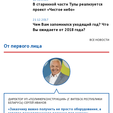
В старинной части Тулы реализуется
проект «Чистое небо»
21.12.2017
Чем Вам запомнился уходящий год? Что
Вы ожидаете от 2018 года?
ВСЕ НОВОСТИ
От первого лица
ДИРЕКТОР УП «ПОЛИМЕРКОНСТРУКЦИЯ» (Г. ВИТЕБСК РЕСПУБЛИКИ
БЕЛАРУСЬ) СЕРГЕЙ ИВАНОВ:
«Заказчику важно получить не просто оборудование, а