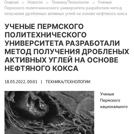
Главная
→
Новости
→
Техника/Технологии
→
Ученые
Пермского политехнического университета разработали метод
получения дробленых активных углей на основе нефтяного кокса
УЧЕНЫЕ ПЕРМСКОГО
ПОЛИТЕХНИЧЕСКОГО
УНИВЕРСИТЕТА РАЗРАБОТАЛИ
МЕТОД ПОЛУЧЕНИЯ ДРОБЛЕНЫХ
АКТИВНЫХ УГЛЕЙ НА ОСНОВЕ
НЕФТЯНОГО КОКСА
18.05.2022, 00:01 |
ТЕХНИКА/ТЕХНОЛОГИИ
Ученые
Пермского
национального