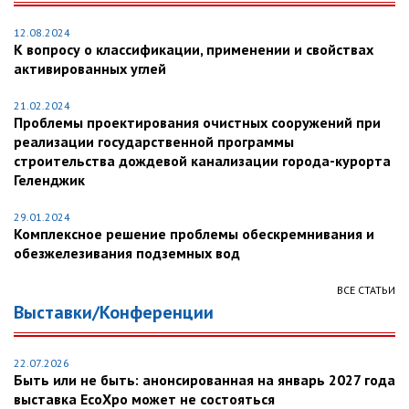
12.08.2024
К вопросу о классификации, применении и свойствах
активированных углей
21.02.2024
Проблемы проектирования очистных сооружений при
реализации государственной программы
строительства дождевой канализации города-курорта
Геленджик
29.01.2024
Комплексное решение проблемы обескремнивания и
обезжелезивания подземных вод
ВСЕ СТАТЬИ
Выставки/Конференции
22.07.2026
Быть или не быть: анонсированная на январь 2027 года
выставка EcoXpo может не состояться