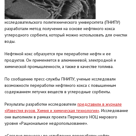
исследовательского политехнического университета (ПНИПУ)
разработали метод получения на основе нефтяного кокса
углеродного сорбента, который можно использовать для очистки
воды.
Нефтяной кокс образуется при переработке нефти и ее
продуктов. Он применяется в алюминиевой, электродной и
химической промышленности, а также в качестве топлива.
По сообщению пресс-службы ПНИПУ, ученые исследовали
возможности переработки нефтяного кокса с повышенным
содержанием летучих веществ в углеродные сорбенты.
Результаты разработки исследователи
представили в журнале
«Известия вузов. Химия и химическая технология»
. Исследование
они выполнили в рамках проекта Пермского НОЦ мирового
уровня «Рациональное недропользование».
«Сегодня процессы по углублению переработки нефти