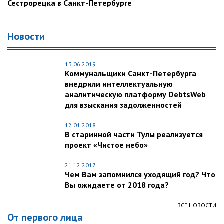
Сестрорецка в Санкт-Петербурге
Новости
13.06.2019
Коммунальщики Санкт-Петербурга
внедрили интеллектуальную
аналитическую платформу DebtsWeb
для взыскания задолженностей
12.01.2018
В старинной части Тулы реализуется
проект «Чистое небо»
21.12.2017
Чем Вам запомнился уходящий год? Что
Вы ожидаете от 2018 года?
ВСЕ НОВОСТИ
От первого лица