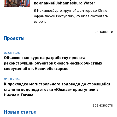
компанией Johannesburg Water
В Йоханнесбурге, крупнейшем городе Южно-
Африканской Республики, 29 июля состоялась
встреча...
ВСЕ НОВОСТИ
Проекты
07.08.2026
Объявлен конкурс на разработку проекта
реконструкции объектов биологических очистных
сооружений в г. Новочебоксарске
06.08.2026
К прокладке магистрального водовода до строящейся
станции водоподготовки «Южная» приступили в
Нижнем Тагиле
ВСЕ НОВОСТИ
Новые статьи