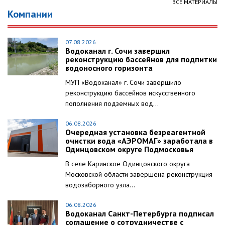
ВСЕ МАТЕРИАЛЫ
Компании
07.08.2026
Водоканал г. Сочи завершил
реконструкцию бассейнов для подпитки
водоносного горизонта
МУП «Водоканал» г. Сочи завершило
реконструкцию бассейнов искусственного
пополнения подземных вод...
06.08.2026
Очередная установка безреагентной
очистки вода «АЭРОМАГ» заработала в
Одинцовском округе Подмосковья
В селе Каринское Одинцовского округа
Московской области завершена реконструкция
водозаборного узла...
06.08.2026
Водоканал Санкт-Петербурга подписал
соглашение о сотрудничестве с