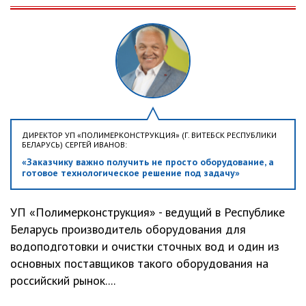
ДИРЕКТОР УП «ПОЛИМЕРКОНСТРУКЦИЯ» (Г. ВИТЕБСК РЕСПУБЛИКИ
БЕЛАРУСЬ) СЕРГЕЙ ИВАНОВ:
«Заказчику важно получить не просто оборудование, а
готовое технологическое решение под задачу»
УП «Полимерконструкция» - ведущий в Республике
Беларусь производитель оборудования для
водоподготовки и очистки сточных вод и один из
основных поставщиков такого оборудования на
российский рынок....