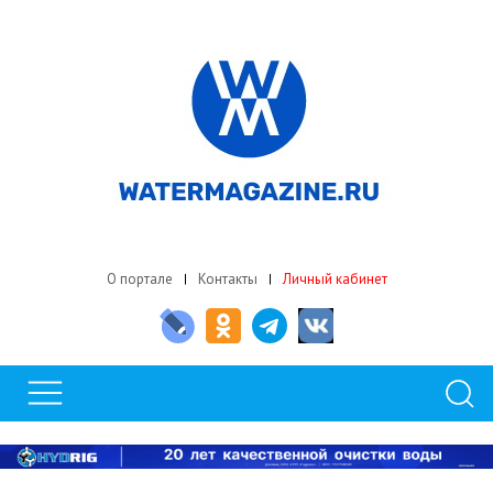
О портале
Контакты
Личный кабинет