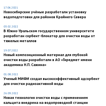
17.06.2021
Новосибирские учёные разработали установку
водоподготовки для районов Крайнего Севера
03.02.2022
В Южно-Уральском государственном университете
разработан сорбент-блокатор для очистки воды от
тяжелых металлов
19.07.2022
Новый композиционный материал для глубокой
очистки воды разработали в АО «Гиредмет имени
академика Н.П. Сажина»
01.08.2022
Ученый МИФИ создал высокоэффективный адсорбент
для очистки радиоактивной воды
26.09.2022
Новая технология очистки воды с применением
кальцита внедрена на водопроводной станции