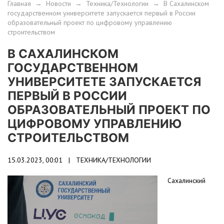
Главная
→
Новости
→
Техника/Технологии
→
В Сахалинском
государственном университете запускается первый в России
образовательный проект по цифровому управлению
строительством
В САХАЛИНСКОМ
ГОСУДАРСТВЕННОМ
УНИВЕРСИТЕТЕ ЗАПУСКАЕТСЯ
ПЕРВЫЙ В РОССИИ
ОБРАЗОВАТЕЛЬНЫЙ ПРОЕКТ ПО
ЦИФРОВОМУ УПРАВЛЕНИЮ
СТРОИТЕЛЬСТВОМ
15.03.2023, 00:01 |
ТЕХНИКА/ТЕХНОЛОГИИ
Сахалинский