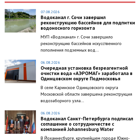
07.08.2026
Водоканал г. Сочи завершил
реконструкцию бассейнов для подпитки
водоносного горизонта
МУП «Водоканал» г. Сочи завершило
реконструкцию бассейнов искусственного
пополнения подземных вод...
06.08.2026
Очередная установка безреагентной
очистки вода «АЭРОМАГ» заработала в
Одинцовском округе Подмосковья
В селе Каринское Одинцовского округа
Московской области завершена реконструкция
водозаборного узла...
06.08.2026
Водоканал Санкт-Петербурга подписал
соглашение о сотрудничестве с
компанией Johannesburg Water
В Йоханнесбурге, крупнейшем городе Южно-