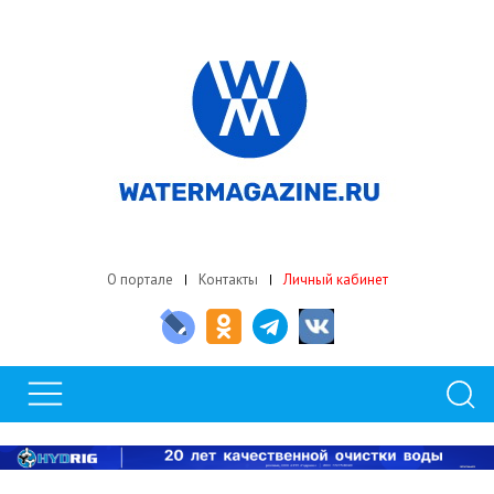
О портале
Контакты
Личный кабинет