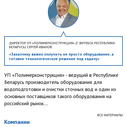
ДИРЕКТОР УП «ПОЛИМЕРКОНСТРУКЦИЯ» (Г. ВИТЕБСК РЕСПУБЛИКИ
БЕЛАРУСЬ) СЕРГЕЙ ИВАНОВ:
«Заказчику важно получить не просто оборудование, а
готовое технологическое решение под задачу»
УП «Полимерконструкция» - ведущий в Республике
Беларусь производитель оборудования для
водоподготовки и очистки сточных вод и один из
основных поставщиков такого оборудования на
российский рынок....
ВСЕ МАТЕРИАЛЫ
Компании