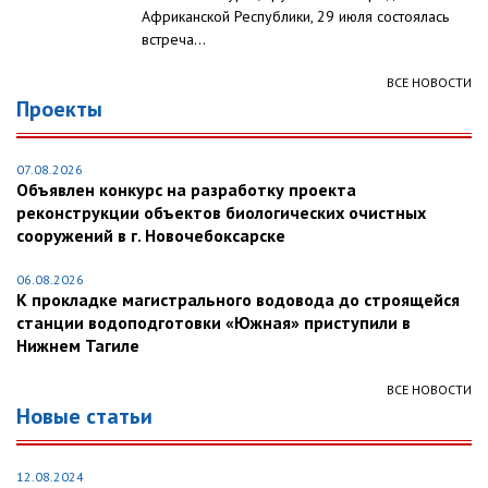
Африканской Республики, 29 июля состоялась
встреча...
ВСЕ НОВОСТИ
Проекты
07.08.2026
Объявлен конкурс на разработку проекта
реконструкции объектов биологических очистных
сооружений в г. Новочебоксарске
06.08.2026
К прокладке магистрального водовода до строящейся
станции водоподготовки «Южная» приступили в
Нижнем Тагиле
ВСЕ НОВОСТИ
Новые статьи
12.08.2024