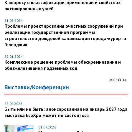
К вопросу о классификации, применении и свойствах
активированных углей
21.02.2024
Проблемы проектирования очистных сооружений при
реализации государственной программы
строительства дождевой канализации города-курорта
Геленджик
29.01.2024
Комплексное решение проблемы обескремнивания и
обезжелезивания подземных вод
ВСЕ СТАТЬИ
Выставки/Конференции
22.07.2026
Быть или не быть: анонсированная на январь 2027 года
выставка EcoXpo может не состояться
01.07.2026