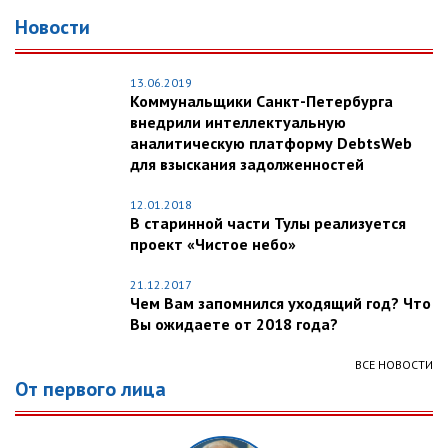
Новости
13.06.2019
Коммунальщики Санкт-Петербурга
внедрили интеллектуальную
аналитическую платформу DebtsWeb
для взыскания задолженностей
12.01.2018
В старинной части Тулы реализуется
проект «Чистое небо»
21.12.2017
Чем Вам запомнился уходящий год? Что
Вы ожидаете от 2018 года?
ВСЕ НОВОСТИ
От первого лица