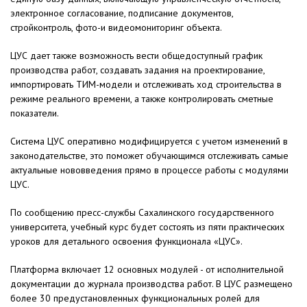
электронное согласование, подписание документов,
стройконтроль, фото-и видеомониторинг объекта.
ЦУС дает также возможность вести общедоступный график
производства работ, создавать задания на проектирование,
импортировать ТИМ-модели и отслеживать ход строительства в
режиме реального времени, а также контролировать сметные
показатели.
Система ЦУС оперативно модифицируется с учетом изменений в
законодательстве, это поможет обучающимся отслеживать самые
актуальные нововведения прямо в процессе работы с модулями
ЦУС.
По сообщению пресс-службы Сахалинского государственного
университета, учебный курс будет состоять из пяти практических
уроков для детального освоения функционала «ЦУС».
Платформа включает 12 основных модулей - от исполнительной
документации до журнала производства работ. В ЦУС размещено
более 30 предустановленных функциональных ролей для