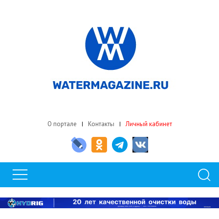
О портале
Контакты
Личный кабинет