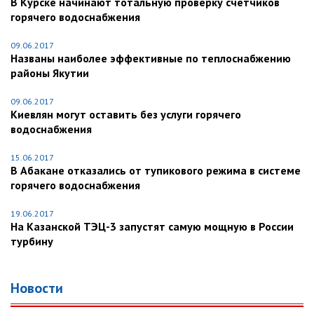
В Курске начинают тотальную проверку счетчиков
горячего водоснабжения
09.06.2017
Названы наиболее эффективные по теплоснабжению
районы Якутии
09.06.2017
Киевлян могут оставить без услуги горячего
водоснабжения
15.06.2017
В Абакане отказались от тупикового режима в системе
горячего водоснабжения
19.06.2017
На Казанской ТЭЦ-3 запустят самую мощную в России
турбину
Новости