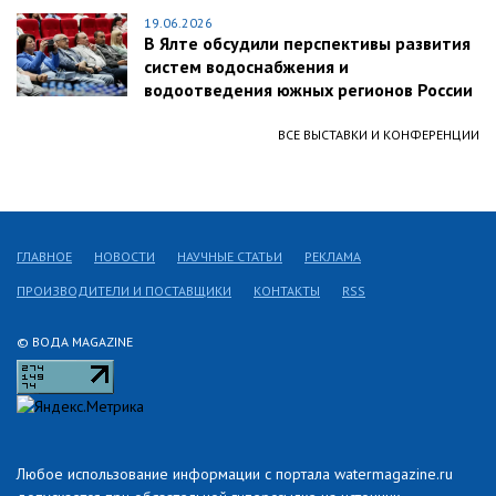
19.06.2026
В Ялте обсудили перспективы развития
систем водоснабжения и
водоотведения южных регионов России
ВСЕ ВЫСТАВКИ И КОНФЕРЕНЦИИ
ГЛАВНОЕ
НОВОСТИ
НАУЧНЫЕ СТАТЬИ
РЕКЛАМА
ПРОИЗВОДИТЕЛИ И ПОСТАВЩИКИ
КОНТАКТЫ
RSS
© ВОДА MAGAZINE
Любое использование информации с портала watermagazine.ru