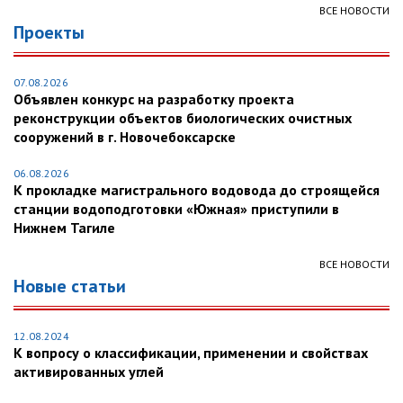
ВСЕ НОВОСТИ
Проекты
07.08.2026
Объявлен конкурс на разработку проекта
реконструкции объектов биологических очистных
сооружений в г. Новочебоксарске
06.08.2026
К прокладке магистрального водовода до строящейся
станции водоподготовки «Южная» приступили в
Нижнем Тагиле
ВСЕ НОВОСТИ
Новые статьи
12.08.2024
К вопросу о классификации, применении и свойствах
активированных углей