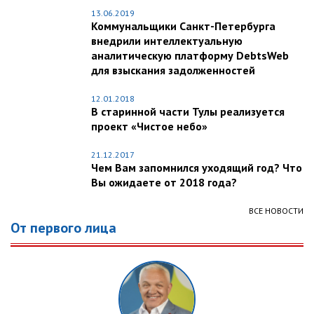
13.06.2019
Коммунальщики Санкт-Петербурга
внедрили интеллектуальную
аналитическую платформу DebtsWeb
для взыскания задолженностей
12.01.2018
В старинной части Тулы реализуется
проект «Чистое небо»
21.12.2017
Чем Вам запомнился уходящий год? Что
Вы ожидаете от 2018 года?
ВСЕ НОВОСТИ
От первого лица