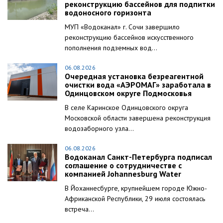
реконструкцию бассейнов для подпитки
водоносного горизонта
МУП «Водоканал» г. Сочи завершило
реконструкцию бассейнов искусственного
пополнения подземных вод...
06.08.2026
Очередная установка безреагентной
очистки вода «АЭРОМАГ» заработала в
Одинцовском округе Подмосковья
В селе Каринское Одинцовского округа
Московской области завершена реконструкция
водозаборного узла...
06.08.2026
Водоканал Санкт-Петербурга подписал
соглашение о сотрудничестве с
компанией Johannesburg Water
В Йоханнесбурге, крупнейшем городе Южно-
Африканской Республики, 29 июля состоялась
встреча...