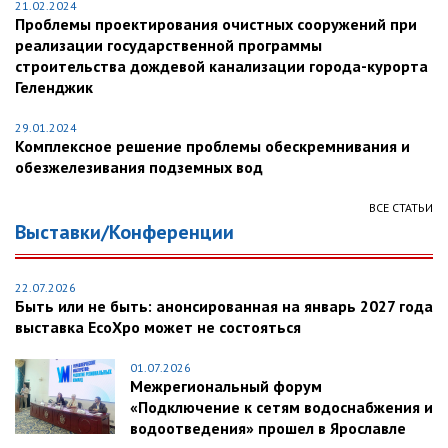
21.02.2024
Проблемы проектирования очистных сооружений при
реализации государственной программы
строительства дождевой канализации города-курорта
Геленджик
29.01.2024
Комплексное решение проблемы обескремнивания и
обезжелезивания подземных вод
ВСЕ СТАТЬИ
Выставки/Конференции
22.07.2026
Быть или не быть: анонсированная на январь 2027 года
выставка EcoXpo может не состояться
01.07.2026
Межрегиональный форум
«Подключение к сетям водоснабжения и
водоотведения» прошел в Ярославле