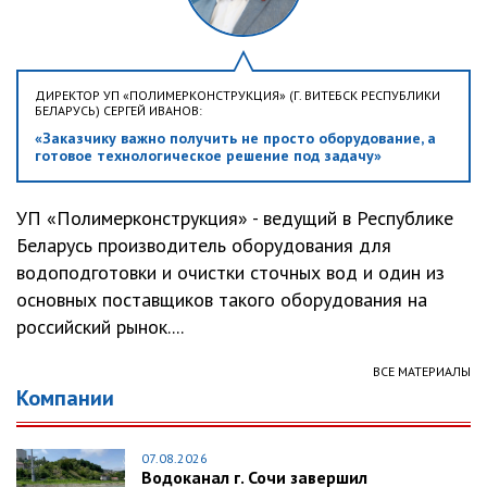
ДИРЕКТОР УП «ПОЛИМЕРКОНСТРУКЦИЯ» (Г. ВИТЕБСК РЕСПУБЛИКИ
БЕЛАРУСЬ) СЕРГЕЙ ИВАНОВ:
«Заказчику важно получить не просто оборудование, а
готовое технологическое решение под задачу»
УП «Полимерконструкция» - ведущий в Республике
Беларусь производитель оборудования для
водоподготовки и очистки сточных вод и один из
основных поставщиков такого оборудования на
российский рынок....
ВСЕ МАТЕРИАЛЫ
Компании
07.08.2026
Водоканал г. Сочи завершил