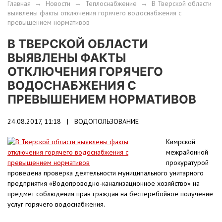
Главная
→
Новости
→
Теплоснабжение
→
В Тверской области
выявлены факты отключения горячего водоснабжения с
превышением нормативов
В ТВЕРСКОЙ ОБЛАСТИ
ВЫЯВЛЕНЫ ФАКТЫ
ОТКЛЮЧЕНИЯ ГОРЯЧЕГО
ВОДОСНАБЖЕНИЯ С
ПРЕВЫШЕНИЕМ НОРМАТИВОВ
24.08.2017, 11:18 |
ВОДОПОЛЬЗОВАНИЕ
Кимрской
межрайонной
прокуратурой
проведена проверка деятельности муниципального унитарного
предприятия «Водопроводно-канализационное хозяйство» на
предмет соблюдения прав граждан на бесперебойное получение
услуг горячего водоснабжения.