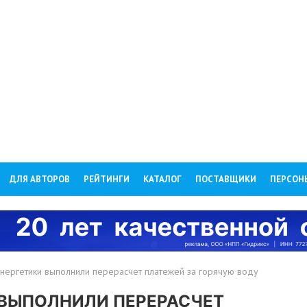
ДЛЯ АВТОРОВ
РЕЙТИНГИ
КАТАЛОГ
ПОСТАВЩИКИ
ПЕРСОН
нергетики выполнили перерасчет платежей за горячую воду
 ВЫПОЛНИЛИ ПЕРЕРАСЧЕТ