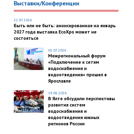
Выставки/Конференции
22.07.2026
Быть или не быть: анонсированная на январь
2027 года выставка EcoXpo может не
состояться
01.07.2026
Межрегиональный форум
«Подключение к сетям
водоснабжения и
водоотведения» прошел в
Ярославле
19.06.2026
В Ялте обсудили перспективы
развития систем
водоснабжения и
водоотведения южных
регионов России