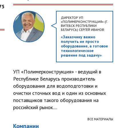
75
ДИРЕКТОР УП
«ПОЛИМЕРКОНСТРУКЦИЯ» (Г.
ВИТЕБСК РЕСПУБЛИКИ
БЕЛАРУСЬ) СЕРГЕЙ ИВАНОВ:
«Заказчику важно
получить не просто
оборудование, а готовое
технологическое
решение под задачу»
УП «Полимерконструкция» - ведущий в
Республике Беларусь производитель
оборудования для водоподготовки и
очистки сточных вод и один из основных
поставщиков такого оборудования на
российский рынок....
ВСЕ МАТЕРИАЛЫ
Компании