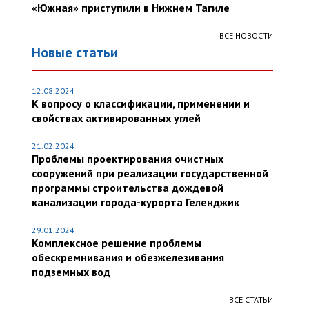
«Южная» приступили в Нижнем Тагиле
ВСЕ НОВОСТИ
Новые статьи
12.08.2024
К вопросу о классификации, применении и
свойствах активированных углей
21.02.2024
Проблемы проектирования очистных
сооружений при реализации государственной
программы строительства дождевой
канализации города-курорта Геленджик
29.01.2024
Комплексное решение проблемы
обескремнивания и обезжелезивания
подземных вод
ВСЕ СТАТЬИ