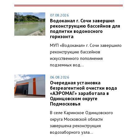
07.08.2026
Водоканал г. Сочи завершил
реконструкцию бассейнов для
подпитки водоносного
горизонта
МУП «Водоканал» г. Сочи завершило
реконструкцию бассейнов
искусственного пополнения
подземных вод...
06.08.2026
Очередная установка
безреагентной очистки вода
«АЭРОМАГ» заработала в
Одинцовском округе
Подмосковья
В селе Каринское Одинцовского
округа Московской области
завершена реконструкция
водозаборного узла...