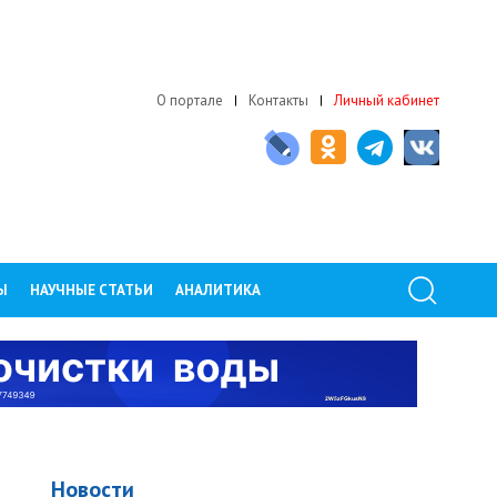
О портале
Контакты
Личный кабинет
Ы
НАУЧНЫЕ СТАТЬИ
АНАЛИТИКА
Новости