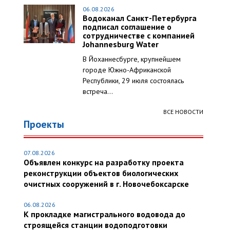
06.08.2026
Водоканал Санкт-Петербурга
подписал соглашение о
сотрудничестве с компанией
Johannesburg Water
В Йоханнесбурге, крупнейшем
городе Южно-Африканской
Республики, 29 июля состоялась
встреча...
ВСЕ НОВОСТИ
Проекты
07.08.2026
Объявлен конкурс на разработку проекта
реконструкции объектов биологических
очистных сооружений в г. Новочебоксарске
06.08.2026
К прокладке магистрального водовода до
строящейся станции водоподготовки