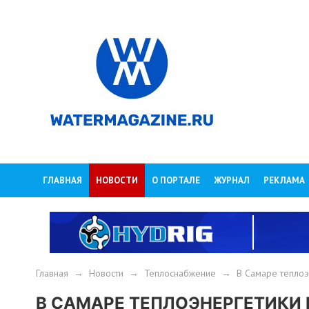
ГЛАВНАЯ
НОВОСТИ
О ПОРТАЛЕ
ЖУРНАЛ
РЕКЛАМА
Главная
→
Новости
→
Теплоснабжение
→
В Самаре теплоэ
В САМАРЕ ТЕПЛОЭНЕРГЕТИКИ