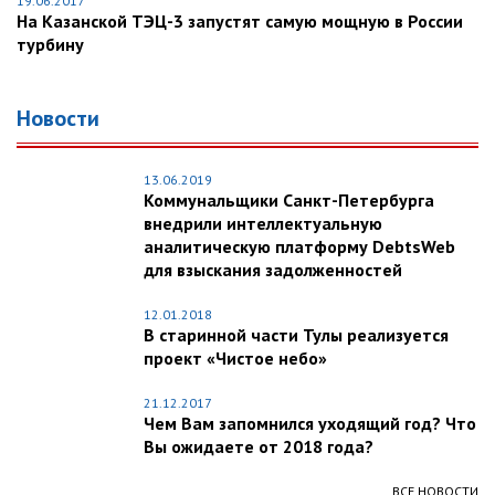
19.06.2017
На Казанской ТЭЦ-3 запустят самую мощную в России
турбину
Новости
13.06.2019
Коммунальщики Санкт-Петербурга
внедрили интеллектуальную
аналитическую платформу DebtsWeb
для взыскания задолженностей
12.01.2018
В старинной части Тулы реализуется
проект «Чистое небо»
21.12.2017
Чем Вам запомнился уходящий год? Что
Вы ожидаете от 2018 года?
ВСЕ НОВОСТИ