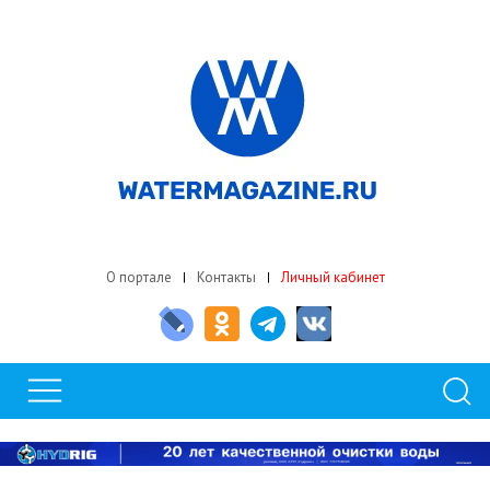
О портале
Контакты
Личный кабинет