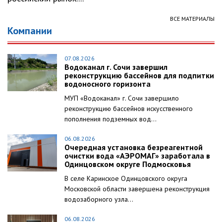
ВСЕ МАТЕРИАЛЫ
Компании
07.08.2026
Водоканал г. Сочи завершил
реконструкцию бассейнов для подпитки
водоносного горизонта
МУП «Водоканал» г. Сочи завершило
реконструкцию бассейнов искусственного
пополнения подземных вод...
06.08.2026
Очередная установка безреагентной
очистки вода «АЭРОМАГ» заработала в
Одинцовском округе Подмосковья
В селе Каринское Одинцовского округа
Московской области завершена реконструкция
водозаборного узла...
06.08.2026