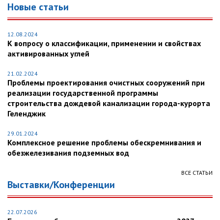
Новые статьи
12.08.2024
К вопросу о классификации, применении и свойствах
активированных углей
21.02.2024
Проблемы проектирования очистных сооружений при
реализации государственной программы
строительства дождевой канализации города-курорта
Геленджик
29.01.2024
Комплексное решение проблемы обескремнивания и
обезжелезивания подземных вод
ВСЕ СТАТЬИ
Выставки/Конференции
22.07.2026