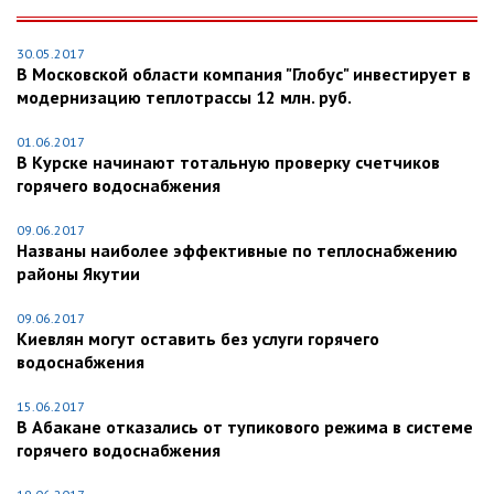
30.05.2017
В Московской области компания "Глобус" инвестирует в
модернизацию теплотрассы 12 млн. руб.
01.06.2017
В Курске начинают тотальную проверку счетчиков
горячего водоснабжения
09.06.2017
Названы наиболее эффективные по теплоснабжению
районы Якутии
09.06.2017
Киевлян могут оставить без услуги горячего
водоснабжения
15.06.2017
В Абакане отказались от тупикового режима в системе
горячего водоснабжения