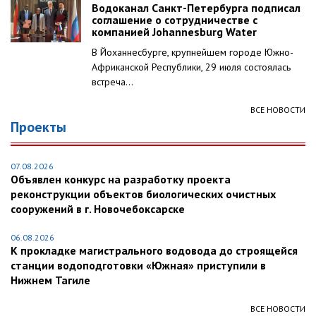
Водоканал Санкт-Петербурга подписал
соглашение о сотрудничестве с
компанией Johannesburg Water
В Йоханнесбурге, крупнейшем городе Южно-
Африканской Республики, 29 июля состоялась
встреча...
ВСЕ НОВОСТИ
Проекты
07.08.2026
Объявлен конкурс на разработку проекта
реконструкции объектов биологических очистных
сооружений в г. Новочебоксарске
06.08.2026
К прокладке магистрального водовода до строящейся
станции водоподготовки «Южная» приступили в
Нижнем Тагиле
ВСЕ НОВОСТИ