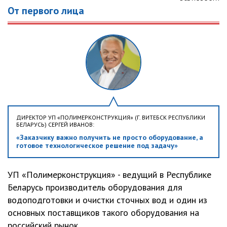
От первого лица
ДИРЕКТОР УП «ПОЛИМЕРКОНСТРУКЦИЯ» (Г. ВИТЕБСК РЕСПУБЛИКИ
БЕЛАРУСЬ) СЕРГЕЙ ИВАНОВ:
«Заказчику важно получить не просто оборудование, а
готовое технологическое решение под задачу»
УП «Полимерконструкция» - ведущий в Республике
Беларусь производитель оборудования для
водоподготовки и очистки сточных вод и один из
основных поставщиков такого оборудования на
российский рынок....