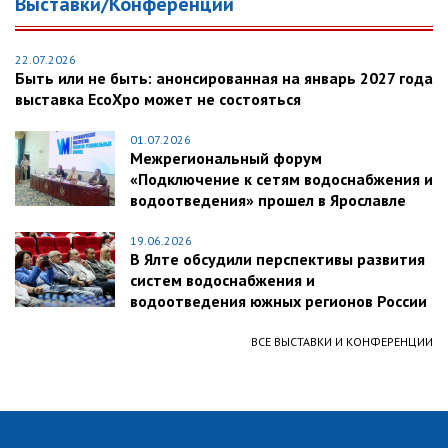
Выставки/Конференции
22.07.2026
Быть или не быть: анонсированная на январь 2027 года
выставка EcoXpo может не состояться
01.07.2026
Межрегиональный форум
«Подключение к сетям водоснабжения и
водоотведения» прошел в Ярославле
19.06.2026
В Ялте обсудили перспективы развития
систем водоснабжения и
водоотведения южных регионов России
ВСЕ ВЫСТАВКИ И КОНФЕРЕНЦИИ