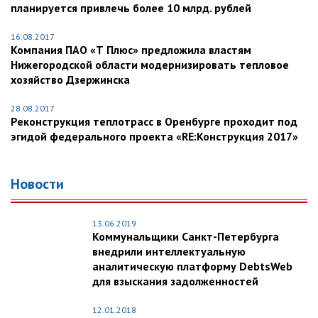
планируется привлечь более 10 млрд. рублей
16.08.2017
Компания ПАО «Т Плюс» предложила властям
Нижегородской области модернизировать тепловое
хозяйство Дзержинска
28.08.2017
Реконструкция теплотрасс в Оренбурге проходит под
эгидой федерального проекта «RE:Конструкция 2017»
Новости
13.06.2019
Коммунальщики Санкт-Петербурга
внедрили интеллектуальную
аналитическую платформу DebtsWeb
для взыскания задолженностей
12.01.2018