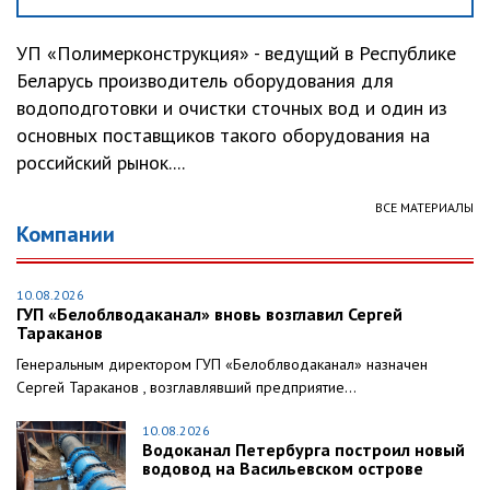
УП «Полимерконструкция» - ведущий в Республике
Беларусь производитель оборудования для
водоподготовки и очистки сточных вод и один из
основных поставщиков такого оборудования на
российский рынок....
ВСЕ МАТЕРИАЛЫ
Компании
10.08.2026
ГУП «Белоблводаканал» вновь возглавил Сергей
Тараканов
Генеральным директором ГУП «Белоблводаканал» назначен
Сергей Тараканов , возглавлявший предприятие...
10.08.2026
Водоканал Петербурга построил новый
водовод на Васильевском острове