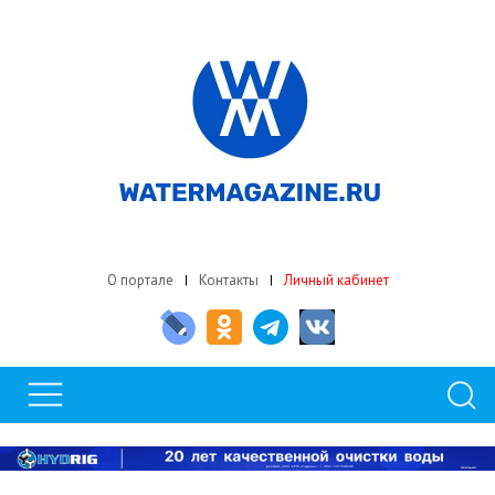
О портале
Контакты
Личный кабинет