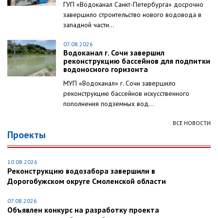
ГУП «Водоканал Санкт-Петербурга» досрочно
завершило строительство нового водовода в
западной части...
07.08.2026
Водоканал г. Сочи завершил
реконструкцию бассейнов для подпитки
водоносного горизонта
МУП «Водоканал» г. Сочи завершило
реконструкцию бассейнов искусственного
пополнения подземных вод...
ВСЕ НОВОСТИ
Проекты
10.08.2026
Реконструкцию водозабора завершили в
Дорогобужском округе Смоленской области
07.08.2026
Объявлен конкурс на разработку проекта