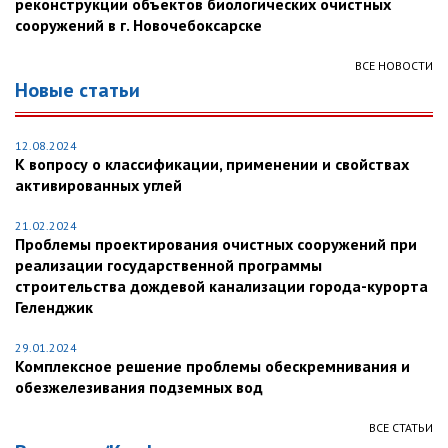
реконструкции объектов биологических очистных
сооружений в г. Новочебоксарске
ВСЕ НОВОСТИ
Новые статьи
12.08.2024
К вопросу о классификации, применении и свойствах
активированных углей
21.02.2024
Проблемы проектирования очистных сооружений при
реализации государственной программы
строительства дождевой канализации города-курорта
Геленджик
29.01.2024
Комплексное решение проблемы обескремнивания и
обезжелезивания подземных вод
ВСЕ СТАТЬИ