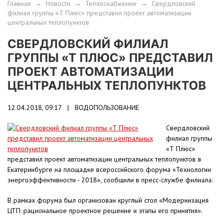
Главная
→
Новости
→
Теплоснабжение
→
Свердловский
филиал группы «Т Плюс» представил проект автоматизации
центральных теплопунктов
СВЕРДЛОВСКИЙ ФИЛИАЛ
ГРУППЫ «Т ПЛЮС» ПРЕДСТАВИЛ
ПРОЕКТ АВТОМАТИЗАЦИИ
ЦЕНТРАЛЬНЫХ ТЕПЛОПУНКТОВ
12.04.2018, 09:17 |
ВОДОПОЛЬЗОВАНИЕ
Свердловский
филиал группы
«Т Плюс»
представил проект автоматизации центральных теплопунктов в
Екатеринбурге на площадке всероссийского форума «Технологии
энергоэффективности - 2018», сообщили в пресс-службе филиала.
В рамках форума был организован круглый стол «Модернизация
ЦТП: рациональное проектное решение и этапы его принятия».