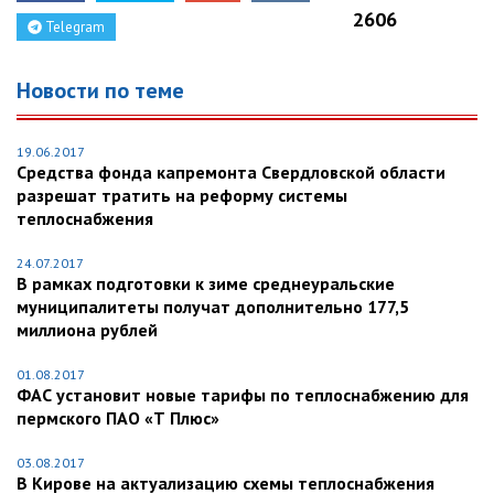
2606
Telegram
Новости по теме
19.06.2017
Средства фонда капремонта Свердловской области
разрешат тратить на реформу системы
теплоснабжения
24.07.2017
В рамках подготовки к зиме среднеуральские
муниципалитеты получат дополнительно 177,5
миллиона рублей
01.08.2017
ФАС установит новые тарифы по теплоснабжению для
пермского ПАО «Т Плюс»
03.08.2017
В Кирове на актуализацию схемы теплоснабжения