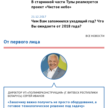
В старинной части Тулы реализуется
проект «Чистое небо»
21.12.2017
Чем Вам запомнился уходящий год? Что
Вы ожидаете от 2018 года?
ВСЕ НОВОСТИ
От первого лица
ДИРЕКТОР УП «ПОЛИМЕРКОНСТРУКЦИЯ» (Г. ВИТЕБСК РЕСПУБЛИКИ
БЕЛАРУСЬ) СЕРГЕЙ ИВАНОВ:
«Заказчику важно получить не просто оборудование, а
готовое технологическое решение под задачу»