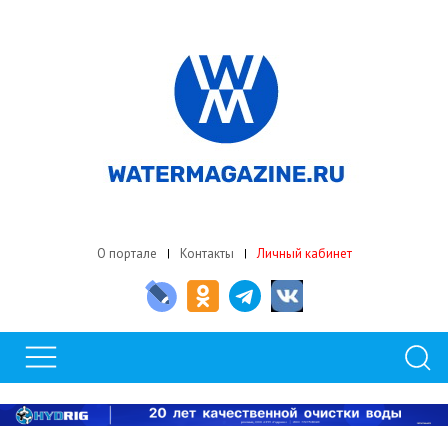
О портале
Контакты
Личный кабинет