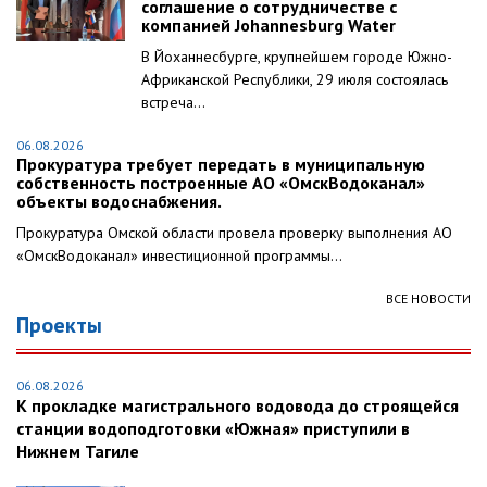
соглашение о сотрудничестве с
компанией Johannesburg Water
В Йоханнесбурге, крупнейшем городе Южно-
Африканской Республики, 29 июля состоялась
встреча...
06.08.2026
Прокуратура требует передать в муниципальную
собственность построенные АО «ОмскВодоканал»
объекты водоснабжения.
Прокуратура Омской области провела проверку выполнения АО
«ОмскВодоканал» инвестиционной программы...
ВСЕ НОВОСТИ
Проекты
06.08.2026
К прокладке магистрального водовода до строящейся
станции водоподготовки «Южная» приступили в
Нижнем Тагиле