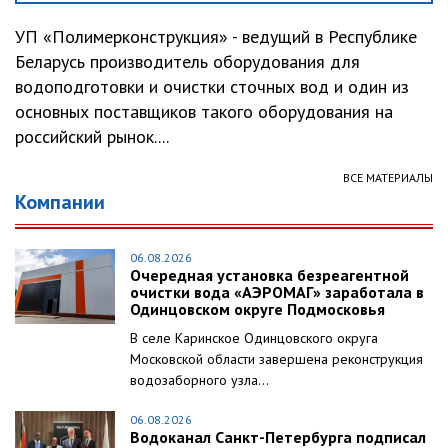
УП «Полимерконструкция» - ведущий в Республике
Беларусь производитель оборудования для
водоподготовки и очистки сточных вод и один из
основных поставщиков такого оборудования на
российский рынок....
ВСЕ МАТЕРИАЛЫ
Компании
06.08.2026
Очередная установка безреагентной
очистки вода «АЭРОМАГ» заработала в
Одинцовском округе Подмосковья
В селе Каринское Одинцовского округа
Московской области завершена реконструкция
водозаборного узла...
06.08.2026
Водоканал Санкт-Петербурга подписал