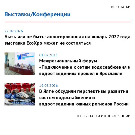
ВСЕ СТАТЬИ
Выставки/Конференции
22.07.2026
Быть или не быть: анонсированная на январь 2027 года
выставка EcoXpo может не состояться
01.07.2026
Межрегиональный форум
«Подключение к сетям водоснабжения и
водоотведения» прошел в Ярославле
19.06.2026
В Ялте обсудили перспективы развития
систем водоснабжения и
водоотведения южных регионов России
ВСЕ ВЫСТАВКИ И КОНФЕРЕНЦИИ