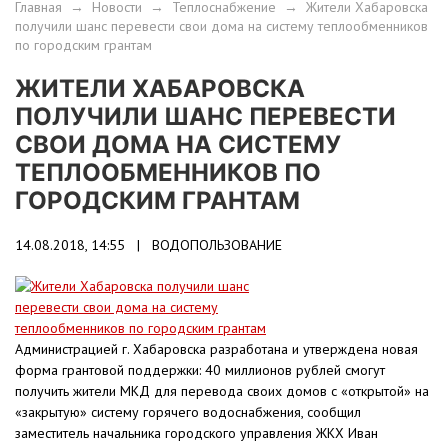
Главная
→
Новости
→
Теплоснабжение
→
Жители Хабаровска
получили шанс перевести свои дома на систему теплообменников
по городским грантам
ЖИТЕЛИ ХАБАРОВСКА
ПОЛУЧИЛИ ШАНС ПЕРЕВЕСТИ
СВОИ ДОМА НА СИСТЕМУ
ТЕПЛООБМЕННИКОВ ПО
ГОРОДСКИМ ГРАНТАМ
14.08.2018, 14:55 |
ВОДОПОЛЬЗОВАНИЕ
Администрацией г. Хабаровска разработана и утверждена новая
форма грантовой поддержки: 40 миллионов рублей смогут
получить жители МКД для перевода своих домов с «открытой» на
«закрытую» систему горячего водоснабжения, сообщил
заместитель начальника городского управления ЖКХ Иван