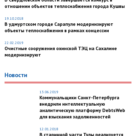
отношении объектов теплоснабжения города Кушвы
19.10.2018
В удмуртском городе Сарапуле модернизируют
объекты теплоснабжения в рамках концессии
22.02.2019
Очистные сооружения охинской ТЭЦ на Сахалине
модернизируют
Новости
13.06.2019
Коммунальщики Санкт-Петербурга
внедрили интеллектуальную
аналитическую платформу DebtsWeb
для взыскания задолженностей
12.01.2018
В старинной части Тулы реализуется