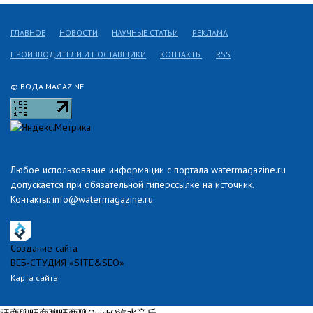
ГЛАВНОЕ
НОВОСТИ
НАУЧНЫЕ СТАТЬИ
РЕКЛАМА
ПРОИЗВОДИТЕЛИ И ПОСТАВЩИКИ
КОНТАКТЫ
RSS
© ВОДА MAGAZINE
Любое использование информации с портала watermagazine.ru
допускается при обязательной гиперссылке на источник.
Контакты: info@watermagazine.ru
Создание сайта
ВЕБ-СТУДИЯ «SITE&SEO»
Карта сайта