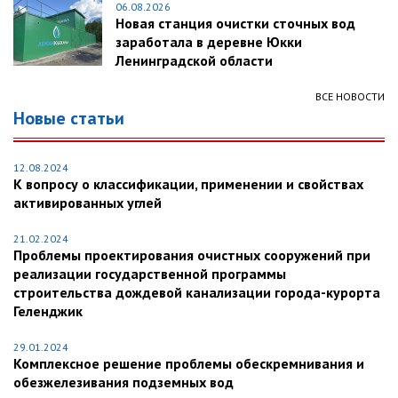
06.08.2026
Новая станция очистки сточных вод
заработала в деревне Юкки
Ленинградской области
ВСЕ НОВОСТИ
Новые статьи
12.08.2024
К вопросу о классификации, применении и свойствах
активированных углей
21.02.2024
Проблемы проектирования очистных сооружений при
реализации государственной программы
строительства дождевой канализации города-курорта
Геленджик
29.01.2024
Комплексное решение проблемы обескремнивания и
обезжелезивания подземных вод