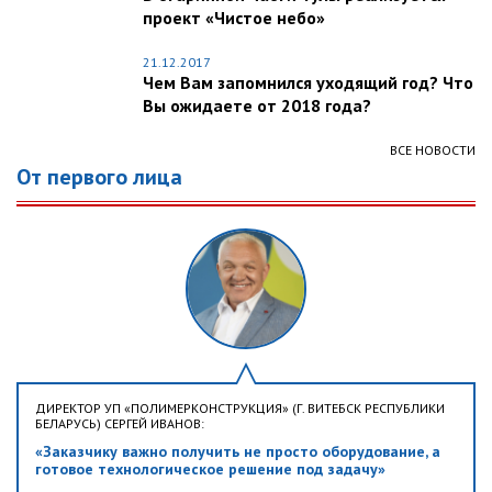
проект «Чистое небо»
21.12.2017
Чем Вам запомнился уходящий год? Что
Вы ожидаете от 2018 года?
ВСЕ НОВОСТИ
От первого лица
ДИРЕКТОР УП «ПОЛИМЕРКОНСТРУКЦИЯ» (Г. ВИТЕБСК РЕСПУБЛИКИ
БЕЛАРУСЬ) СЕРГЕЙ ИВАНОВ:
«Заказчику важно получить не просто оборудование, а
готовое технологическое решение под задачу»