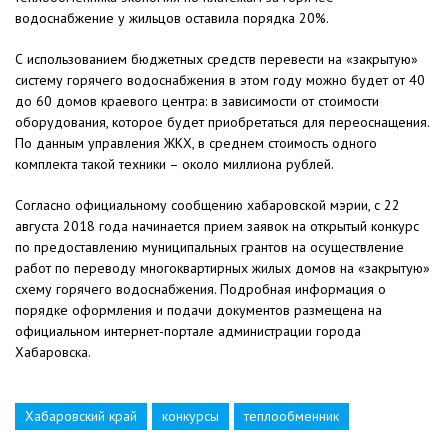
водоснабжение у жильцов оставила порядка 20%.
С использованием бюджетных средств перевести на «закрытую»
систему горячего водоснабжения в этом году можно будет от 40
до 60 домов краевого центра: в зависимости от стоимости
оборудования, которое будет приобретаться для переоснащения.
По данным управления ЖКХ, в среднем стоимость одного
комплекта такой техники – около миллиона рублей.
Согласно официальному сообщению хабаровской мэрии, с 22
августа 2018 года начинается прием заявок на открытый конкурс
по предоставлению муниципальных грантов на осуществление
работ по переводу многоквартирных жилых домов на «закрытую»
схему горячего водоснабжения. Подробная информация о
порядке оформления и подачи документов размещена на
официальном интернет-портале администрации города
Хабаровска.
Хабаровский край
конкурсы
теплообменник