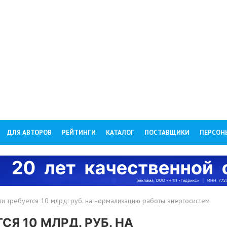
ДЛЯ АВТОРОВ
РЕЙТИНГИ
КАТАЛОГ
ПОСТАВЩИКИ
ПЕРСОН
ти требуется 10 млрд. руб. на нормализацию работы энергосистем
Я 10 МЛРД. РУБ. НА