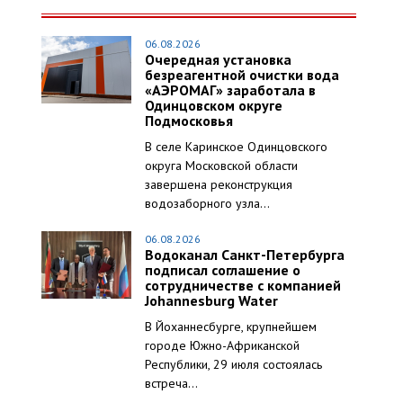
06.08.2026
Очередная установка
безреагентной очистки вода
«АЭРОМАГ» заработала в
Одинцовском округе
Подмосковья
В селе Каринское Одинцовского
округа Московской области
завершена реконструкция
водозаборного узла...
06.08.2026
Водоканал Санкт-Петербурга
подписал соглашение о
сотрудничестве с компанией
Johannesburg Water
В Йоханнесбурге, крупнейшем
городе Южно-Африканской
Республики, 29 июля состоялась
встреча...