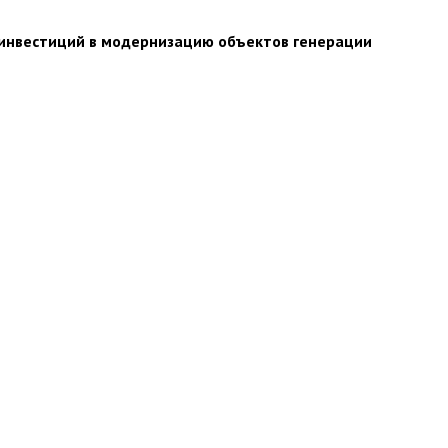
 инвестиций в модернизацию объектов генерации