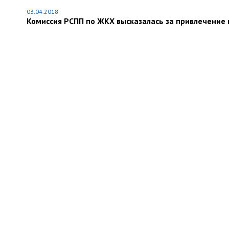
03.04.2018
Комиссия РСПП по ЖКХ высказалась за привлечение