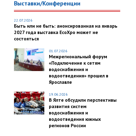
Выставки/Конференции
22.07.2026
Быть или не быть: анонсированная на январь
2027 года выставка EcoXpo может не
состояться
01.07.2026
Межрегиональный форум
«Подключение к сетям
водоснабжения и
водоотведения» прошел в
Ярославле
19.06.2026
В Ялте обсудили перспективы
развития систем
водоснабжения и
водоотведения южных
регионов России