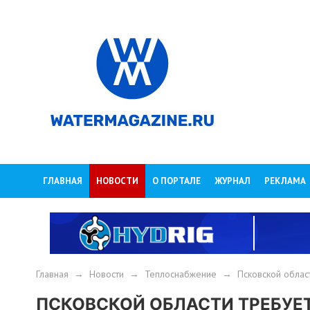
ГЛАВНАЯ
НОВОСТИ
О ПОРТАЛЕ
ЖУРНАЛ
РЕКЛАМА
Главная
→
Новости
→
Теплоснабжение
→
Псковской облас
ПСКОВСКОЙ ОБЛАСТИ ТРЕБУЕТС