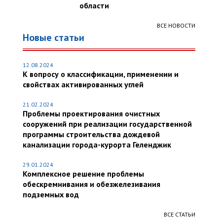
области
ВСЕ НОВОСТИ
Новые статьи
12.08.2024
К вопросу о классификации, применении и
свойствах активированных углей
21.02.2024
Проблемы проектирования очистных
сооружений при реализации государственной
программы строительства дождевой
канализации города-курорта Геленджик
29.01.2024
Комплексное решение проблемы
обескремнивания и обезжелезивания
подземных вод
ВСЕ СТАТЬИ