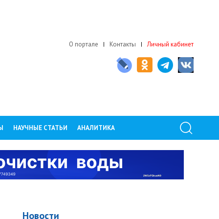
О портале
Контакты
Личный кабинет
Ы
НАУЧНЫЕ СТАТЬИ
АНАЛИТИКА
Новости