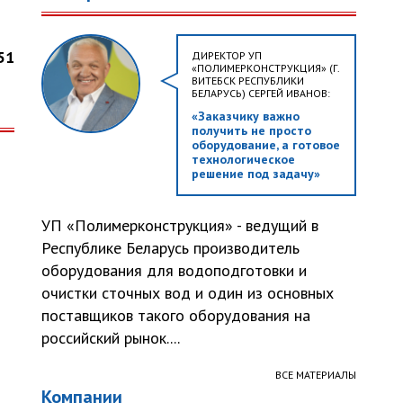
51
ДИРЕКТОР УП
«ПОЛИМЕРКОНСТРУКЦИЯ» (Г.
ВИТЕБСК РЕСПУБЛИКИ
БЕЛАРУСЬ) СЕРГЕЙ ИВАНОВ:
«Заказчику важно
получить не просто
оборудование, а готовое
технологическое
решение под задачу»
УП «Полимерконструкция» - ведущий в
Республике Беларусь производитель
оборудования для водоподготовки и
очистки сточных вод и один из основных
поставщиков такого оборудования на
российский рынок....
ВСЕ МАТЕРИАЛЫ
Компании