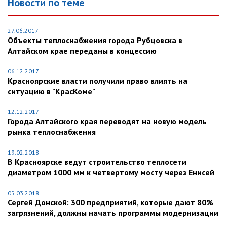
Новости по теме
27.06.2017
Объекты теплоснабжения города Рубцовска в
Алтайском крае переданы в концессию
06.12.2017
Красноярские власти получили право влиять на
ситуацию в "КрасКоме"
12.12.2017
Города Алтайского края переводят на новую модель
рынка теплоснабжения
19.02.2018
В Красноярске ведут строительство теплосети
диаметром 1000 мм к четвертому мосту через Енисей
05.03.2018
Сергей Донской: 300 предприятий, которые дают 80%
загрязнений, должны начать программы модернизации