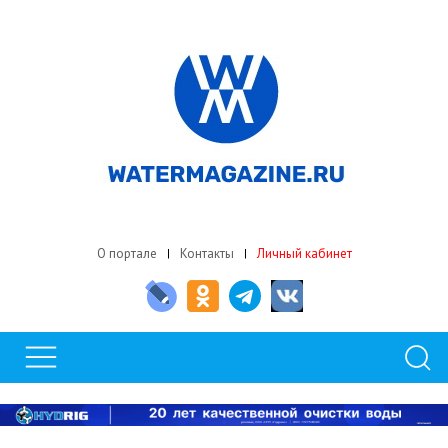
О портале
Контакты
Личный кабинет