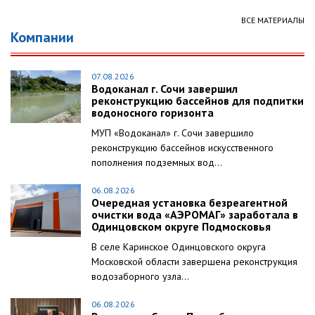
ВСЕ МАТЕРИАЛЫ
Компании
07.08.2026
Водоканал г. Сочи завершил
реконструкцию бассейнов для подпитки
водоносного горизонта
МУП «Водоканал» г. Сочи завершило
реконструкцию бассейнов искусственного
пополнения подземных вод...
06.08.2026
Очередная установка безреагентной
очистки вода «АЭРОМАГ» заработала в
Одинцовском округе Подмосковья
В селе Каринское Одинцовского округа
Московской области завершена реконструкция
водозаборного узла...
06.08.2026