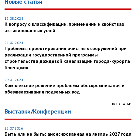
Новые статьи
12.08.2024
К вопросу о классификации, применении и свойствах
активированных углей
21.02.2024
Проблемы проектирования очистных сооружений при
реализации государственной программы
строительства дождевой канализации города-курорта
Геленджик
29.01.2024
Комплексное решение проблемы обескремнивания и
обезжелезивания подземных вод
ВСЕ СТАТЬИ
Выставки/Конференции
22.07.2026
Быть или не быть: анонсированная на январь 2027 года