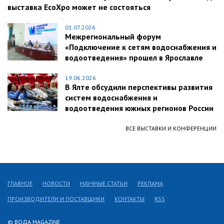
выставка EcoXpo может не состояться
01.07.2026
Межрегиональный форум
«Подключение к сетям водоснабжения и
водоотведения» прошел в Ярославле
19.06.2026
В Ялте обсудили перспективы развития
систем водоснабжения и
водоотведения южных регионов России
ВСЕ ВЫСТАВКИ И КОНФЕРЕНЦИИ
ГЛАВНОЕ
НОВОСТИ
НАУЧНЫЕ СТАТЬИ
РЕКЛАМА
ПРОИЗВОДИТЕЛИ И ПОСТАВЩИКИ
КОНТАКТЫ
RSS
© ВОДА MAGAZINE