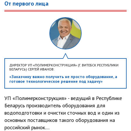
От первого лица
ДИРЕКТОР УП «ПОЛИМЕРКОНСТРУКЦИЯ» (Г. ВИТЕБСК РЕСПУБЛИКИ
БЕЛАРУСЬ) СЕРГЕЙ ИВАНОВ:
«Заказчику важно получить не просто оборудование, а
готовое технологическое решение под задачу»
УП «Полимерконструкция» - ведущий в Республике
Беларусь производитель оборудования для
водоподготовки и очистки сточных вод и один из
основных поставщиков такого оборудования на
российский рынок....