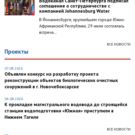
Водоканал Санкт-Петербурга подписал
соглашение о сотрудничестве с
компанией Johannesburg Water
В Йоханнесбурге, крупнейшем городе Южно-
Африканской Республики, 29 июля состоялась
встреча...
ВСЕ НОВОСТИ
Проекты
07.08.2026
Объявлен конкурс на разработку проекта
реконструкции объектов биологических очистных
сооружений в г. Новочебоксарске
06.08.2026
К прокладке магистрального водовода до строящейся
станции водоподготовки «Южная» приступили в
Нижнем Тагиле
ВСЕ НОВОСТИ