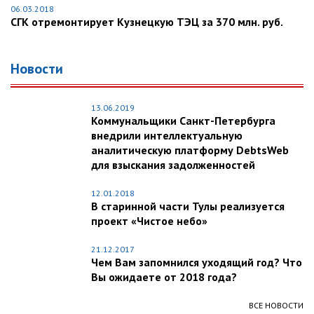
06.03.2018
CГК отремонтирует Кузнецкую ТЭЦ за 370 млн. руб.
Новости
13.06.2019
Коммунальщики Санкт-Петербурга
внедрили интеллектуальную
аналитическую платформу DebtsWeb
для взыскания задолженностей
12.01.2018
В старинной части Тулы реализуется
проект «Чистое небо»
21.12.2017
Чем Вам запомнился уходящий год? Что
Вы ожидаете от 2018 года?
ВСЕ НОВОСТИ